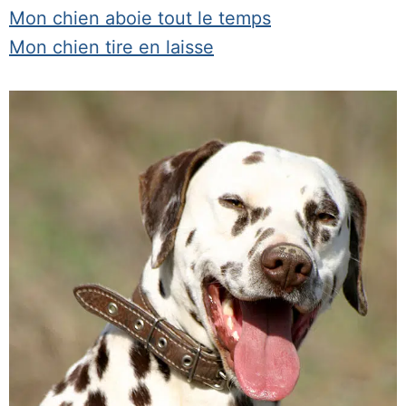
Mon chien aboie tout le temps
Mon chien tire en laisse