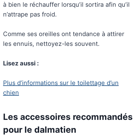
à bien le réchauffer lorsqu’il sortira afin qu’il
n’attrape pas froid.
Comme ses oreilles ont tendance à attirer
les ennuis, nettoyez-les souvent.
Lisez aussi :
Plus d’informations sur le toilettage d’un
chien
Les accessoires recommandés
pour le dalmatien