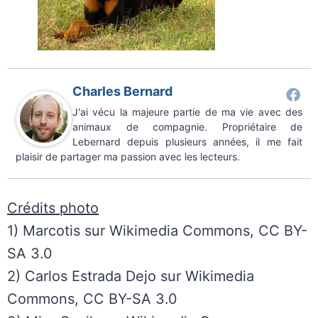
Charles Bernard
J'ai vécu la majeure partie de ma vie avec des
animaux de compagnie. Propriétaire de
Lebernard depuis plusieurs années, il me fait
plaisir de partager ma passion avec les lecteurs.
Crédits photo
1) Marcotis sur Wikimedia Commons, CC BY-
SA 3.0
2) Carlos Estrada Dejo sur Wikimedia
Commons, CC BY-SA 3.0