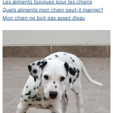
Les aliments toxiques pour les chiens
Quels aliments mon chien peut-il manger?
Mon chien ne boit pas assez d’eau