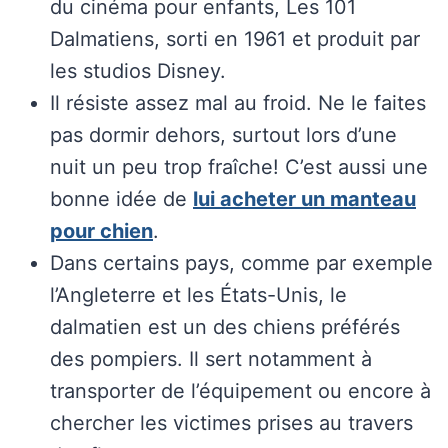
du cinéma pour enfants, Les 101
Dalmatiens, sorti en 1961 et produit par
les studios Disney.
Il résiste assez mal au froid. Ne le faites
pas dormir dehors, surtout lors d’une
nuit un peu trop fraîche! C’est aussi une
bonne idée de
lui acheter un manteau
pour chien
.
Dans certains pays, comme par exemple
l’Angleterre et les États-Unis, le
dalmatien est un des chiens préférés
des pompiers. Il sert notamment à
transporter de l’équipement ou encore à
chercher les victimes prises au travers