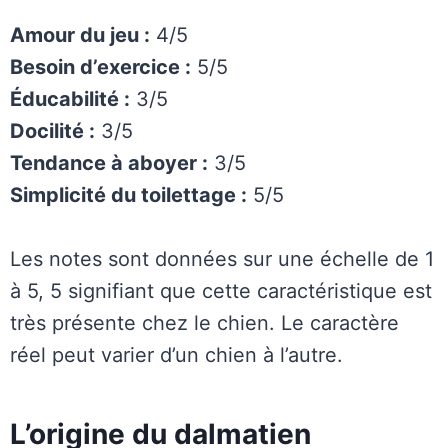
Amour du jeu :
4/5
Besoin d’exercice :
5/5
Éducabilité :
3/5
Docilité :
3/5
Tendance à aboyer :
3/5
Simplicité du toilettage :
5/5
Les notes sont données sur une échelle de 1
à 5, 5 signifiant que cette caractéristique est
très présente chez le chien. Le caractère
réel peut varier d’un chien à l’autre.
L’origine du dalmatien