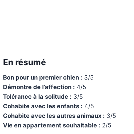
En résumé
Bon pour un premier chien :
3/5
Démontre de l’affection :
4/5
Tolérance à la solitude :
3/5
Cohabite avec les enfants :
4/5
Cohabite avec les autres animaux :
3/5
Vie en appartement souhaitable :
2/5