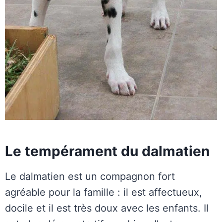
Le tempérament du dalmatien
Le dalmatien est un compagnon fort
agréable pour la famille : il est affectueux,
docile et il est très doux avec les enfants. Il