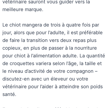
vétérinaire sauront vous guider vers la
meilleure marque.
Le chiot mangera de trois à quatre fois par
jour, alors que pour l’adulte, il est préférable
de faire la transition vers deux repas plus
copieux, en plus de passer à la nourriture
pour chiot à l’alimentation adulte. La quantité
de croquettes variera selon l’âge, la taille et
le niveau d’activité de votre compagnon –
discutez-en avec un éleveur ou votre
vétérinaire pour l’aider à atteindre son poids
santé.