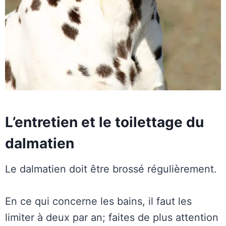
L’entretien et le toilettage du
dalmatien
Le dalmatien doit être brossé régulièrement.
En ce qui concerne les bains, il faut les
limiter à deux par an; faites de plus attention