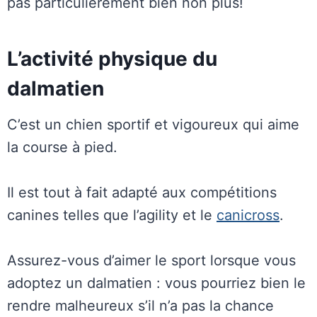
pas particulièrement bien non plus!
L’activité physique du
dalmatien
C’est un chien sportif et vigoureux qui aime
la course à pied.
Il est tout à fait adapté aux compétitions
canines telles que l’agility et le
canicross
.
Assurez-vous d’aimer le sport lorsque vous
adoptez un dalmatien : vous pourriez bien le
rendre malheureux s’il n’a pas la chance