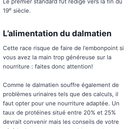
Le premier standard fut rédigé vers la fin du
e
19
siècle.
L’alimentation du dalmatien
Cette race risque de faire de l’embonpoint si
vous avez la main trop généreuse sur la
nourriture : faites donc attention!
Comme le dalmatien souffre également de
problèmes urinaires tels que des calculs, il
faut opter pour une nourriture adaptée. Un
taux de protéines situé entre 20% et 25%
devrait convenir mais les conseils de votre