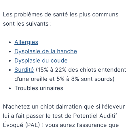
Les problèmes de santé les plus communs
sont les suivants :
Allergies
Dysplasie de la hanche
Dysplasie du coude
Surdité
(15% à 22% des chiots entendent
d’une oreille et 5% à 8% sont sourds)
Troubles urinaires
N’achetez un chiot dalmatien que si l’éleveur
lui a fait passer le test de Potentiel Auditif
Évoqué (PAE) : vous aurez l’assurance que