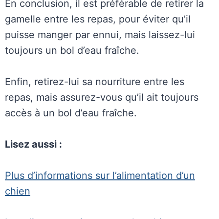
En conclusion, il est préférable de retirer la
gamelle entre les repas, pour éviter qu’il
puisse manger par ennui, mais laissez-lui
toujours un bol d’eau fraîche.
Enfin, retirez-lui sa nourriture entre les
repas, mais assurez-vous qu’il ait toujours
accès à un bol d’eau fraîche.
Lisez aussi :
Plus d’informations sur l’alimentation d’un
chien