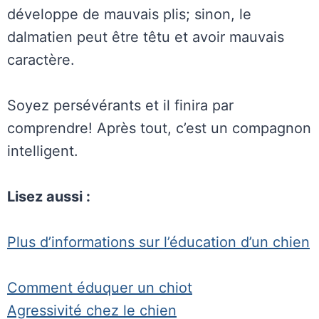
développe de mauvais plis; sinon, le
dalmatien peut être têtu et avoir mauvais
caractère.
Soyez persévérants et il finira par
comprendre! Après tout, c’est un compagnon
intelligent.
Lisez aussi :
Plus d’informations sur l’éducation d’un chien
Comment éduquer un chiot
Agressivité chez le chien