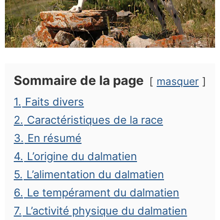
Sommaire de la page
masquer
1.
Faits divers
2.
Caractéristiques de la race
3.
En résumé
4.
L’origine du dalmatien
5.
L’alimentation du dalmatien
6.
Le tempérament du dalmatien
7.
L’activité physique du dalmatien