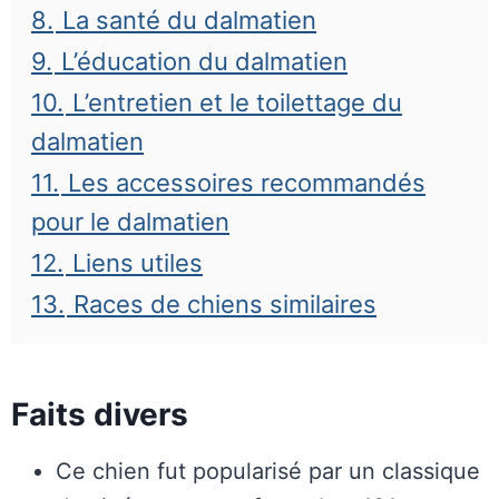
8.
La santé du dalmatien
9.
L’éducation du dalmatien
10.
L’entretien et le toilettage du
dalmatien
11.
Les accessoires recommandés
pour le dalmatien
12.
Liens utiles
13.
Races de chiens similaires
Faits divers
Ce chien fut popularisé par un classique