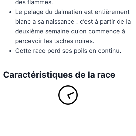
des flammes.
Le pelage du dalmatien est entièrement
blanc à sa naissance : c’est à partir de la
deuxième semaine qu’on commence à
percevoir les taches noires.
Cette race perd ses poils en continu.
Caractéristiques de la race