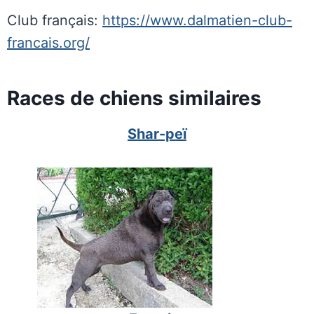
Club français:
https://www.dalmatien-club-
francais.org/
Races de chiens similaires
Shar-peï