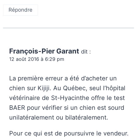
Répondre
François-Pier Garant
dit :
12 août 2016 à 6:29 pm
La première erreur a été d’acheter un
chien sur Kijiji. Au Québec, seul l’hôpital
vétérinaire de St-Hyacinthe offre le test
BAER pour vérifier si un chien est sourd
unilatéralement ou bilatéralement.
Pour ce qui est de poursuivre le vendeur.