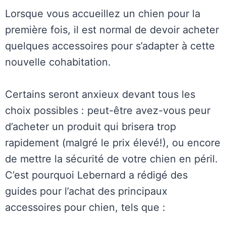
Lorsque vous accueillez un chien pour la
première fois, il est normal de devoir acheter
quelques accessoires pour s’adapter à cette
nouvelle cohabitation.
Certains seront anxieux devant tous les
choix possibles : peut-être avez-vous peur
d’acheter un produit qui brisera trop
rapidement (malgré le prix élevé!), ou encore
de mettre la sécurité de votre chien en péril.
C’est pourquoi Lebernard a rédigé des
guides pour l’achat des principaux
accessoires pour chien, tels que :