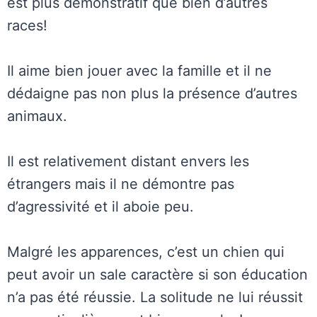
est plus démonstratif que bien d’autres
races!
Il aime bien jouer avec la famille et il ne
dédaigne pas non plus la présence d’autres
animaux.
Il est relativement distant envers les
étrangers mais il ne démontre pas
d’agressivité et il aboie peu.
Malgré les apparences, c’est un chien qui
peut avoir un sale caractère si son éducation
n’a pas été réussie. La solitude ne lui réussit