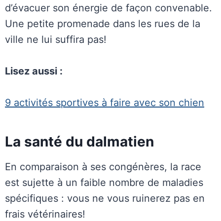
d’évacuer son énergie de façon convenable.
Une petite promenade dans les rues de la
ville ne lui suffira pas!
Lisez aussi :
9 activités sportives à faire avec son chien
La santé du dalmatien
En comparaison à ses congénères, la race
est sujette à un faible nombre de maladies
spécifiques : vous ne vous ruinerez pas en
frais vétérinaires!