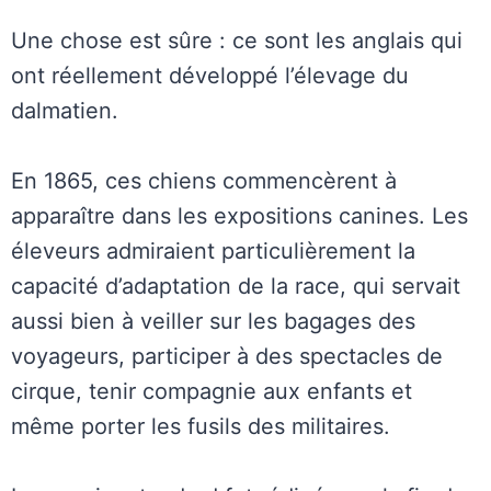
Une chose est sûre : ce sont les anglais qui
ont réellement développé l’élevage du
dalmatien.
En 1865, ces chiens commencèrent à
apparaître dans les expositions canines. Les
éleveurs admiraient particulièrement la
capacité d’adaptation de la race, qui servait
aussi bien à veiller sur les bagages des
voyageurs, participer à des spectacles de
cirque, tenir compagnie aux enfants et
même porter les fusils des militaires.