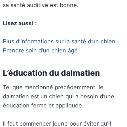
sa santé auditive est bonne.
Lisez aussi :
Plus d’informations sur la santé d’un chien
Prendre soin d’un chien âgé
L’éducation du dalmatien
Tel que mentionné précédemment, le
dalmatien est un chien qui a besoin d’une
éducation ferme et appliquée.
Il faut commencer jeune pour éviter qu’il