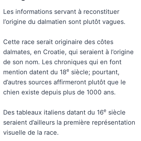
Les informations servant à reconstituer
l’origine du dalmatien sont plutôt vagues.
Cette race serait originaire des côtes
dalmates, en Croatie, qui seraient à l’origine
de son nom. Les chroniques qui en font
e
mention datent du 18
siècle; pourtant,
d’autres sources affirmeront plutôt que le
chien existe depuis plus de 1000 ans.
e
Des tableaux italiens datant du 16
siècle
seraient d’ailleurs la première représentation
visuelle de la race.