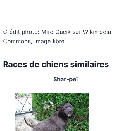
Crédit photo: Miro Cacik sur Wikimedia
Commons, image libre
Races de chiens similaires
Shar-peï