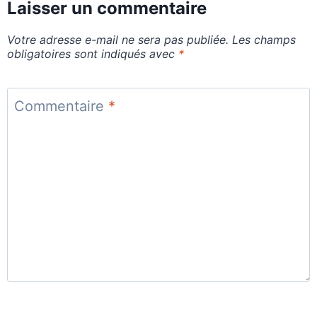
Laisser un commentaire
Votre adresse e-mail ne sera pas publiée.
Les champs
obligatoires sont indiqués avec
*
Commentaire
*