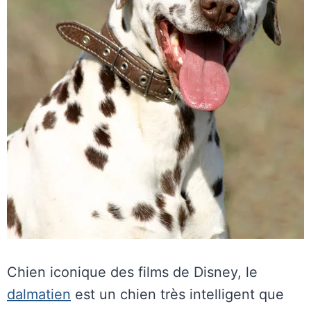
Chien iconique des films de Disney, le
dalmatien
est un chien très intelligent que