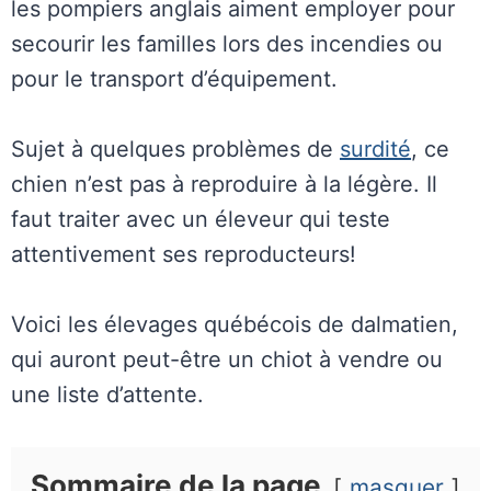
les pompiers anglais aiment employer pour
secourir les familles lors des incendies ou
pour le transport d’équipement.
Sujet à quelques problèmes de
surdité
, ce
chien n’est pas à reproduire à la légère. Il
faut traiter avec un éleveur qui teste
attentivement ses reproducteurs!
Voici les élevages québécois de dalmatien,
qui auront peut-être un chiot à vendre ou
une liste d’attente.
Sommaire de la page
masquer