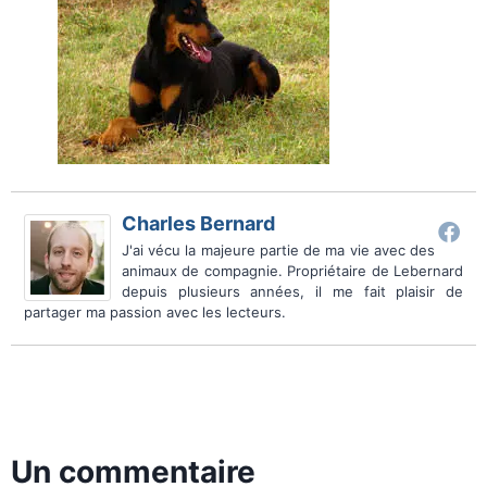
Charles Bernard
J'ai vécu la majeure partie de ma vie avec des
animaux de compagnie. Propriétaire de Lebernard
depuis plusieurs années, il me fait plaisir de
partager ma passion avec les lecteurs.
Un commentaire