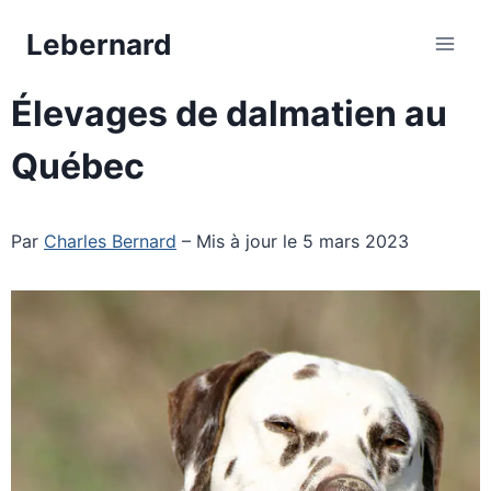
Aller
Lebernard
au
contenu
Élevages de dalmatien au
Québec
Par
Charles Bernard
– Mis à jour le 5 mars 2023