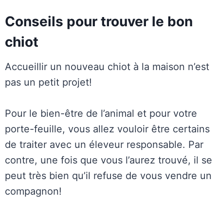
Conseils pour trouver le bon
chiot
Accueillir un nouveau chiot à la maison n’est
pas un petit projet!
Pour le bien-être de l’animal et pour votre
porte-feuille, vous allez vouloir être certains
de traiter avec un éleveur responsable. Par
contre, une fois que vous l’aurez trouvé, il se
peut très bien qu’il refuse de vous vendre un
compagnon!