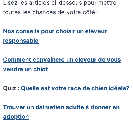
Lisez les articles ci-dessous pour mettre
toutes les chances de votre côté :
Nos conseils pour choisir un éleveur
responsable
Comment convaincre un éleveur de vous
vendre un chiot
Quiz :
Quelle est votre race de chien idéale?
Trouver un dalmatien adulte à donner en
adoption