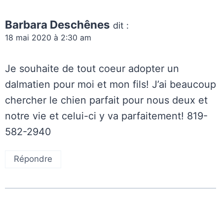
Barbara Deschênes
dit :
18 mai 2020 à 2:30 am
Je souhaite de tout coeur adopter un
dalmatien pour moi et mon fils! J’ai beaucoup
chercher le chien parfait pour nous deux et
notre vie et celui-ci y va parfaitement! 819-
582-2940
Répondre