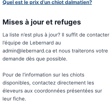
Quel est le prix d’un chiot dalmatien?
Mises à jour et refuges
La liste n’est plus à jour? Il suffit de contacter
l’équipe de Lebernard au
admin@lebernard.ca et nous traiterons votre
demande dès que possible.
Pour de l’information sur les chiots
disponibles, contactez directement les
éleveurs aux coordonnées présentées sur
leur fiche.