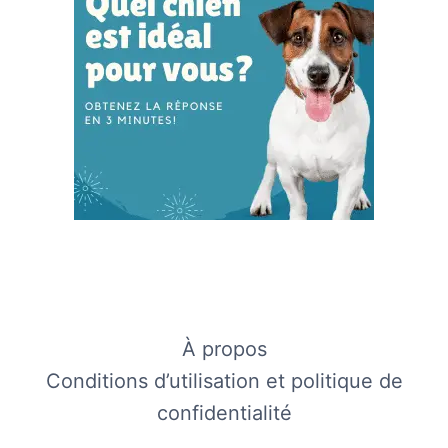
À propos
Conditions d’utilisation et politique de
confidentialité