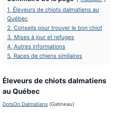
1.
Éleveurs de chiots dalmatiens au
Québec
2.
Conseils pour trouver le bon chiot
3.
Mises à jour et refuges
4.
Autres informations
5.
Races de chiens similaires
Éleveurs de chiots dalmatiens
au Québec
DotsOn Dalmatians
(Gatineau)