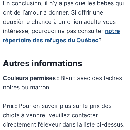
En conclusion, il n’y a pas que les bébés qui
ont de l’amour à donner. Si offrir une
deuxième chance à un chien adulte vous
intéresse, pourquoi ne pas consulter
notre
répertoire des refuges du Québec
?
Autres informations
Couleurs permises :
Blanc avec des taches
noires ou marron
Prix :
Pour en savoir plus sur le prix des
chiots à vendre, veuillez contacter
directement l’éleveur dans la liste ci-dessus.