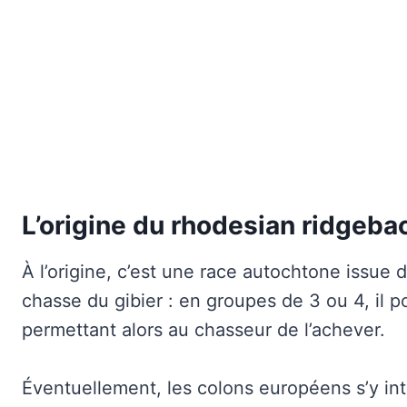
L’origine du rhodesian ridgeba
À l’origine, c’est une race autochtone issue 
chasse du gibier : en groupes de 3 ou 4, il pou
permettant alors au chasseur de l’achever.
Éventuellement, les colons européens s’y in