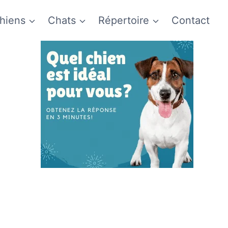
hiens
Chats
Répertoire
Contact