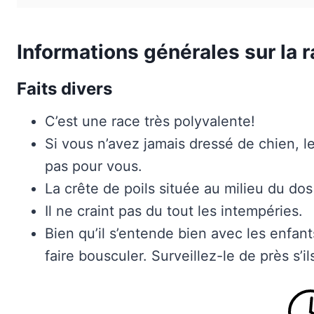
Informations générales sur la 
Faits divers
C’est une race très polyvalente!
Si vous n’avez jamais dressé de chien, l
pas pour vous.
La crête de poils située au milieu du dos
Il ne craint pas du tout les intempéries.
Bien qu’il s’entende bien avec les enfant
faire bousculer. Surveillez-le de près s’