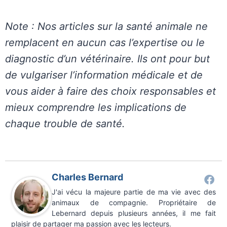
Note : Nos articles sur la santé animale ne
remplacent en aucun cas l’expertise ou le
diagnostic d’un vétérinaire. Ils ont pour but
de vulgariser l’information médicale et de
vous aider à faire des choix responsables et
mieux comprendre les implications de
chaque trouble de santé.
Charles Bernard
J'ai vécu la majeure partie de ma vie avec des
animaux de compagnie. Propriétaire de
Lebernard depuis plusieurs années, il me fait
plaisir de partager ma passion avec les lecteurs.