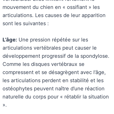
mouvement du chien en « ossifiant » les
articulations. Les causes de leur apparition
sont les suivantes :
L’âge:
Une pression répétée sur les
articulations vertébrales peut causer le
développement progressif de la spondylose.
Comme les disques vertébraux se
compressent et se désagrègent avec l’âge,
les articulations perdent en stabilité et les
ostéophytes peuvent naître d’une réaction
naturelle du corps pour « rétablir la situation
».