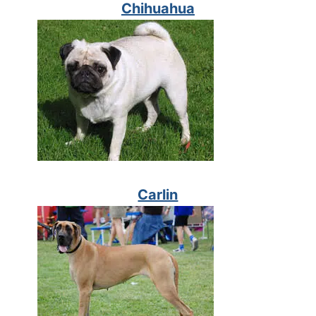
Chihuahua
Carlin