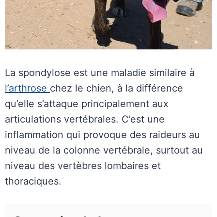
La spondylose est une maladie similaire à
l’arthrose
chez le chien, à la différence
qu’elle s’attaque principalement aux
articulations vertébrales. C’est une
inflammation qui provoque des raideurs au
niveau de la colonne vertébrale, surtout au
niveau des vertèbres lombaires et
thoraciques.