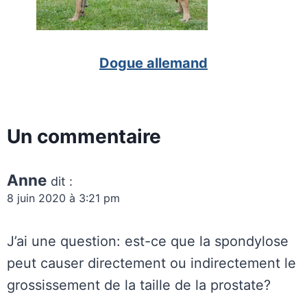
Dogue allemand
Un commentaire
Anne
dit :
8 juin 2020 à 3:21 pm
J’ai une question: est-ce que la spondylose
peut causer directement ou indirectement le
grossissement de la taille de la prostate?