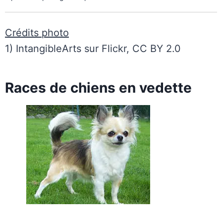
Crédits photo
1) IntangibleArts sur Flickr, CC BY 2.0
Races de chiens en vedette