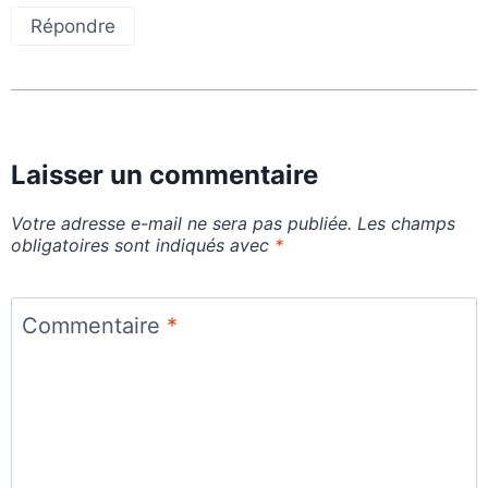
Répondre
Laisser un commentaire
Votre adresse e-mail ne sera pas publiée.
Les champs
obligatoires sont indiqués avec
*
Commentaire
*