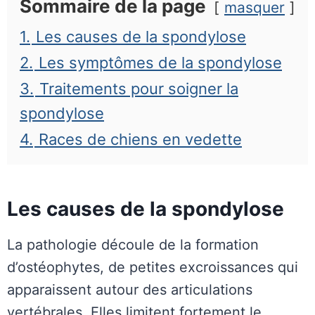
Sommaire de la page
masquer
1.
Les causes de la spondylose
2.
Les symptômes de la spondylose
3.
Traitements pour soigner la
spondylose
4.
Races de chiens en vedette
Les causes de la spondylose
La pathologie découle de la formation
d’ostéophytes, de petites excroissances qui
apparaissent autour des articulations
vertébrales. Elles limitent fortement le