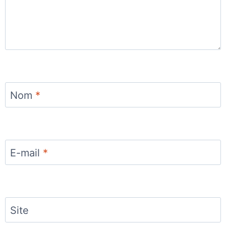
Nom
*
E-mail
*
Site