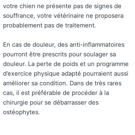
votre chien ne présente pas de signes de
souffrance, votre vétérinaire ne proposera
probablement pas de traitement.
En cas de douleur, des anti-inflammatoires
pourront être prescrits pour soulager sa
douleur. La perte de poids et un programme
d’exercice physique adapté pourraient aussi
améliorer sa condition. Dans de très rares
cas, il est préférable de procéder à la
chirurgie pour se débarrasser des
ostéophytes.