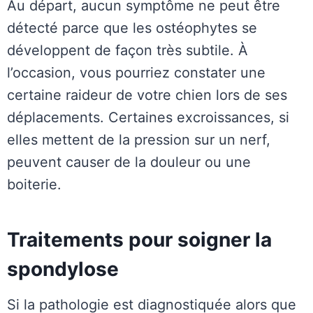
Au départ, aucun symptôme ne peut être
détecté parce que les ostéophytes se
développent de façon très subtile. À
l’occasion, vous pourriez constater une
certaine raideur de votre chien lors de ses
déplacements. Certaines excroissances, si
elles mettent de la pression sur un nerf,
peuvent causer de la douleur ou une
boiterie.
Traitements pour soigner la
spondylose
Si la pathologie est diagnostiquée alors que