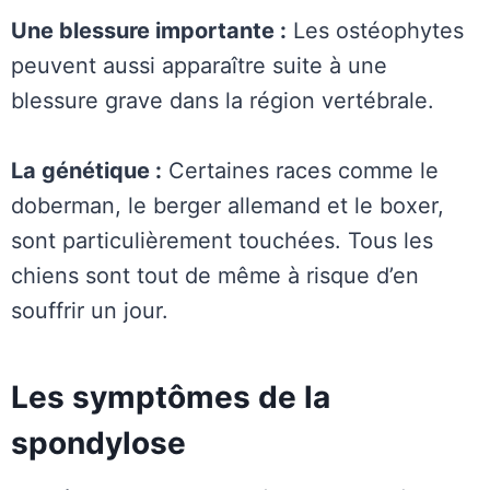
Une blessure importante :
Les ostéophytes
peuvent aussi apparaître suite à une
blessure grave dans la région vertébrale.
La génétique :
Certaines races comme le
doberman, le berger allemand et le boxer,
sont particulièrement touchées. Tous les
chiens sont tout de même à risque d’en
souffrir un jour.
Les symptômes de la
spondylose