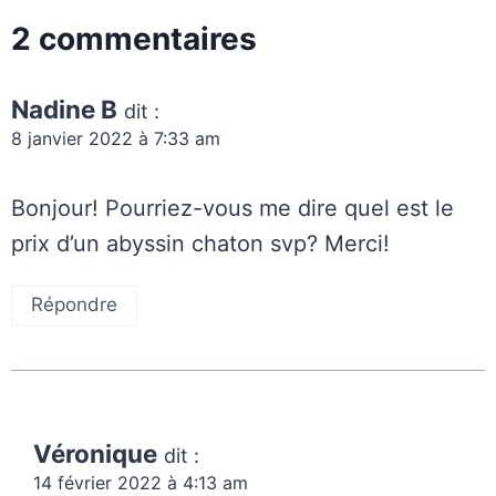
2 commentaires
Nadine B
dit :
8 janvier 2022 à 7:33 am
Bonjour! Pourriez-vous me dire quel est le
prix d’un abyssin chaton svp? Merci!
Répondre
Véronique
dit :
14 février 2022 à 4:13 am