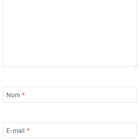
Nom
*
E-mail
*