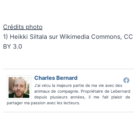
Crédits photo
1) Heikki Siltala sur Wikimedia Commons, CC
BY 3.0
Charles Bernard
J'ai vécu la majeure partie de ma vie avec des
animaux de compagnie. Propriétaire de Lebernard
depuis plusieurs années, il me fait plaisir de
partager ma passion avec les lecteurs.