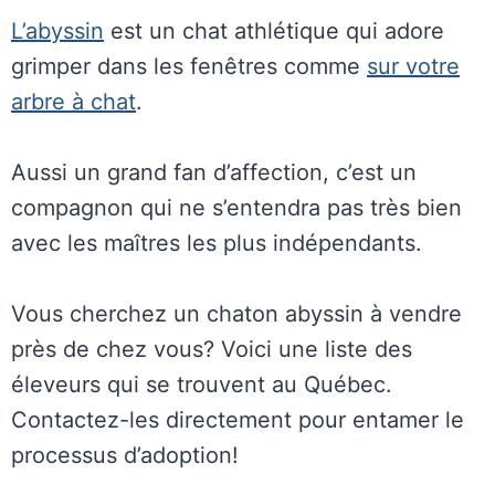
L’abyssin
est un chat athlétique qui adore
grimper dans les fenêtres comme
sur votre
arbre à chat
.
Aussi un grand fan d’affection, c’est un
compagnon qui ne s’entendra pas très bien
avec les maîtres les plus indépendants.
Vous cherchez un chaton abyssin à vendre
près de chez vous? Voici une liste des
éleveurs qui se trouvent au Québec.
Contactez-les directement pour entamer le
processus d’adoption!