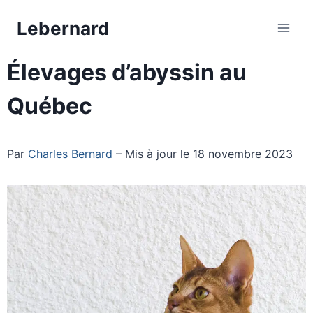
Aller
Lebernard
au
contenu
Élevages d’abyssin au
Québec
Par
Charles Bernard
– Mis à jour le 18 novembre 2023