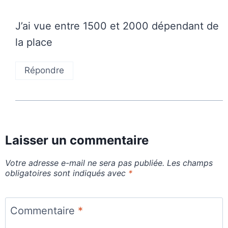
J’ai vue entre 1500 et 2000 dépendant de
la place
Répondre
Laisser un commentaire
Votre adresse e-mail ne sera pas publiée.
Les champs
obligatoires sont indiqués avec
*
Commentaire
*