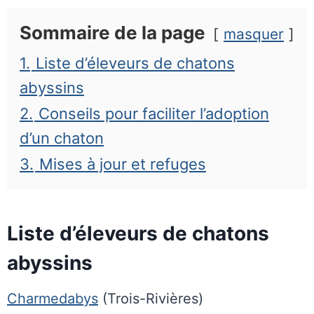
Sommaire de la page
masquer
1.
Liste d’éleveurs de chatons
abyssins
2.
Conseils pour faciliter l’adoption
d’un chaton
3.
Mises à jour et refuges
Liste d’éleveurs de chatons
abyssins
Charmedabys
(Trois-Rivières)