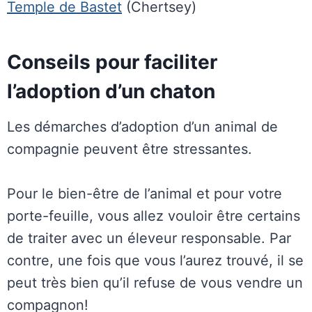
Temple de Bastet
(Chertsey)
Conseils pour faciliter
l’adoption d’un chaton
Les démarches d’adoption d’un animal de
compagnie peuvent être stressantes.
Pour le bien-être de l’animal et pour votre
porte-feuille, vous allez vouloir être certains
de traiter avec un éleveur responsable. Par
contre, une fois que vous l’aurez trouvé, il se
peut très bien qu’il refuse de vous vendre un
compagnon!