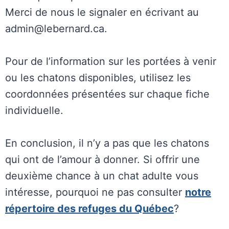
Merci de nous le signaler en écrivant au
admin@lebernard.ca.
Pour de l’information sur les portées à venir
ou les chatons disponibles, utilisez les
coordonnées présentées sur chaque fiche
individuelle.
En conclusion, il n’y a pas que les chatons
qui ont de l’amour à donner. Si offrir une
deuxième chance à un chat adulte vous
intéresse, pourquoi ne pas consulter
notre
répertoire des refuges du Québec
?