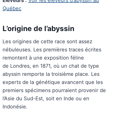
Éleveurs :
Voir les éleveurs d’abyssin au
Québec
L’origine de l’abyssin
Les origines de cette race sont assez
nébuleuses. Les premières traces écrites
remontent à une exposition féline
de Londres, en 1871, où un chat de type
abyssin remporte la troisième place. Les
experts de la génétique avancent que les
premiers spécimens pourraient provenir de
l’Asie du Sud-Est, soit en Inde ou en
Indonésie.