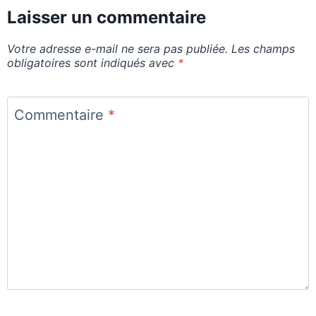
Laisser un commentaire
Votre adresse e-mail ne sera pas publiée.
Les champs
obligatoires sont indiqués avec
*
Commentaire
*