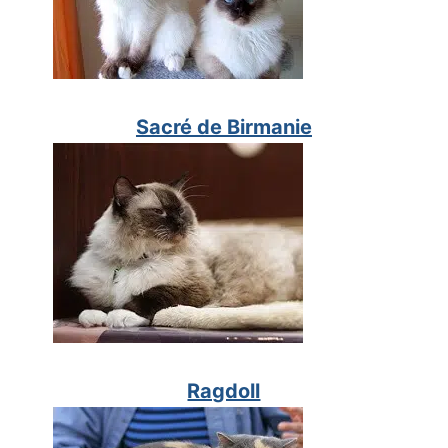
Sacré de Birmanie
Ragdoll