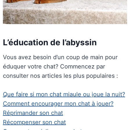
L’éducation de l’abyssin
Vous avez besoin d’un coup de main pour
éduquer votre chat? Commencez par
consulter nos articles les plus populaires :
Que faire si mon chat miaule ou joue la nuit?
Comment encourager mon chat à jouer?
Réprimander son chat
Récompenser son chat