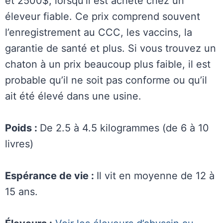
et 2500$, lorsqu’il est acheté chez un
éleveur fiable. Ce prix comprend souvent
l’enregistrement au CCC, les vaccins, la
garantie de santé et plus. Si vous trouvez un
chaton à un prix beaucoup plus faible, il est
probable qu’il ne soit pas conforme ou qu’il
ait été élevé dans une usine.
Poids :
De 2.5 à 4.5 kilogrammes (de 6 à 10
livres)
Espérance de vie :
Il vit en moyenne de 12 à
15 ans.