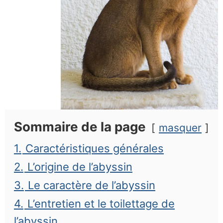
Sommaire de la page
masquer
1.
Caractéristiques générales
2.
L’origine de l’abyssin
3.
Le caractère de l’abyssin
4.
L’entretien et le toilettage de
l’abyssin