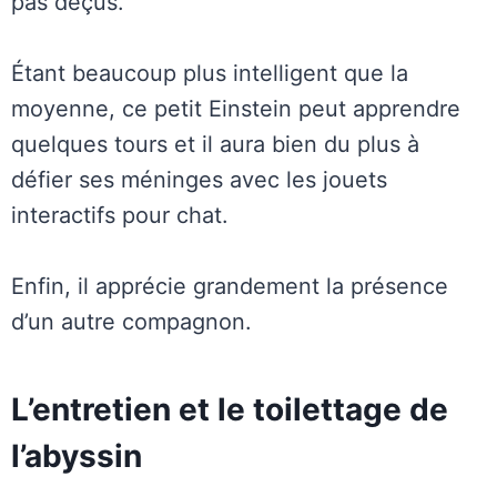
pas déçus.
Étant beaucoup plus intelligent que la
moyenne, ce petit Einstein peut apprendre
quelques tours et il aura bien du plus à
défier ses méninges avec les jouets
interactifs pour chat.
Enfin, il apprécie grandement la présence
d’un autre compagnon.
L’entretien et le toilettage de
l’abyssin