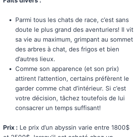
Faits divers :
Parmi tous les chats de race, c’est sans
doute le plus grand des aventuriers! Il vit
sa vie au maximum, grimpant au sommet
des arbres à chat, des frigos et bien
d’autres lieux.
Comme son apparence (et son prix)
attirent l’attention, certains préfèrent le
garder comme chat d’intérieur. Si c’est
votre décision, tâchez toutefois de lui
consacrer un temps suffisant!
Prix :
Le prix d’un abyssin varie entre 1800$