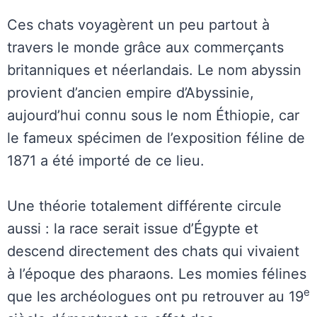
Ces chats voyagèrent un peu partout à
travers le monde grâce aux commerçants
britanniques et néerlandais. Le nom abyssin
provient d’ancien empire d’Abyssinie,
aujourd’hui connu sous le nom Éthiopie, car
le fameux spécimen de l’exposition féline de
1871 a été importé de ce lieu.
Une théorie totalement différente circule
aussi : la race serait issue d’Égypte et
descend directement des chats qui vivaient
à l’époque des pharaons. Les momies félines
e
que les archéologues ont pu retrouver au 19