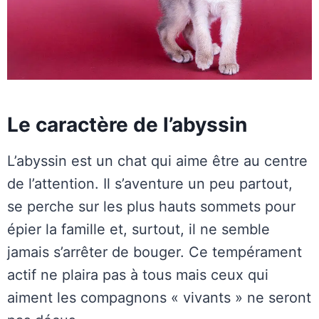
Le caractère de l’abyssin
L’abyssin est un chat qui aime être au centre
de l’attention. Il s’aventure un peu partout,
se perche sur les plus hauts sommets pour
épier la famille et, surtout, il ne semble
jamais s’arrêter de bouger. Ce tempérament
actif ne plaira pas à tous mais ceux qui
aiment les compagnons « vivants » ne seront