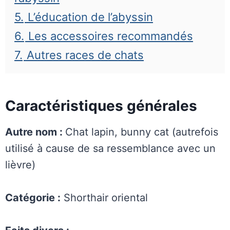
5.
L’éducation de l’abyssin
6.
Les accessoires recommandés
7.
Autres races de chats
Caractéristiques générales
Autre nom :
Chat lapin, bunny cat (autrefois
utilisé à cause de sa ressemblance avec un
lièvre)
Catégorie :
Shorthair oriental