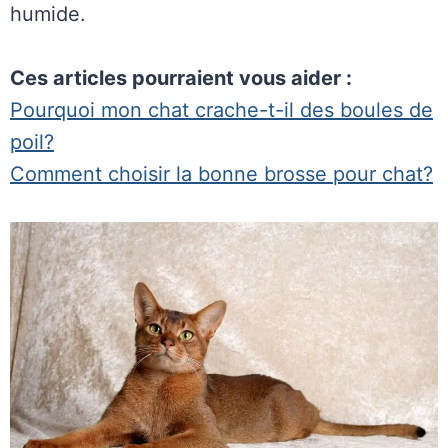
humide.
Ces articles pourraient vous aider :
Pourquoi mon chat crache-t-il des boules de
poil?
Comment choisir la bonne brosse pour chat?