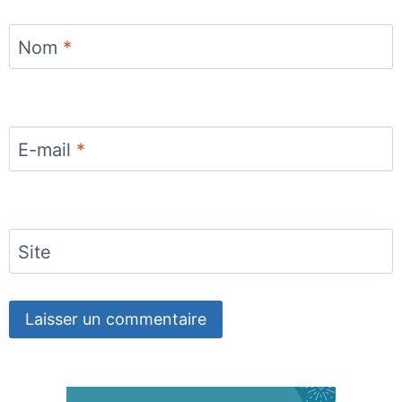
Nom
*
E-mail
*
Site