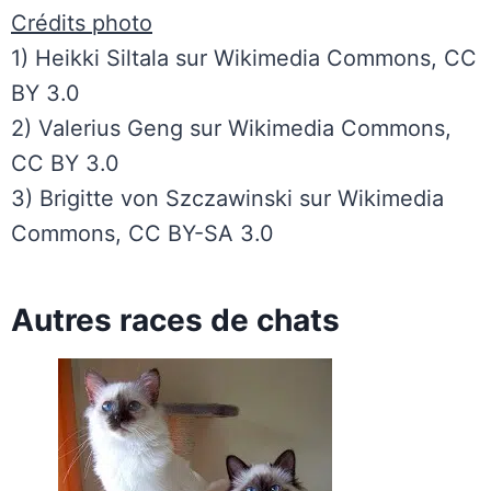
Crédits photo
1) Heikki Siltala sur Wikimedia Commons, CC
BY 3.0
2) Valerius Geng sur Wikimedia Commons,
CC BY 3.0
3) Brigitte von Szczawinski sur Wikimedia
Commons, CC BY-SA 3.0
Autres races de chats