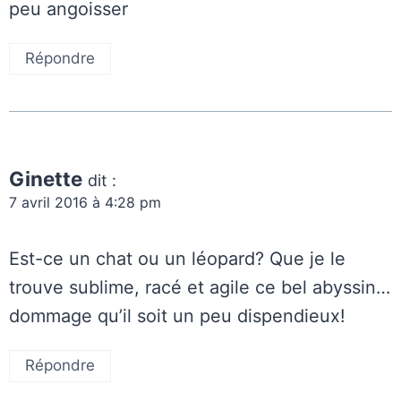
peu angoisser
Répondre
Ginette
dit :
7 avril 2016 à 4:28 pm
Est-ce un chat ou un léopard? Que je le
trouve sublime, racé et agile ce bel abyssin…
dommage qu’il soit un peu dispendieux!
Répondre