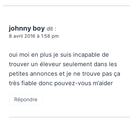
johnny boy
dit :
8 avril 2016 à 1:58 pm
oui moi en plus je suis incapable de
trouver un éleveur seulement dans les
petites annonces et je ne trouve pas ça
très fiable donc pouvez-vous m’aider
Répondre