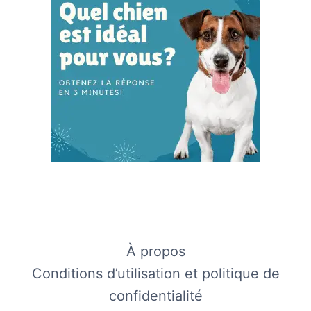
À propos
Conditions d’utilisation et politique de
confidentialité