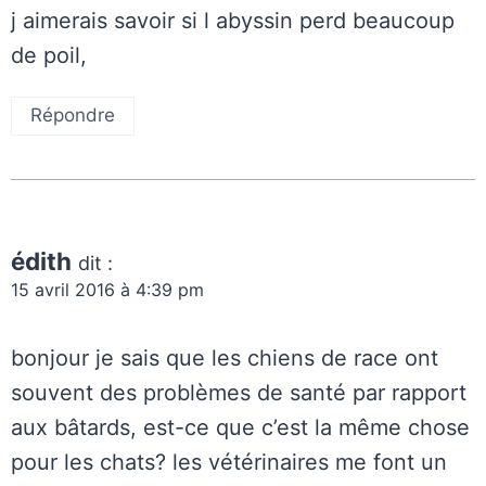
j aimerais savoir si l abyssin perd beaucoup
de poil,
Répondre
édith
dit :
15 avril 2016 à 4:39 pm
bonjour je sais que les chiens de race ont
souvent des problèmes de santé par rapport
aux bâtards, est-ce que c’est la même chose
pour les chats? les vétérinaires me font un