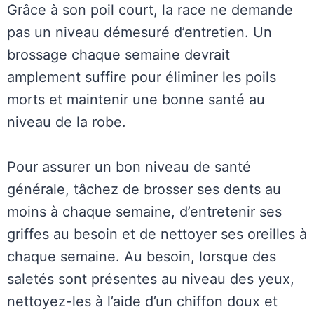
Grâce à son poil court, la race ne demande
pas un niveau démesuré d’entretien. Un
brossage chaque semaine devrait
amplement suffire pour éliminer les poils
morts et maintenir une bonne santé au
niveau de la robe.
Pour assurer un bon niveau de santé
générale, tâchez de brosser ses dents au
moins à chaque semaine, d’entretenir ses
griffes au besoin et de nettoyer ses oreilles à
chaque semaine. Au besoin, lorsque des
saletés sont présentes au niveau des yeux,
nettoyez-les à l’aide d’un chiffon doux et