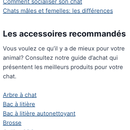
Comment socialiser son chat
Chats mâles et femelles: les différences
Les accessoires recommandés
Vous voulez ce qu’il y a de mieux pour votre
animal? Consultez notre guide d’achat qui
présentent les meilleurs produits pour votre
chat.
Arbre à chat
Bac à litière
Bac à litière autonettoyant
Brosse