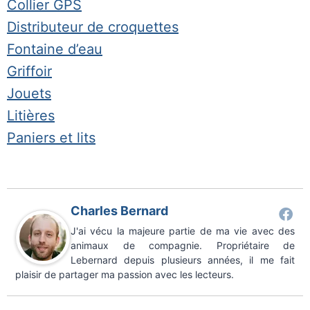
Collier GPS
Distributeur de croquettes
Fontaine d’eau
Griffoir
Jouets
Litières
Paniers et lits
Charles Bernard
J'ai vécu la majeure partie de ma vie avec des
animaux de compagnie. Propriétaire de
Lebernard depuis plusieurs années, il me fait
plaisir de partager ma passion avec les lecteurs.