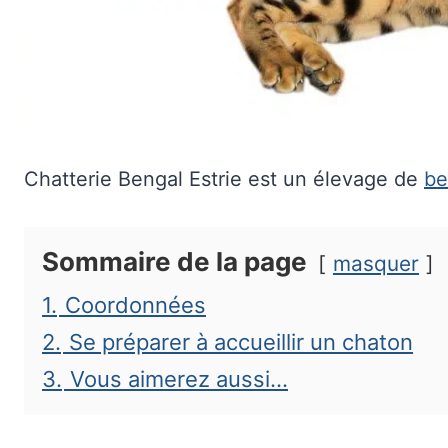
Chatterie Bengal Estrie est un élevage de
be
Sommaire de la page
masquer
1.
Coordonnées
2.
Se préparer à accueillir un chaton
3.
Vous aimerez aussi…