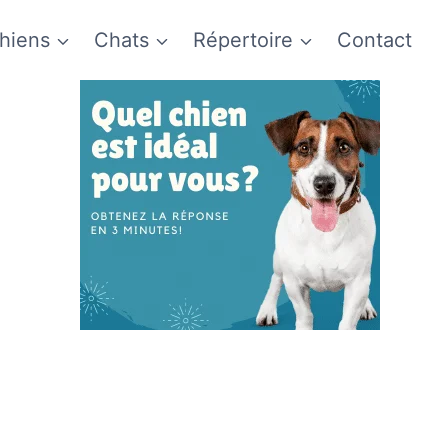
hiens
Chats
Répertoire
Contact