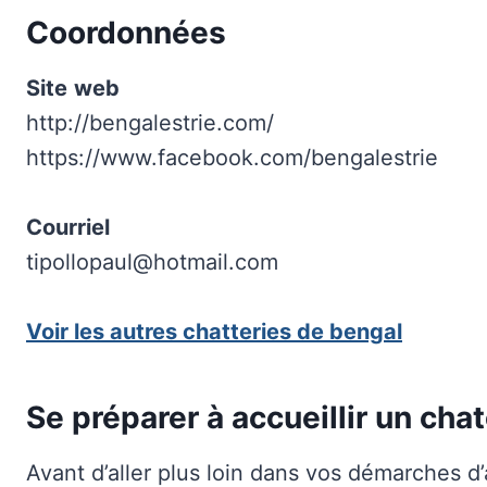
Coordonnées
Site
web
http://bengalestrie.com/
https://www.facebook.com/bengalestrie
Courriel
tipollopaul@hotmail.com
Voir les autres chatteries de bengal
Se préparer à accueillir un cha
Avant d’aller plus loin dans vos démarches d’