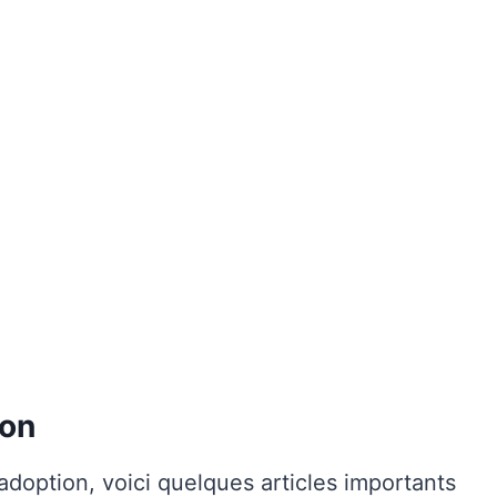
ton
adoption, voici quelques articles importants