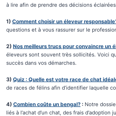
à lire afin de prendre des décisions éclairées
1)
Comment choisir un éleveur responsable
questions et à vous rassurer sur le professio
2)
Nos meilleurs trucs pour convaincre un 
éleveurs sont souvent très sollicités. Voici 
succès dans vos démarches.
3)
Quiz : Quelle est votre race de chat idéa
de races de félins afin d’identifier laquelle 
4)
Combien coûte un bengal?
:
Notre dossie
liés à l’achat d’un chat, des frais d’adoption 