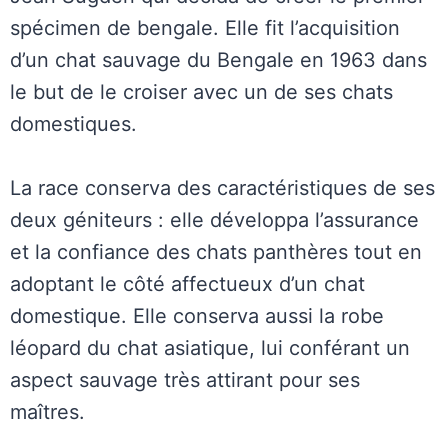
spécimen de bengale. Elle fit l’acquisition
d’un chat sauvage du Bengale en 1963 dans
le but de le croiser avec un de ses chats
domestiques.
La race conserva des caractéristiques de ses
deux géniteurs : elle développa l’assurance
et la confiance des chats panthères tout en
adoptant le côté affectueux d’un chat
domestique. Elle conserva aussi la robe
léopard du chat asiatique, lui conférant un
aspect sauvage très attirant pour ses
maîtres.