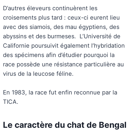
D’autres éleveurs continuèrent les
croisements plus tard : ceux-ci eurent lieu
avec des siamois, des mau égyptiens, des
abyssins et des burmeses. L’Université de
Californie poursuivit également l’hybridation
des spécimens afin d’étudier pourquoi la
race possède une résistance particulière au
virus de la leucose féline.
En 1983, la race fut enfin reconnue par la
TICA.
Le caractère du chat de Bengal