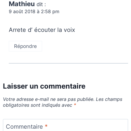
Mathieu
dit :
9 août 2018 à 2:58 pm
Arrete d’ écouter la voix
Répondre
Laisser un commentaire
Votre adresse e-mail ne sera pas publiée.
Les champs
obligatoires sont indiqués avec
*
Commentaire
*