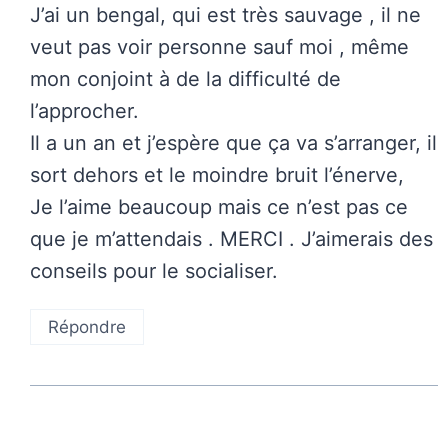
J’ai un bengal, qui est très sauvage , il ne
veut pas voir personne sauf moi , même
mon conjoint à de la difficulté de
l’approcher.
Il a un an et j’espère que ça va s’arranger, il
sort dehors et le moindre bruit l’énerve,
Je l’aime beaucoup mais ce n’est pas ce
que je m’attendais . MERCI . J’aimerais des
conseils pour le socialiser.
Répondre