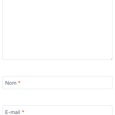
Nom
*
E-mail
*