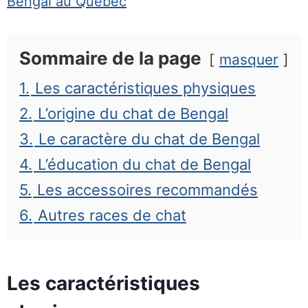
Bengal au Québec
Sommaire de la page
masquer
1.
Les caractéristiques physiques
2.
L’origine du chat de Bengal
3.
Le caractère du chat de Bengal
4.
L’éducation du chat de Bengal
5.
Les accessoires recommandés
6.
Autres races de chat
Les caractéristiques