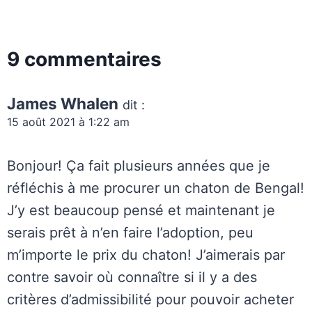
9 commentaires
James Whalen
dit :
15 août 2021 à 1:22 am
Bonjour! Ça fait plusieurs années que je
réfléchis à me procurer un chaton de Bengal!
J’y est beaucoup pensé et maintenant je
serais prêt à n’en faire l’adoption, peu
m’importe le prix du chaton! J’aimerais par
contre savoir où connaître si il y a des
critères d’admissibilité pour pouvoir acheter