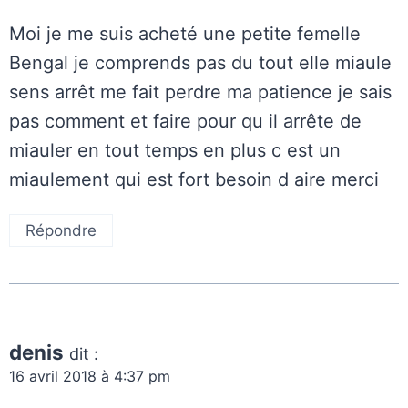
Moi je me suis acheté une petite femelle
Bengal je comprends pas du tout elle miaule
sens arrêt me fait perdre ma patience je sais
pas comment et faire pour qu il arrête de
miauler en tout temps en plus c est un
miaulement qui est fort besoin d aire merci
Répondre
denis
dit :
16 avril 2018 à 4:37 pm