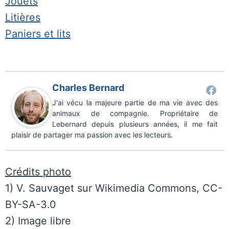
Jouets
Litières
Paniers et lits
Charles Bernard
J'ai vécu la majeure partie de ma vie avec des
animaux de compagnie. Propriétaire de
Lebernard depuis plusieurs années, il me fait
plaisir de partager ma passion avec les lecteurs.
Crédits photo
1) V. Sauvaget sur Wikimedia Commons, CC-
BY-SA-3.0
2) Image libre