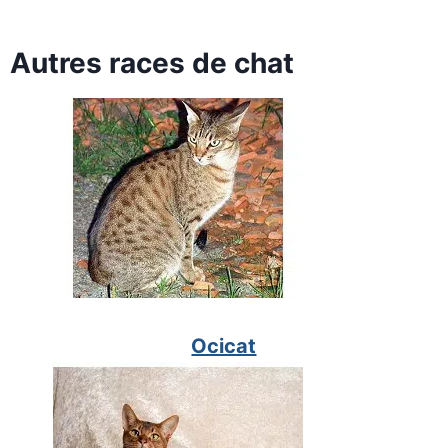
Autres races de chat
Ocicat