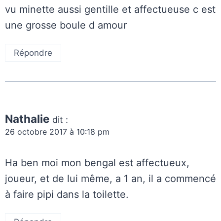
vu minette aussi gentille et affectueuse c est
une grosse boule d amour
Répondre
Nathalie
dit :
26 octobre 2017 à 10:18 pm
Ha ben moi mon bengal est affectueux,
joueur, et de lui même, a 1 an, il a commencé
à faire pipi dans la toilette.