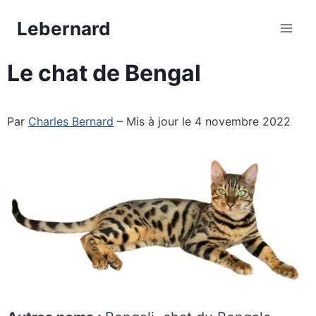
Aller
Lebernard
au
contenu
Le chat de Bengal
Par
Charles Bernard
– Mis à jour le 4 novembre 2022