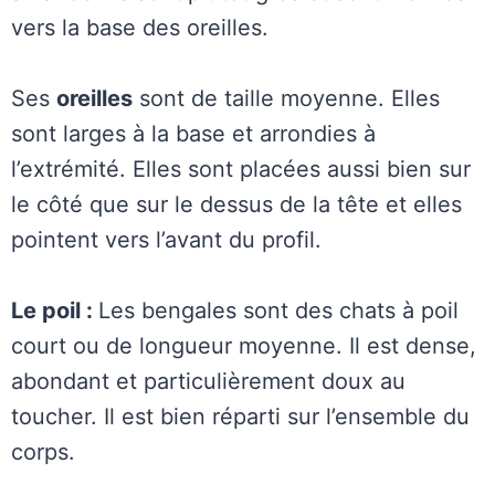
vers la base des oreilles.
Ses
oreilles
sont de taille moyenne. Elles
sont larges à la base et arrondies à
l’extrémité. Elles sont placées aussi bien sur
le côté que sur le dessus de la tête et elles
pointent vers l’avant du profil.
Le poil :
Les bengales sont des chats à poil
court ou de longueur moyenne. Il est dense,
abondant et particulièrement doux au
toucher. Il est bien réparti sur l’ensemble du
corps.