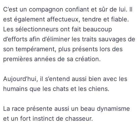
C’est un compagnon confiant et sûr de lui. Il
est également affectueux, tendre et fiable.
Les sélectionneurs ont fait beaucoup
d’efforts afin d’éliminer les traits sauvages de
son tempérament, plus présents lors des
premières années de sa création.
Aujourd’hui, il s’entend aussi bien avec les
humains que les chats et les chiens.
La race présente aussi un beau dynamisme
et un fort instinct de chasseur.