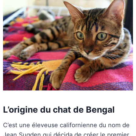
L’origine du chat de Bengal
C’est une éleveuse californienne du nom de
Jean Sugden qui décida de créer le premier