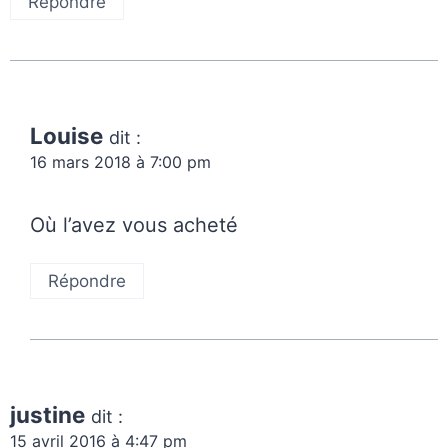
Répondre
Louise
dit :
16 mars 2018 à 7:00 pm
Où l’avez vous acheté
Répondre
justine
dit :
15 avril 2016 à 4:47 pm