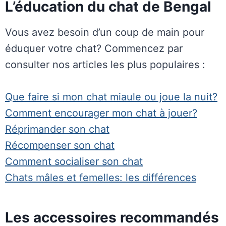
L’éducation du chat de Bengal
Vous avez besoin d’un coup de main pour
éduquer votre chat? Commencez par
consulter nos articles les plus populaires :
Que faire si mon chat miaule ou joue la nuit?
Comment encourager mon chat à jouer?
Réprimander son chat
Récompenser son chat
Comment socialiser son chat
Chats mâles et femelles: les différences
Les accessoires recommandés