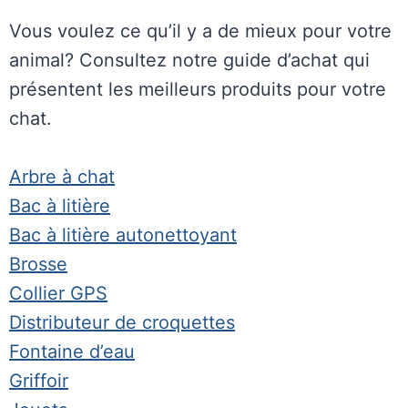
Vous voulez ce qu’il y a de mieux pour votre
animal? Consultez notre guide d’achat qui
présentent les meilleurs produits pour votre
chat.
Arbre à chat
Bac à litière
Bac à litière autonettoyant
Brosse
Collier GPS
Distributeur de croquettes
Fontaine d’eau
Griffoir