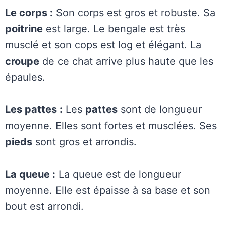
Le corps :
Son corps est gros et robuste. Sa
poitrine
est large. Le bengale est très
musclé et son cops est log et élégant. La
croupe
de ce chat arrive plus haute que les
épaules.
Les pattes :
Les
pattes
sont de longueur
moyenne. Elles sont fortes et musclées. Ses
pieds
sont gros et arrondis.
La queue :
La queue est de longueur
moyenne. Elle est épaisse à sa base et son
bout est arrondi.