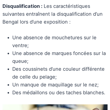
Disqualification :
Les caractéristiques
suivantes entraînent la disqualification d’un
Bengal lors d’une exposition :
Une absence de mouchetures sur le
ventre;
Une absence de marques foncées sur la
queue;
Des coussinets d’une couleur différente
de celle du pelage;
Un manque de maquillage sur le nez;
Des médaillons ou des taches blanches.