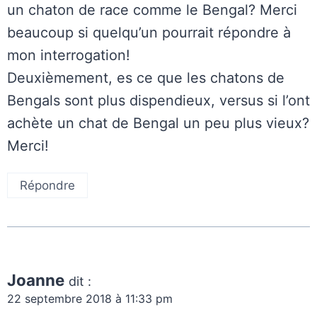
un chaton de race comme le Bengal? Merci
beaucoup si quelqu’un pourrait répondre à
mon interrogation!
Deuxièmement, es ce que les chatons de
Bengals sont plus dispendieux, versus si l’ont
achète un chat de Bengal un peu plus vieux?
Merci!
Répondre
Joanne
dit :
22 septembre 2018 à 11:33 pm