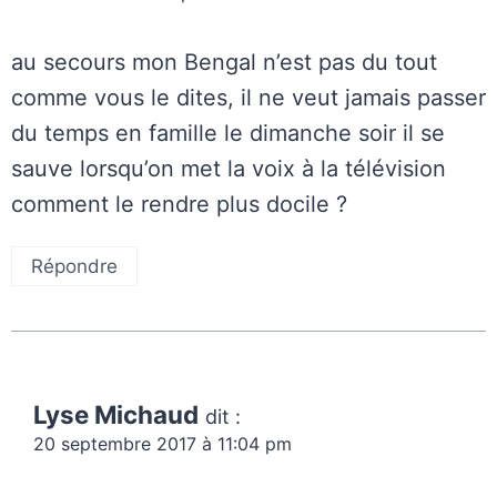
au secours mon Bengal n’est pas du tout
comme vous le dites, il ne veut jamais passer
du temps en famille le dimanche soir il se
sauve lorsqu’on met la voix à la télévision
comment le rendre plus docile ?
Répondre
Lyse Michaud
dit :
20 septembre 2017 à 11:04 pm