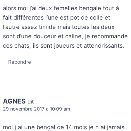
alors moi j’ai deux femelles bengale tout à
fait différentes l’une est pot de colle et
l’autre assez timide mais toutes les deux
sont d’une douceur et caline, je recommande
ces chats, ils sont joueurs et attendrissants.
Répondre
AGNES
dit :
29 novembre 2017 à 10:09 am
moi j ai une bengal de 14 mois je n ai jamais