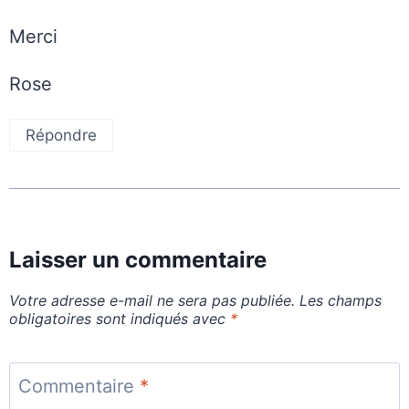
Merci
Rose
Répondre
Laisser un commentaire
Votre adresse e-mail ne sera pas publiée.
Les champs
obligatoires sont indiqués avec
*
Commentaire
*