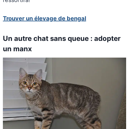
Trouver un élevage de bengal
Un autre chat sans queue : adopter
un manx