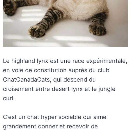
Le highland lynx est une race expérimentale,
en voie de constitution auprès du club
ChatCanadaCats, qui descend du
croisement entre desert lynx et le jungle
curl.
C’est un chat hyper sociable qui aime
grandement donner et recevoir de