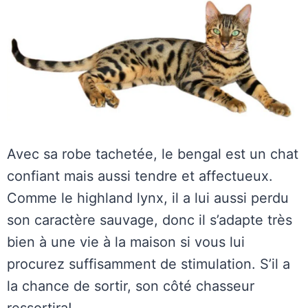
Avec sa robe tachetée, le bengal est un chat
confiant mais aussi tendre et affectueux.
Comme le highland lynx, il a lui aussi perdu
son caractère sauvage, donc il s’adapte très
bien à une vie à la maison si vous lui
procurez suffisamment de stimulation. S’il a
la chance de sortir, son côté chasseur
ressortira!