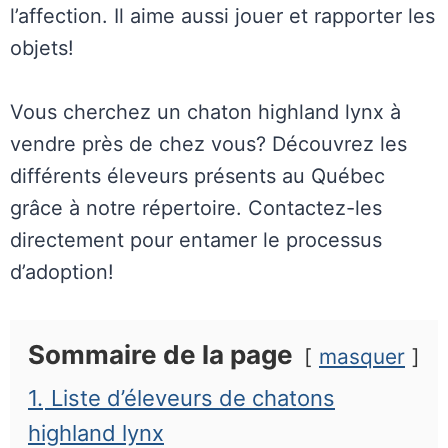
l’affection. Il aime aussi jouer et rapporter les
objets!
Vous cherchez un chaton highland lynx à
vendre près de chez vous? Découvrez les
différents éleveurs présents au Québec
grâce à notre répertoire. Contactez-les
directement pour entamer le processus
d’adoption!
Sommaire de la page
masquer
1.
Liste d’éleveurs de chatons
highland lynx