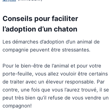
Conseils pour faciliter
l’adoption d’un chaton
Les démarches d’adoption d’un animal de
compagnie peuvent être stressantes.
Pour le bien-être de l’animal et pour votre
porte-feuille, vous allez vouloir être certains
de traiter avec un éleveur responsable. Par
contre, une fois que vous l’aurez trouvé, il se
peut très bien qu’il refuse de vous vendre un
compagnon!