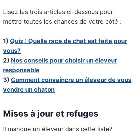
Lisez les trois articles ci-dessous pour
mettre toutes les chances de votre côté :
1)
Quiz : Quelle race de chat est faite pour
vous?
2)
Nos conseils pour choisir un éleveur
responsable
3)
Comment convaincre un éleveur de vous
vendre un chaton
Mises à jour et refuges
Il manque un éleveur dans cette liste?