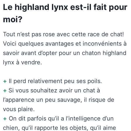
Le highland lynx est-il fait pour
moi?
Tout n’est pas rose avec cette race de chat!
Voici quelques avantages et inconvénients à
savoir avant d’opter pour un chaton highland
lynx à vendre.
+
Il perd relativement peu ses poils.
+
Si vous souhaitez avoir un chat à
l’apparence un peu sauvage, il risque de
vous plaire.
+
On dit parfois qu’il a l’intelligence d’un
chien, qu’il rapporte les objets, qu’il aime