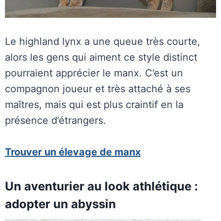
Le highland lynx a une queue très courte,
alors les gens qui aiment ce style distinct
pourraient apprécier le manx. C’est un
compagnon joueur et très attaché à ses
maîtres, mais qui est plus craintif en la
présence d’étrangers.
Trouver un élevage de manx
Un aventurier au look athlétique :
adopter un abyssin