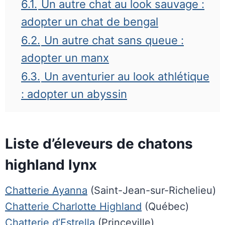
6.1.
Un autre chat au look sauvage :
adopter un chat de bengal
6.2.
Un autre chat sans queue :
adopter un manx
6.3.
Un aventurier au look athlétique
: adopter un abyssin
Liste d’éleveurs de chatons
highland lynx
Chatterie Ayanna
(Saint-Jean-sur-Richelieu)
Chatterie Charlotte Highland
(Québec)
Chatterie d’Estrella
(Princeville)