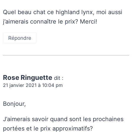
Quel beau chat ce highland lynx, moi aussi
j’aimerais connaître le prix? Merci!
Répondre
Rose Ringuette
dit :
21 janvier 2021 à 10:04 pm
Bonjour,
J’aimerais savoir quand sont les prochaines
portées et le prix approximatifs?