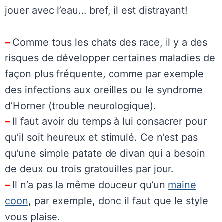
jouer avec l’eau… bref, il est distrayant!
–
Comme tous les chats des race, il y a des
risques de développer certaines maladies de
façon plus fréquente, comme par exemple
des infections aux oreilles ou le syndrome
d’Horner (trouble neurologique).
–
Il faut avoir du temps à lui consacrer pour
qu’il soit heureux et stimulé. Ce n’est pas
qu’une simple patate de divan qui a besoin
de deux ou trois gratouilles par jour.
–
Il n’a pas la même douceur qu’un
maine
coon
, par exemple, donc il faut que le style
vous plaise.