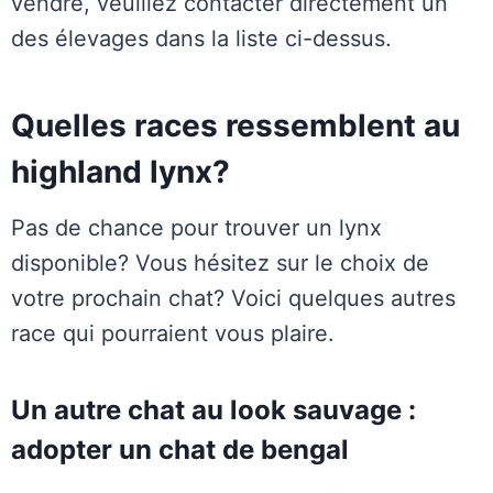
vendre, veuillez contacter directement un
des élevages dans la liste ci-dessus.
Quelles races ressemblent au
highland lynx?
Pas de chance pour trouver un lynx
disponible? Vous hésitez sur le choix de
votre prochain chat? Voici quelques autres
race qui pourraient vous plaire.
Un autre chat au look sauvage :
adopter un chat de bengal