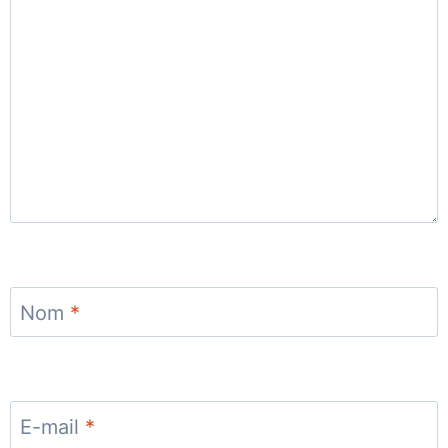
Nom
*
E-mail
*