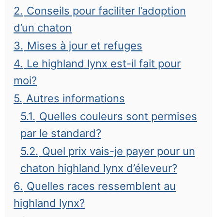
2.
Conseils pour faciliter l’adoption
d’un chaton
3.
Mises à jour et refuges
4.
Le highland lynx est-il fait pour
moi?
5.
Autres informations
5.1.
Quelles couleurs sont permises
par le standard?
5.2.
Quel prix vais-je payer pour un
chaton highland lynx d’éleveur?
6.
Quelles races ressemblent au
highland lynx?