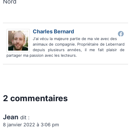
Nord
Charles Bernard
J'ai vécu la majeure partie de ma vie avec des
animaux de compagnie. Propriétaire de Lebernard
depuis plusieurs années, il me fait plaisir de
partager ma passion avec les lecteurs.
2 commentaires
Jean
dit :
8 janvier 2022 à 3:06 pm