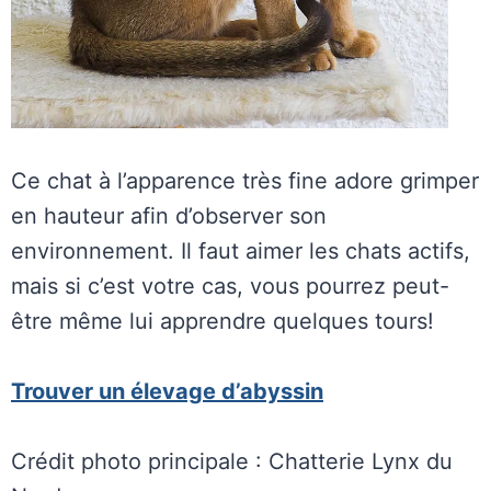
Ce chat à l’apparence très fine adore grimper
en hauteur afin d’observer son
environnement. Il faut aimer les chats actifs,
mais si c’est votre cas, vous pourrez peut-
être même lui apprendre quelques tours!
Trouver un élevage d’abyssin
Crédit photo principale : Chatterie Lynx du