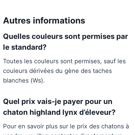
Autres informations
Quelles couleurs sont permises par
le standard?
Toutes les couleurs sont permises, sauf les
couleurs dérivées du gène des taches
blanches (Ws).
Quel prix vais-je payer pour un
chaton highland lynx d’éleveur?
Pour en savoir plus sur le prix des chatons à