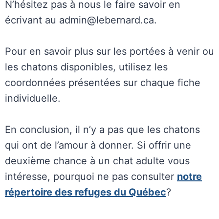
N’hésitez pas à nous le faire savoir en
écrivant au admin@lebernard.ca.
Pour en savoir plus sur les portées à venir ou
les chatons disponibles, utilisez les
coordonnées présentées sur chaque fiche
individuelle.
En conclusion, il n’y a pas que les chatons
qui ont de l’amour à donner. Si offrir une
deuxième chance à un chat adulte vous
intéresse, pourquoi ne pas consulter
notre
répertoire des refuges du Québec
?