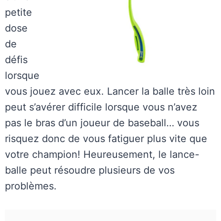
petite
dose
de
défis
lorsque
vous jouez avec eux. Lancer la balle très loin
peut s’avérer difficile lorsque vous n’avez
pas le bras d’un joueur de baseball… vous
risquez donc de vous fatiguer plus vite que
votre champion! Heureusement, le lance-
balle peut résoudre plusieurs de vos
problèmes.