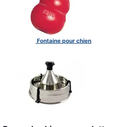
Fontaine pour chien