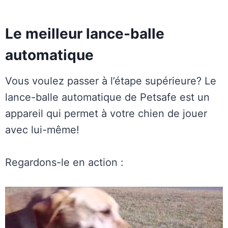
Le meilleur lance-balle
automatique
Vous voulez passer à l’étape supérieure? Le
lance-balle automatique de Petsafe est un
appareil qui permet à votre chien de jouer
avec lui-même!
Regardons-le en action :