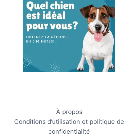
À propos
Conditions d’utilisation et politique de
confidentialité