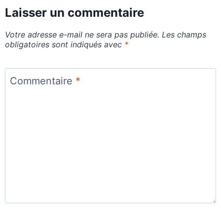
Laisser un commentaire
Votre adresse e-mail ne sera pas publiée.
Les champs
obligatoires sont indiqués avec
*
Commentaire
*