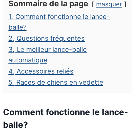
Sommaire de la page
masquer
1.
Comment fonctionne le lance-
balle?
2.
Questions fréquentes
3.
Le meilleur lance-balle
automatique
4.
Accessoires reliés
5.
Races de chiens en vedette
Comment fonctionne le lance-
balle?