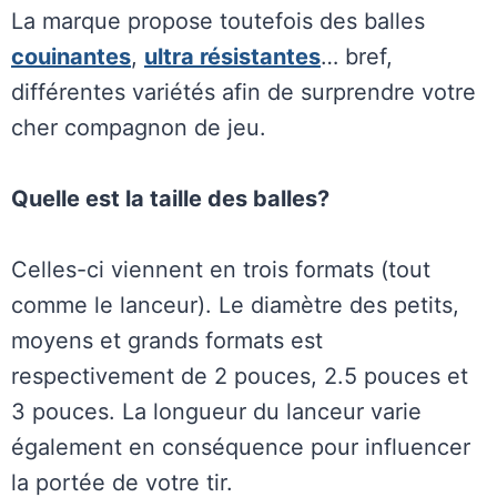
La marque propose toutefois des balles
couinantes
,
ultra résistantes
… bref,
différentes variétés afin de surprendre votre
cher compagnon de jeu.
Quelle est la taille des balles?
Celles-ci viennent en trois formats (tout
comme le lanceur). Le diamètre des petits,
moyens et grands formats est
respectivement de 2 pouces, 2.5 pouces et
3 pouces. La longueur du lanceur varie
également en conséquence pour influencer
la portée de votre tir.