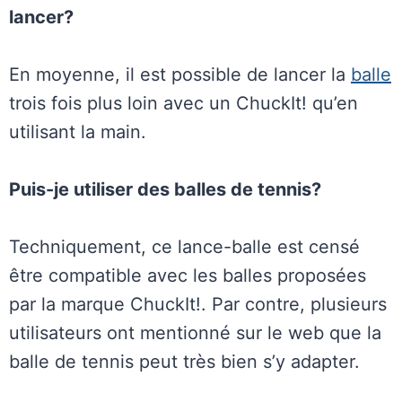
lancer?
En moyenne, il est possible de lancer la
balle
trois fois plus loin avec un ChuckIt! qu’en
utilisant la main.
Puis-je utiliser des balles de tennis?
Techniquement, ce lance-balle est censé
être compatible avec les balles proposées
par la marque ChuckIt!. Par contre, plusieurs
utilisateurs ont mentionné sur le web que la
balle de tennis peut très bien s’y adapter.