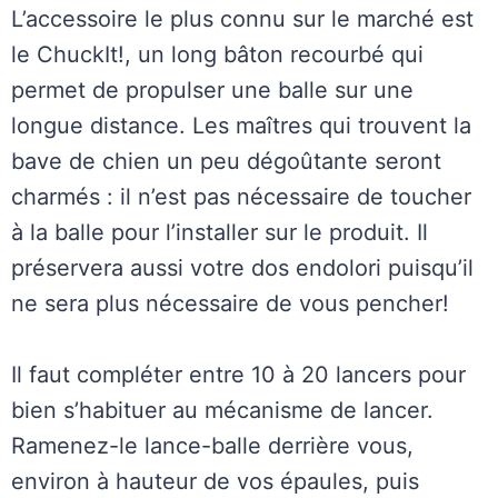
L’accessoire le plus connu sur le marché est
le ChuckIt!, un long bâton recourbé qui
permet de propulser une balle sur une
longue distance. Les maîtres qui trouvent la
bave de chien un peu dégoûtante seront
charmés : il n’est pas nécessaire de toucher
à la balle pour l’installer sur le produit. Il
préservera aussi votre dos endolori puisqu’il
ne sera plus nécessaire de vous pencher!
Il faut compléter entre 10 à 20 lancers pour
bien s’habituer au mécanisme de lancer.
Ramenez-le lance-balle derrière vous,
environ à hauteur de vos épaules, puis