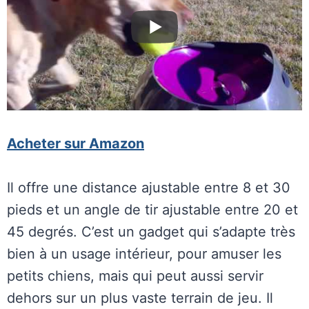
Acheter sur Amazon
Il offre une distance ajustable entre 8 et 30
pieds et un angle de tir ajustable entre 20 et
45 degrés. C’est un gadget qui s’adapte très
bien à un usage intérieur, pour amuser les
petits chiens, mais qui peut aussi servir
dehors sur un plus vaste terrain de jeu. Il