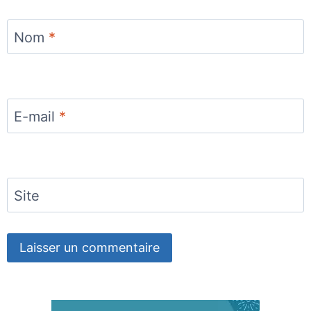
Nom
*
E-mail
*
Site