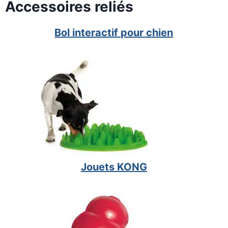
Accessoires reliés
Bol interactif pour chien
Jouets KONG