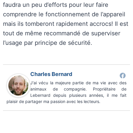
faudra un peu d’efforts pour leur faire
comprendre le fonctionnement de l’appareil
mais ils tomberont rapidement accrocs! Il est
tout de même recommandé de superviser
l’usage par principe de sécurité.
Charles Bernard
J'ai vécu la majeure partie de ma vie avec des
animaux de compagnie. Propriétaire de
Lebernard depuis plusieurs années, il me fait
plaisir de partager ma passion avec les lecteurs.