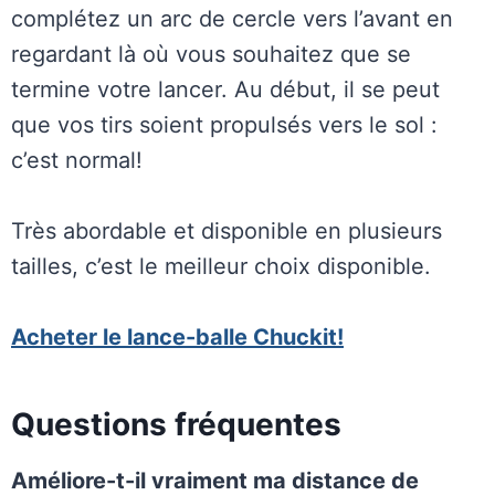
complétez un arc de cercle vers l’avant en
regardant là où vous souhaitez que se
termine votre lancer. Au début, il se peut
que vos tirs soient propulsés vers le sol :
c’est normal!
Très abordable et disponible en plusieurs
tailles, c’est le meilleur choix disponible.
Acheter le lance-balle Chuckit!
Questions fréquentes
Améliore-t-il vraiment ma distance de