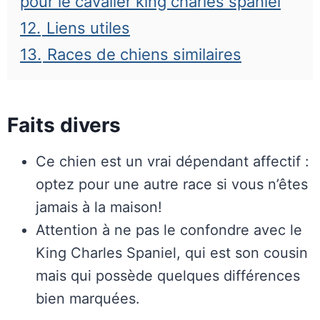
pour le cavalier king charles spaniel
12.
Liens utiles
13.
Races de chiens similaires
Faits divers
Ce chien est un vrai dépendant affectif :
optez pour une autre race si vous n’êtes
jamais à la maison!
Attention à ne pas le confondre avec le
King Charles Spaniel, qui est son cousin
mais qui possède quelques différences
bien marquées.