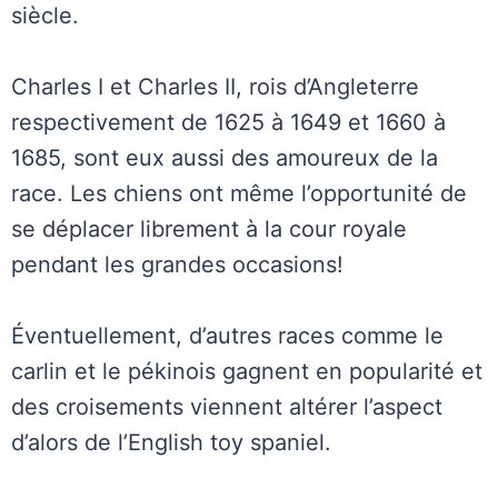
siècle.
Charles I et Charles II, rois d’Angleterre
respectivement de 1625 à 1649 et 1660 à
1685, sont eux aussi des amoureux de la
race. Les chiens ont même l’opportunité de
se déplacer librement à la cour royale
pendant les grandes occasions!
Éventuellement, d’autres races comme le
carlin et le pékinois gagnent en popularité et
des croisements viennent altérer l’aspect
d’alors de l’English toy spaniel.