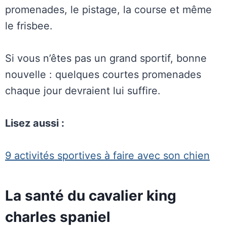
promenades, le pistage, la course et même
le frisbee.
Si vous n’êtes pas un grand sportif, bonne
nouvelle : quelques courtes promenades
chaque jour devraient lui suffire.
Lisez aussi :
9 activités sportives à faire avec son chien
La santé du cavalier king
charles spaniel