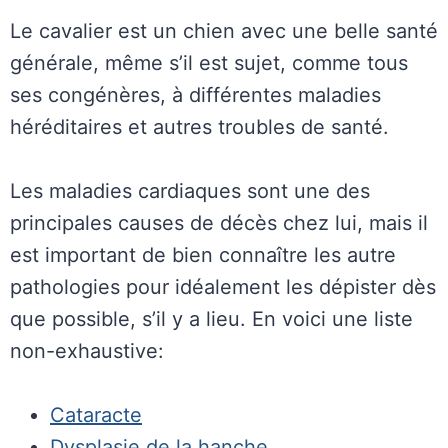
Le cavalier est un chien avec une belle santé
générale, même s’il est sujet, comme tous
ses congénères, à différentes maladies
héréditaires et autres troubles de santé.
Les maladies cardiaques sont une des
principales causes de décès chez lui, mais il
est important de bien connaître les autre
pathologies pour idéalement les dépister dès
que possible, s’il y a lieu. En voici une liste
non-exhaustive:
Cataracte
Dysplasie de la hanche