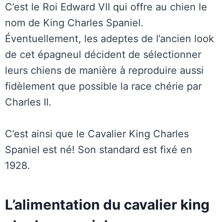
C’est le Roi Edward VII qui offre au chien le
nom de King Charles Spaniel.
Éventuellement, les adeptes de l’ancien look
de cet épagneul décident de sélectionner
leurs chiens de manière à reproduire aussi
fidèlement que possible la race chérie par
Charles II.
C’est ainsi que le Cavalier King Charles
Spaniel est né! Son standard est fixé en
1928.
L’alimentation du cavalier king