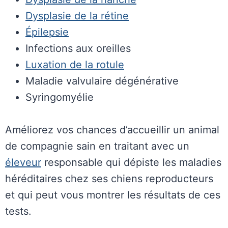
Dysplasie de la rétine
Épilepsie
Infections aux oreilles
Luxation de la rotule
Maladie valvulaire dégénérative
Syringomyélie
Améliorez vos chances d’accueillir un animal
de compagnie sain en traitant avec un
éleveur
responsable qui dépiste les maladies
héréditaires chez ses chiens reproducteurs
et qui peut vous montrer les résultats de ces
tests.