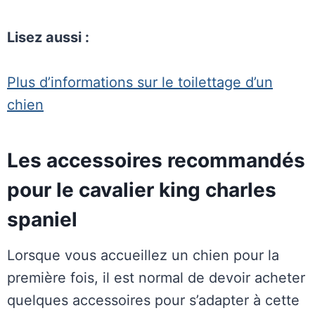
Lisez aussi :
Plus d’informations sur le toilettage d’un
chien
Les accessoires recommandés
pour le cavalier king charles
spaniel
Lorsque vous accueillez un chien pour la
première fois, il est normal de devoir acheter
quelques accessoires pour s’adapter à cette