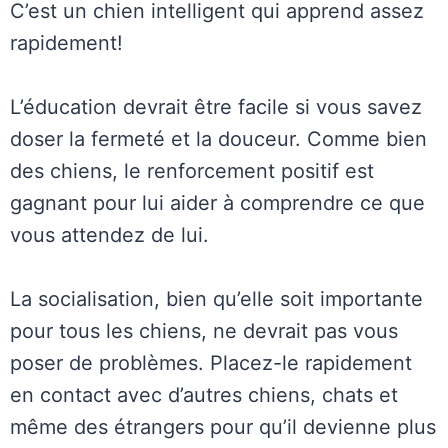
C’est un chien intelligent qui apprend assez
rapidement!
L’éducation devrait être facile si vous savez
doser la fermeté et la douceur. Comme bien
des chiens, le renforcement positif est
gagnant pour lui aider à comprendre ce que
vous attendez de lui.
La socialisation, bien qu’elle soit importante
pour tous les chiens, ne devrait pas vous
poser de problèmes. Placez-le rapidement
en contact avec d’autres chiens, chats et
même des étrangers pour qu’il devienne plus