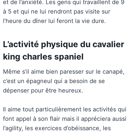
et de l’anxiété. Les gens qui travaillent de 9
à 5 et qui ne lui rendront pas visite sur
l’heure du dîner lui feront la vie dure.
L’activité physique du cavalier
king charles spaniel
Même s’il aime bien paresser sur le canapé,
c’est un épagneul qui a besoin de se
dépenser pour être heureux.
Il aime tout particulièrement les activités qui
font appel à son flair mais il appréciera aussi
l’agility, les exercices d’obéissance, les