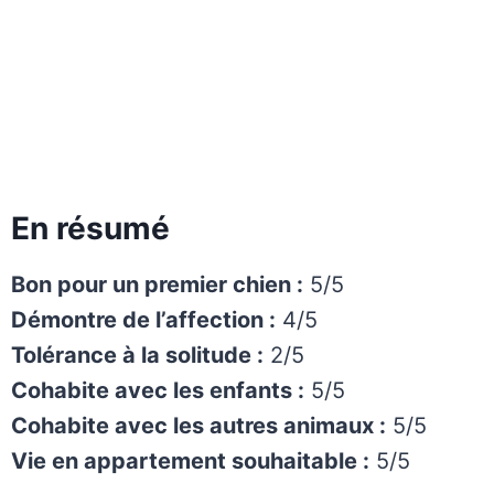
En résumé
Bon pour un premier chien :
5/5
Démontre de l’affection :
4/5
Tolérance à la solitude :
2/5
Cohabite avec les enfants :
5/5
Cohabite avec les autres animaux :
5/5
Vie en appartement souhaitable :
5/5