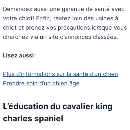
Demandez aussi une garantie de santé avec
votre chiot! Enfin, restez loin des usines à
chiot et prenez vos précautions lorsque vous
cherchez via un site d’annonces classées.
Lisez aussi :
Plus d’informations sur la santé d’un chien
Prendre soin d’un chien âgé
L’éducation du cavalier king
charles spaniel