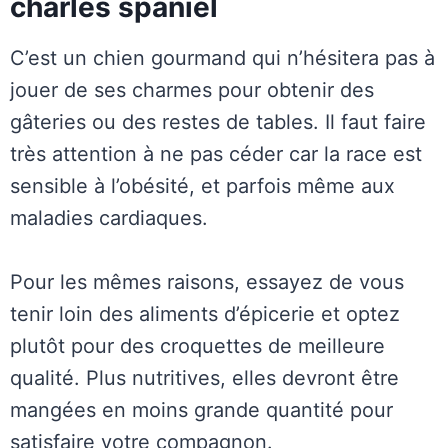
charles spaniel
C’est un chien gourmand qui n’hésitera pas à
jouer de ses charmes pour obtenir des
gâteries ou des restes de tables. Il faut faire
très attention à ne pas céder car la race est
sensible à l’obésité, et parfois même aux
maladies cardiaques.
Pour les mêmes raisons, essayez de vous
tenir loin des aliments d’épicerie et optez
plutôt pour des croquettes de meilleure
qualité. Plus nutritives, elles devront être
mangées en moins grande quantité pour
satisfaire votre compagnon.