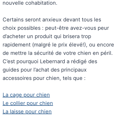
nouvelle cohabitation.
Certains seront anxieux devant tous les
choix possibles : peut-être avez-vous peur
d’acheter un produit qui brisera trop
rapidement (malgré le prix élevé!), ou encore
de mettre la sécurité de votre chien en péril.
C’est pourquoi Lebernard a rédigé des
guides pour l’achat des principaux
accessoires pour chien, tels que :
La cage pour chien
Le collier pour chien
La laisse pour chien