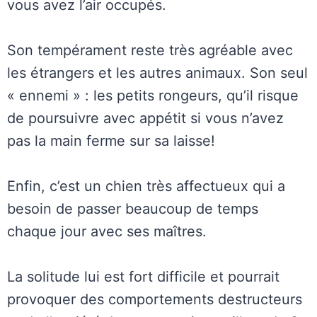
vous avez l’air occupés.
Son tempérament reste très agréable avec
les étrangers et les autres animaux. Son seul
« ennemi » : les petits rongeurs, qu’il risque
de poursuivre avec appétit si vous n’avez
pas la main ferme sur sa laisse!
Enfin, c’est un chien très affectueux qui a
besoin de passer beaucoup de temps
chaque jour avec ses maîtres.
La solitude lui est fort difficile et pourrait
provoquer des comportements destructeurs