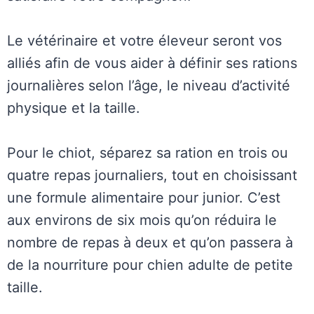
Le vétérinaire et votre éleveur seront vos
alliés afin de vous aider à définir ses rations
journalières selon l’âge, le niveau d’activité
physique et la taille.
Pour le chiot, séparez sa ration en trois ou
quatre repas journaliers, tout en choisissant
une formule alimentaire pour junior. C’est
aux environs de six mois qu’on réduira le
nombre de repas à deux et qu’on passera à
de la nourriture pour chien adulte de petite
taille.