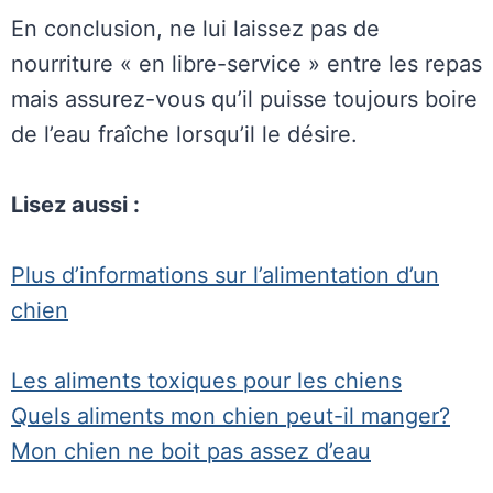
En conclusion, ne lui laissez pas de
nourriture « en libre-service » entre les repas
mais assurez-vous qu’il puisse toujours boire
de l’eau fraîche lorsqu’il le désire.
Lisez aussi :
Plus d’informations sur l’alimentation d’un
chien
Les aliments toxiques pour les chiens
Quels aliments mon chien peut-il manger?
Mon chien ne boit pas assez d’eau