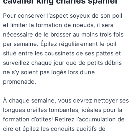
cavalier king charles spaniel
Pour conserver l’aspect soyeux de son poil
et limiter la formation de noeuds, il sera
nécessaire de le brosser au moins trois fois
par semaine. Épilez régulièrement le poil
situé entre les coussinets de ses pattes et
surveillez chaque jour que de petits débris
ne s’y soient pas logés lors d’une
promenade.
À chaque semaine, vous devrez nettoyer ses
longues oreilles tombantes, idéales pour la
formation d’otites! Retirez l’accumulation de
cire et épilez les conduits auditifs de