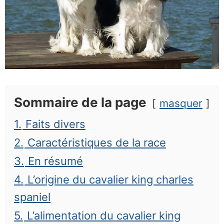
Sommaire de la page
masquer
1.
Faits divers
2.
Caractéristiques de la race
3.
En résumé
4.
L’origine du cavalier king charles
spaniel
5.
L’alimentation du cavalier king