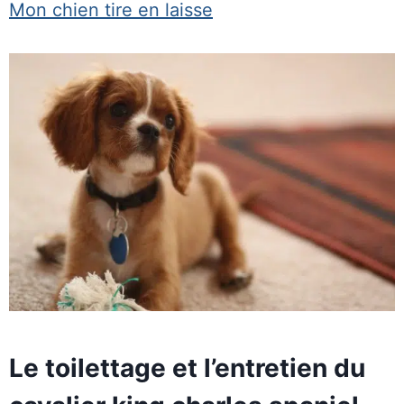
Mon chien tire en laisse
Le toilettage et l’entretien du