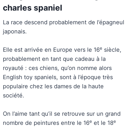
charles spaniel
La race descend probablement de l’épagneul
japonais.
e
Elle est arrivée en Europe vers le 16
siècle,
probablement en tant que cadeau à la
royauté : ces chiens, qu’on nomme alors
English toy spaniels, sont à l’époque très
populaire chez les dames de la haute
société.
On l’aime tant qu’il se retrouve sur un grand
e
e
nombre de peintures entre le 16
et le 18