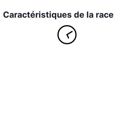
Caractéristiques de la race