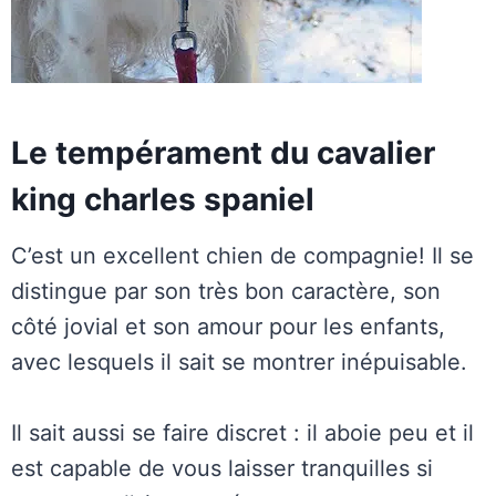
Le tempérament du cavalier
king charles spaniel
C’est un excellent chien de compagnie! Il se
distingue par son très bon caractère, son
côté jovial et son amour pour les enfants,
avec lesquels il sait se montrer inépuisable.
Il sait aussi se faire discret : il aboie peu et il
est capable de vous laisser tranquilles si