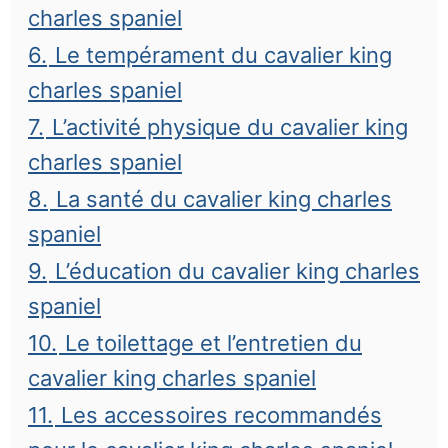
charles spaniel
6.
Le tempérament du cavalier king
charles spaniel
7.
L’activité physique du cavalier king
charles spaniel
8.
La santé du cavalier king charles
spaniel
9.
L’éducation du cavalier king charles
spaniel
10.
Le toilettage et l’entretien du
cavalier king charles spaniel
11.
Les accessoires recommandés