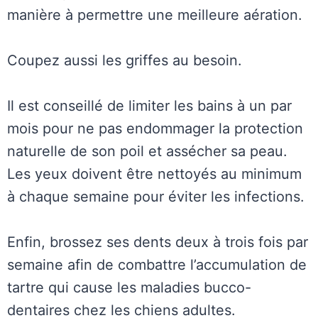
manière à permettre une meilleure aération.
Coupez aussi les griffes au besoin.
Il est conseillé de limiter les bains à un par
mois pour ne pas endommager la protection
naturelle de son poil et assécher sa peau.
Les yeux doivent être nettoyés au minimum
à chaque semaine pour éviter les infections.
Enfin, brossez ses dents deux à trois fois par
semaine afin de combattre l’accumulation de
tartre qui cause les maladies bucco-
dentaires chez les chiens adultes.