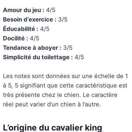
Amour du jeu :
4/5
Besoin d’exercice :
3/5
Éducabilité :
4/5
Docilité :
4/5
Tendance à aboyer :
3/5
Simplicité du toilettage :
4/5
Les notes sont données sur une échelle de 1
à 5, 5 signifiant que cette caractéristique est
très présente chez le chien. Le caractère
réel peut varier d’un chien à l’autre.
L’origine du cavalier king