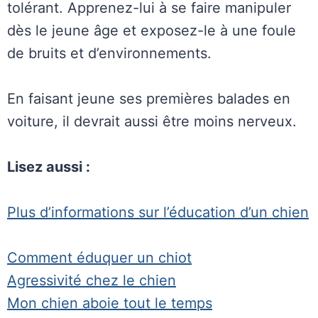
tolérant. Apprenez-lui à se faire manipuler
dès le jeune âge et exposez-le à une foule
de bruits et d’environnements.
En faisant jeune ses premières balades en
voiture, il devrait aussi être moins nerveux.
Lisez aussi :
Plus d’informations sur l’éducation d’un chien
Comment éduquer un chiot
Agressivité chez le chien
Mon chien aboie tout le temps