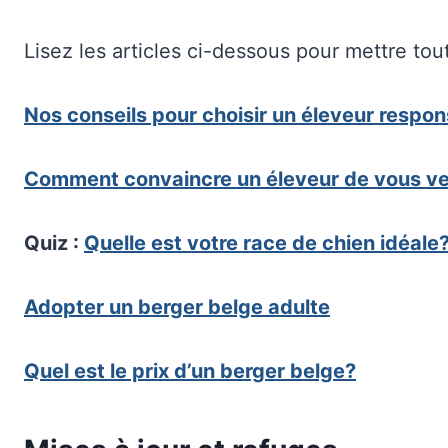
Lisez les articles ci-dessous pour mettre tou
Nos conseils pour choisir un éleveur respo
Comment convaincre un éleveur de vous ve
Quiz :
Quelle est votre race de chien idéale
Adopter un berger belge adulte
Quel est le prix d’un berger belge?