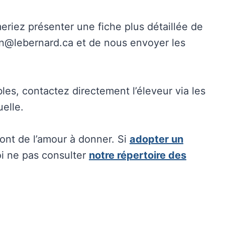
eriez présenter une fiche plus détaillée de
in@lebernard.ca et de nous envoyer les
bles, contactez directement l’éleveur via les
elle.
 ont de l’amour à donner. Si
adopter un
i ne pas consulter
notre répertoire des