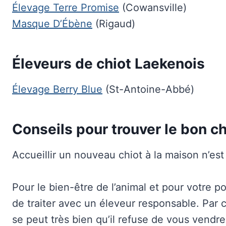
Élevage Terre Promise
(Cowansville)
Masque D’Ébène
(Rigaud)
Éleveurs de chiot Laekenois
Élevage Berry Blue
(St-Antoine-Abbé)
Conseils pour trouver le bon ch
Accueillir un nouveau chiot à la maison n’est 
Pour le bien-être de l’animal et pour votre po
de traiter avec un éleveur responsable. Par c
se peut très bien qu’il refuse de vous vend