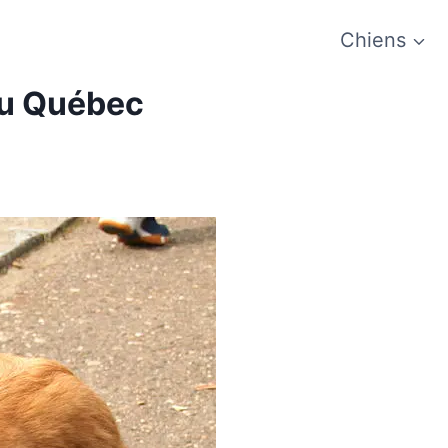
Chiens
au Québec