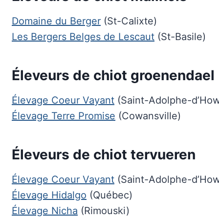
Domaine du Berger
(St-Calixte)
Les Bergers Belges de Lescaut
(St-Basile)
Éleveurs de chiot groenendael
Élevage Coeur Vayant
(Saint-Adolphe-d’How
Élevage Terre Promise
(Cowansville)
Éleveurs de chiot tervueren
Élevage Coeur Vayant
(Saint-Adolphe-d’How
Élevage Hidalgo
(Québec)
Élevage Nicha
(Rimouski)