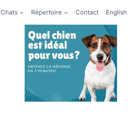
Chats
Répertoire
Contact
English