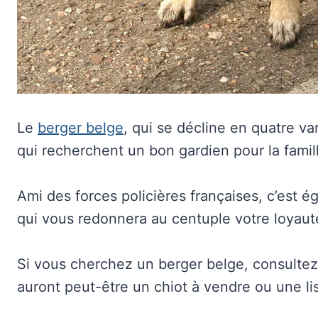
Le
berger belge
, qui se décline en quatre va
qui recherchent un bon gardien pour la famil
Ami des forces policières françaises, c’est 
qui vous redonnera au centuple votre loyaut
Si vous cherchez un berger belge, consultez 
auront peut-être un chiot à vendre ou une lis