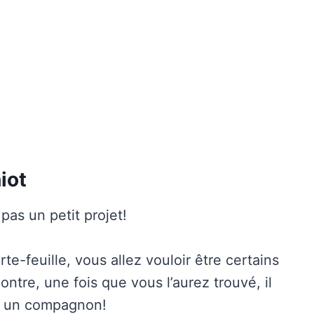
iot
pas un petit projet!
rte-feuille, vous allez vouloir être certains
ontre, une fois que vous l’aurez trouvé, il
re un compagnon!