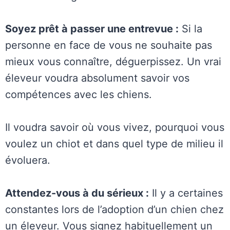
Soyez prêt à passer une entrevue :
Si la
personne en face de vous ne souhaite pas
mieux vous connaître, déguerpissez. Un vrai
éleveur voudra absolument savoir vos
compétences avec les chiens.
Il voudra savoir où vous vivez, pourquoi vous
voulez un chiot et dans quel type de milieu il
évoluera.
Attendez-vous à du sérieux :
Il y a certaines
constantes lors de l’adoption d’un chien chez
un éleveur. Vous signez habituellement un