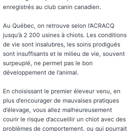
enregistrés au club canin canadien.
Au Québec, on retrouve selon l’ACRACQ
jusqu’à 2 200 usines à chiots. Les conditions
de vie sont insalubres, les soins prodigués
sont insuffisants et le milieu de vie, souvent
surpeuplé, ne permet pas le bon
développement de l’animal.
En choisissant le premier éleveur venu, en
plus d’encourager de mauvaises pratiques
d’élevage, vous allez malheureusement
courir le risque d’accueillir un chiot avec des
problèmes de comportement, ou qui pourrait