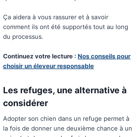
Ça aidera à vous rassurer et à savoir
comment ils ont été supportés tout au long
du processus.
Continuez votre lecture :
Nos
conseils pour
choisir un éleveur responsable
Les refuges, une alternative à
considérer
Adopter son chien dans un refuge permet à
la fois de donner une deuxième chance à un