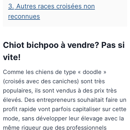
3.
Autres races croisées non
reconnues
Chiot bichpoo à vendre? Pas si
vite!
Comme les chiens de type « doodle »
(croisés avec des caniches) sont très
populaires, ils sont vendus à des prix très
élevés. Des entrepreneurs souhaitait faire un
profit rapide vont parfois capitaliser sur cette
mode, sans développer leur élevage avec la
même rigueur que des professionnels