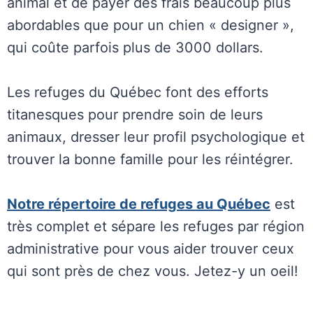
animal et de payer des frais beaucoup plus
abordables que pour un chien « designer »,
qui coûte parfois plus de 3000 dollars.
Les refuges du Québec font des efforts
titanesques pour prendre soin de leurs
animaux, dresser leur profil psychologique et
trouver la bonne famille pour les réintégrer.
Notre répertoire de refuges au Québec
est
très complet et sépare les refuges par région
administrative pour vous aider trouver ceux
qui sont près de chez vous. Jetez-y un oeil!