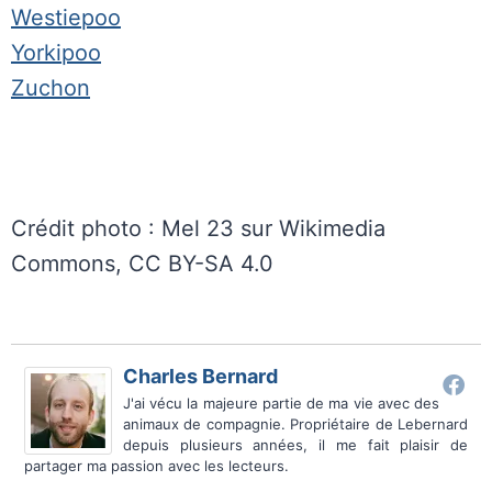
Westiepoo
Yorkipoo
Zuchon
Crédit photo : Mel 23 sur Wikimedia
Commons, CC BY-SA 4.0
Charles Bernard
J'ai vécu la majeure partie de ma vie avec des
animaux de compagnie. Propriétaire de Lebernard
depuis plusieurs années, il me fait plaisir de
partager ma passion avec les lecteurs.