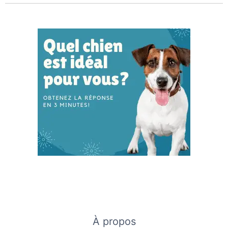
À propos