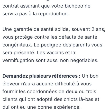
contrat assurant que votre bichpoo ne
servira pas à la reproduction.
Une garantie de santé solide, souvent 2 ans,
vous protège contre les défauts de santé
congénitaux. Le pedigree des parents vous
sera présenté. Les vaccins et la
vermifugation sont aussi non négotiables.
Demandez plusieurs références :
Un bon
éleveur n’aura aucune difficulté à vous
fournir les coordonnées de deux ou trois
clients qui ont adopté des chiots là-bas et
qui ont eu une bonne expérience.