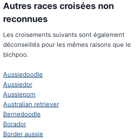
Autres races croisées non
reconnues
Les croisements suivants sont également
déconseillés pour les mêmes raisons que le
bichpoo.
Aussiedoodle
Aussiedor
Aussiepom
Australian retriever
Bernedoodle
Borador
Border aussie