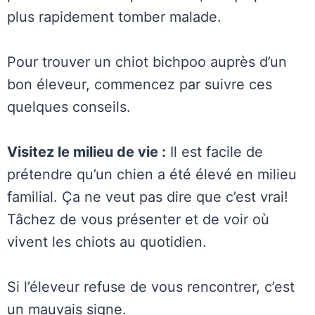
plus rapidement tomber malade.
Pour trouver un chiot bichpoo auprès d’un
bon éleveur, commencez par suivre ces
quelques conseils.
Visitez le milieu de vie :
Il est facile de
prétendre qu’un chien a été élevé en milieu
familial. Ça ne veut pas dire que c’est vrai!
Tâchez de vous présenter et de voir où
vivent les chiots au quotidien.
Si l’éleveur refuse de vous rencontrer, c’est
un mauvais signe.