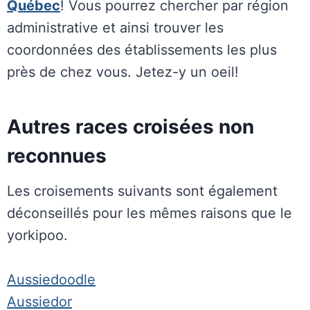
Québec
! Vous pourrez chercher par région
administrative et ainsi trouver les
coordonnées des établissements les plus
près de chez vous. Jetez-y un oeil!
Autres races croisées non
reconnues
Les croisements suivants sont également
déconseillés pour les mêmes raisons que le
yorkipoo.
Aussiedoodle
Aussiedor