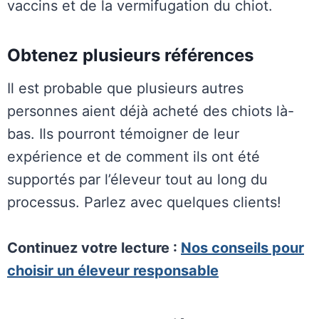
vaccins et de la vermifugation du chiot.
Obtenez plusieurs références
Il est probable que plusieurs autres
personnes aient déjà acheté des chiots là-
bas. Ils pourront témoigner de leur
expérience et de comment ils ont été
supportés par l’éleveur tout au long du
processus. Parlez avec quelques clients!
Continuez votre lecture :
Nos
conseils pour
choisir un éleveur responsable