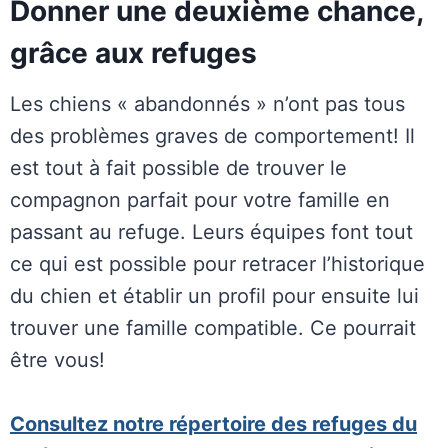
Donner une deuxième chance,
grâce aux refuges
Les chiens « abandonnés » n’ont pas tous
des problèmes graves de comportement! Il
est tout à fait possible de trouver le
compagnon parfait pour votre famille en
passant au refuge. Leurs équipes font tout
ce qui est possible pour retracer l’historique
du chien et établir un profil pour ensuite lui
trouver une famille compatible. Ce pourrait
être vous!
Consultez notre répertoire des refuges du