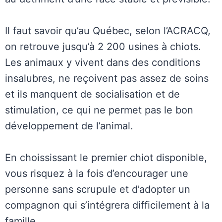
Il faut savoir qu’au Québec, selon l’ACRACQ,
on retrouve jusqu’à 2 200 usines à chiots.
Les animaux y vivent dans des conditions
insalubres, ne reçoivent pas assez de soins
et ils manquent de socialisation et de
stimulation, ce qui ne permet pas le bon
développement de l’animal.
En choississant le premier chiot disponible,
vous risquez à la fois d’encourager une
personne sans scrupule et d’adopter un
compagnon qui s’intégrera difficilement à la
famille.