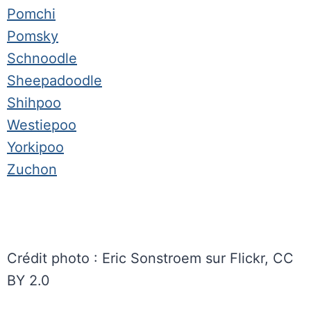
Pomchi
Pomsky
Schnoodle
Sheepadoodle
Shihpoo
Westiepoo
Yorkipoo
Zuchon
Crédit photo : Eric Sonstroem sur Flickr, CC
BY 2.0