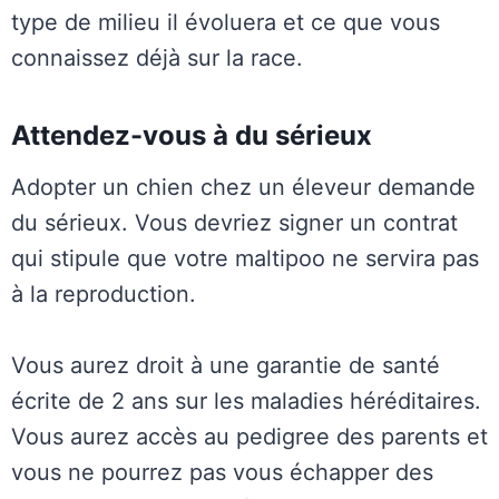
type de milieu il évoluera et ce que vous
connaissez déjà sur la race.
Attendez-vous à du sérieux
Adopter un chien chez un éleveur demande
du sérieux. Vous devriez signer un contrat
qui stipule que votre maltipoo ne servira pas
à la reproduction.
Vous aurez droit à une garantie de santé
écrite de 2 ans sur les maladies héréditaires.
Vous aurez accès au pedigree des parents et
vous ne pourrez pas vous échapper des