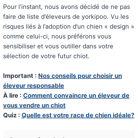
Pour l’instant, nous avons décidé de ne pas
faire de liste d’éleveurs de yorkipoo. Vu les
risques liés à l’adoption d’un chien « design »
comme celui-ci, nous préférons vous
sensibiliser et vous outiller dans votre
sélection de votre futur chiot.
Important :
Nos
conseils pour choisir un
éleveur responsable
À lire :
Comment convaincre un éleveur de
vous vendre un chiot
Quiz :
Quelle est votre race de chien idéale?