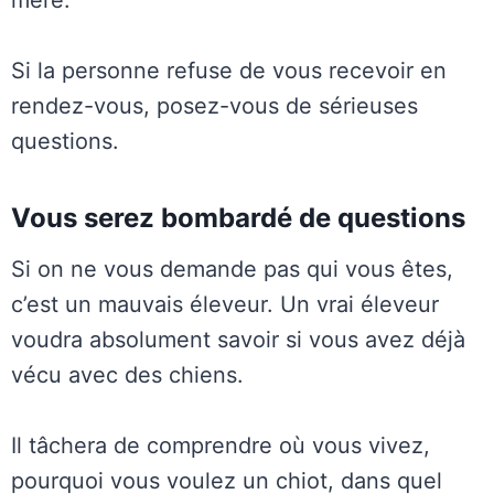
mère.
Si la personne refuse de vous recevoir en
rendez-vous, posez-vous de sérieuses
questions.
Vous serez bombardé de questions
Si on ne vous demande pas qui vous êtes,
c’est un mauvais éleveur. Un vrai éleveur
voudra absolument savoir si vous avez déjà
vécu avec des chiens.
Il tâchera de comprendre où vous vivez,
pourquoi vous voulez un chiot, dans quel