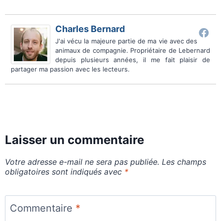
Charles Bernard
J'ai vécu la majeure partie de ma vie avec des
animaux de compagnie. Propriétaire de Lebernard
depuis plusieurs années, il me fait plaisir de
partager ma passion avec les lecteurs.
Laisser un commentaire
Votre adresse e-mail ne sera pas publiée.
Les champs
obligatoires sont indiqués avec
*
Commentaire
*