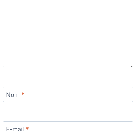
Nom
*
E-mail
*