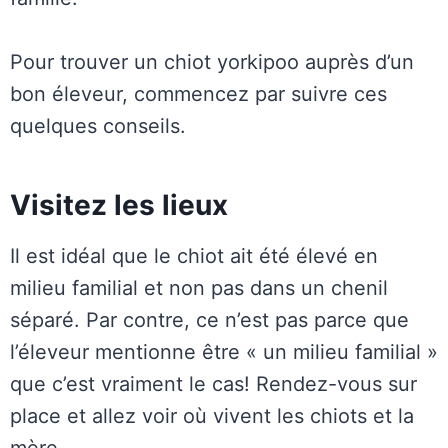
Pour trouver un chiot yorkipoo auprès d’un
bon éleveur, commencez par suivre ces
quelques conseils.
Visitez les lieux
Il est idéal que le chiot ait été élevé en
milieu familial et non pas dans un chenil
séparé. Par contre, ce n’est pas parce que
l’éleveur mentionne être « un milieu familial »
que c’est vraiment le cas! Rendez-vous sur
place et allez voir où vivent les chiots et la