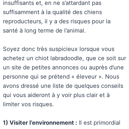
insuffisants et, en ne s’attardant pas
suffisamment à la qualité des chiens
reproducteurs, il y a des risques pour la
santé à long terme de l’animal.
Soyez donc très suspicieux lorsque vous
achetez un chiot labradoodle, que ce soit sur
un site de petites annonces ou auprès d’une
personne qui se prétend « éleveur ». Nous
avons dressé une liste de quelques conseils
qui vous aideront à y voir plus clair et à
limiter vos risques.
1) Visiter l’environnement :
Il est primordial