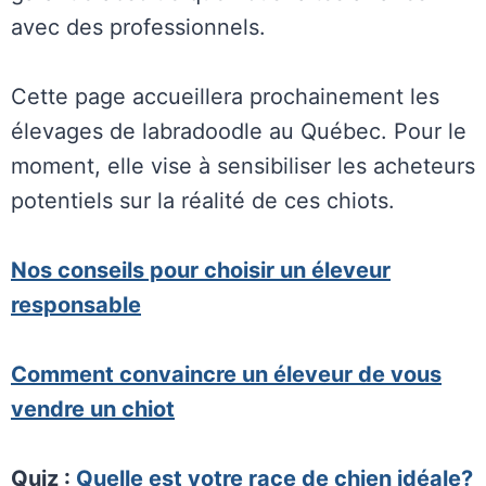
avec des professionnels.
Cette page accueillera prochainement les
élevages de labradoodle au Québec. Pour le
moment, elle vise à sensibiliser les acheteurs
potentiels sur la réalité de ces chiots.
Nos
conseils pour choisir un éleveur
responsable
Comment convaincre un éleveur de vous
vendre un chiot
Quiz :
Quelle est votre race de chien idéale?