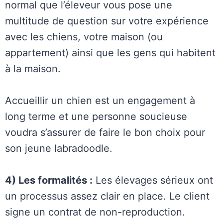
normal que l’éleveur vous pose une
multitude de question sur votre expérience
avec les chiens, votre maison (ou
appartement) ainsi que les gens qui habitent
à la maison.
Accueillir un chien est un engagement à
long terme et une personne soucieuse
voudra s’assurer de faire le bon choix pour
son jeune labradoodle.
4) Les formalités :
Les élevages sérieux ont
un processus assez clair en place. Le client
signe un contrat de non-reproduction.