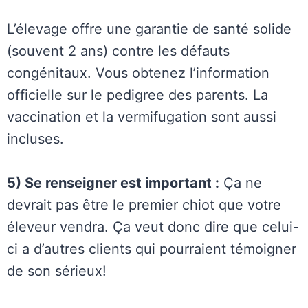
L’élevage offre une garantie de santé solide
(souvent 2 ans) contre les défauts
congénitaux. Vous obtenez l’information
officielle sur le pedigree des parents. La
vaccination et la vermifugation sont aussi
incluses.
5) Se renseigner est important :
Ça ne
devrait pas être le premier chiot que votre
éleveur vendra. Ça veut donc dire que celui-
ci a d’autres clients qui pourraient témoigner
de son sérieux!