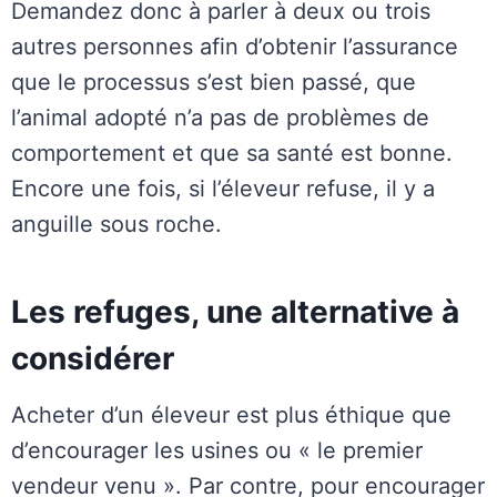
Demandez donc à parler à deux ou trois
autres personnes afin d’obtenir l’assurance
que le processus s’est bien passé, que
l’animal adopté n’a pas de problèmes de
comportement et que sa santé est bonne.
Encore une fois, si l’éleveur refuse, il y a
anguille sous roche.
Les refuges, une alternative à
considérer
Acheter d’un éleveur est plus éthique que
d’encourager les usines ou « le premier
vendeur venu ». Par contre, pour encourager