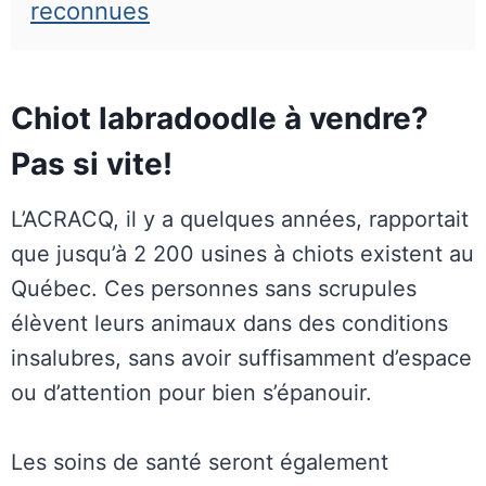
reconnues
Chiot labradoodle à vendre?
Pas si vite!
L’ACRACQ, il y a quelques années, rapportait
que jusqu’à 2 200 usines à chiots existent au
Québec. Ces personnes sans scrupules
élèvent leurs animaux dans des conditions
insalubres, sans avoir suffisamment d’espace
ou d’attention pour bien s’épanouir.
Les soins de santé seront également