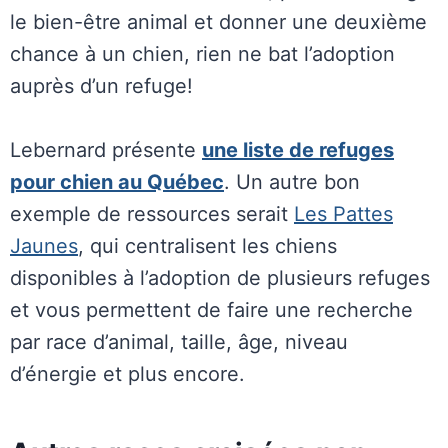
le bien-être animal et donner une deuxième
chance à un chien, rien ne bat l’adoption
auprès d’un refuge!
Lebernard présente
une liste de refuges
pour chien au Québec
. Un autre bon
exemple de ressources serait
Les Pattes
Jaunes
, qui centralisent les chiens
disponibles à l’adoption de plusieurs refuges
et vous permettent de faire une recherche
par race d’animal, taille, âge, niveau
d’énergie et plus encore.