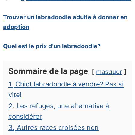
Trouver un labradoodle adulte à donner en
adoption
Quel est le prix d’un labradoodle?
Sommaire de la page
masquer
1.
Chiot labradoodle à vendre? Pas si
vite!
2.
Les refuges, une alternative à
considérer
3.
Autres races croisées non