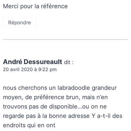
Merci pour la référence
Répondre
André Dessureault
dit :
20 avril 2020 à 9:22 pm
nous cherchons un labradoodle grandeur
moyen, de préférence brun, mais n’en
trouvons pas de disponible…ou on ne
regarde pas à la bonne adresse Y a-t-il des
endroits qui en ont