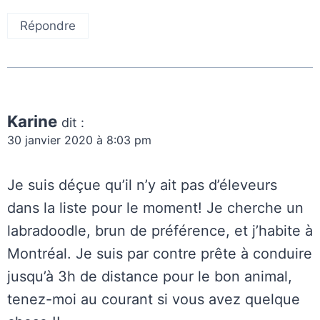
Répondre
Karine
dit :
30 janvier 2020 à 8:03 pm
Je suis déçue qu’il n’y ait pas d’éleveurs
dans la liste pour le moment! Je cherche un
labradoodle, brun de préférence, et j’habite à
Montréal. Je suis par contre prête à conduire
jusqu’à 3h de distance pour le bon animal,
tenez-moi au courant si vous avez quelque