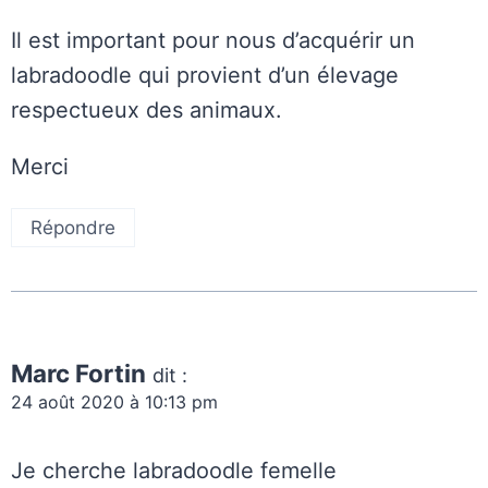
Il est important pour nous d’acquérir un
labradoodle qui provient d’un élevage
respectueux des animaux.
Merci
Répondre
Marc Fortin
dit :
24 août 2020 à 10:13 pm
Je cherche labradoodle femelle