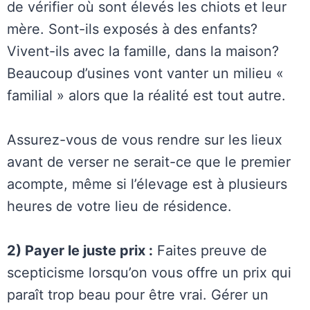
de vérifier où sont élevés les chiots et leur
mère. Sont-ils exposés à des enfants?
Vivent-ils avec la famille, dans la maison?
Beaucoup d’usines vont vanter un milieu «
familial » alors que la réalité est tout autre.
Assurez-vous de vous rendre sur les lieux
avant de verser ne serait-ce que le premier
acompte, même si l’élevage est à plusieurs
heures de votre lieu de résidence.
2) Payer le juste prix :
Faites preuve de
scepticisme lorsqu’on vous offre un prix qui
paraît trop beau pour être vrai. Gérer un