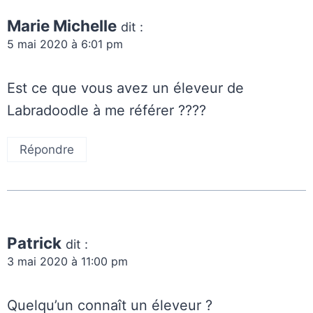
Marie Michelle
dit :
5 mai 2020 à 6:01 pm
Est ce que vous avez un éleveur de
Labradoodle à me référer ????
Répondre
Patrick
dit :
3 mai 2020 à 11:00 pm
Quelqu’un connaît un éleveur ?