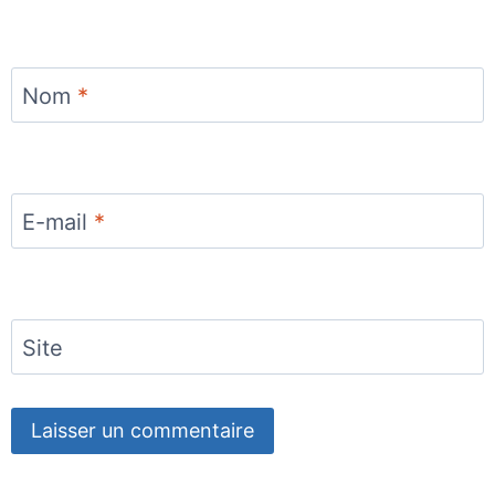
Nom
*
E-mail
*
Site