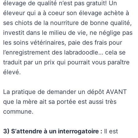
élevage de qualité n’est pas gratuit! Un
éleveur qui a à coeur son élevage achète à
ses chiots de la nourriture de bonne qualité,
investit dans le milieu de vie, ne néglige pas
les soins vétérinaires, paie des frais pour
l’enregistrement des labradoodle… cela se
traduit par un prix qui pourrait vous paraître
élevé.
La pratique de demander un dépôt AVANT
que la mère ait sa portée est aussi très
commune.
3) S’attendre à un interrogatoire :
Il est