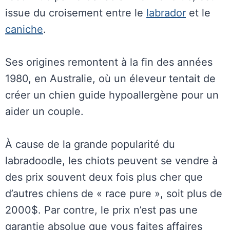
issue du croisement entre le
labrador
et le
caniche
.
Ses origines remontent à la fin des années
1980, en Australie, où un éleveur tentait de
créer un chien guide hypoallergène pour un
aider un couple.
À cause de la grande popularité du
labradoodle, les chiots peuvent se vendre à
des prix souvent deux fois plus cher que
d’autres chiens de « race pure », soit plus de
2000$. Par contre, le prix n’est pas une
garantie absolue que vous faites affaires