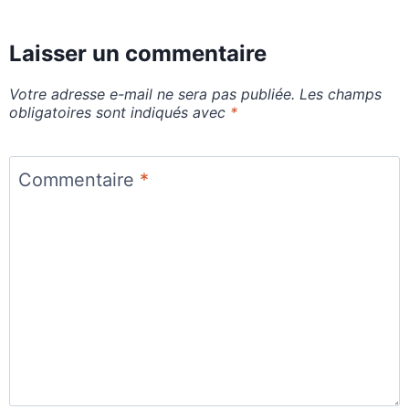
Laisser un commentaire
Votre adresse e-mail ne sera pas publiée.
Les champs
obligatoires sont indiqués avec
*
Commentaire
*