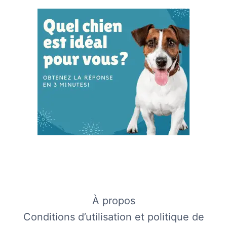
À propos
Conditions d’utilisation et politique de