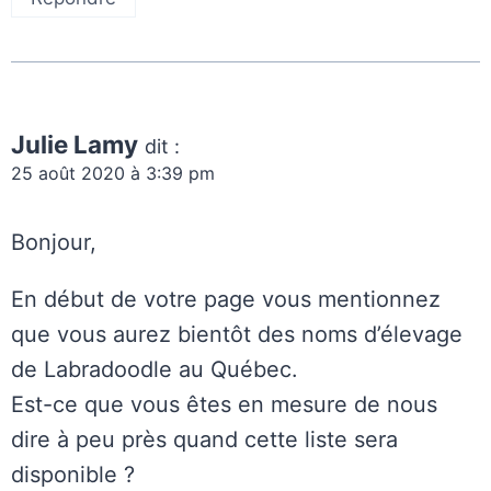
Julie Lamy
dit :
25 août 2020 à 3:39 pm
Bonjour,
En début de votre page vous mentionnez
que vous aurez bientôt des noms d’élevage
de Labradoodle au Québec.
Est-ce que vous êtes en mesure de nous
dire à peu près quand cette liste sera
disponible ?