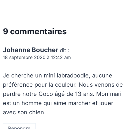
9 commentaires
Johanne Boucher
dit :
18 septembre 2020 à 12:42 am
Je cherche un mini labradoodle, aucune
préférence pour la couleur. Nous venons de
perdre notre Coco âgé de 13 ans. Mon mari
est un homme qui aime marcher et jouer
avec son chien.
Répondre