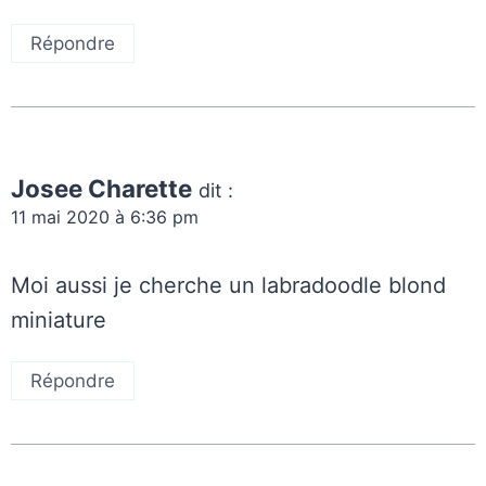
Répondre
Josee Charette
dit :
11 mai 2020 à 6:36 pm
Moi aussi je cherche un labradoodle blond
miniature
Répondre