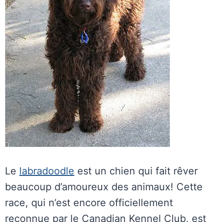
Le
labradoodle
est un chien qui fait rêver
beaucoup d’amoureux des animaux! Cette
race, qui n’est encore officiellement
reconnue par le Canadian Kennel Club, est