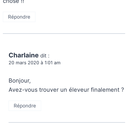
chose !!
Répondre
Charlaine
dit :
20 mars 2020 à 1:01 am
Bonjour,
Avez-vous trouver un éleveur finalement ?
Répondre