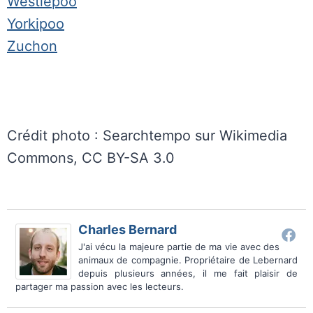
Westiepoo
Yorkipoo
Zuchon
Crédit photo : Searchtempo sur Wikimedia
Commons, CC BY-SA 3.0
Charles Bernard
J'ai vécu la majeure partie de ma vie avec des
animaux de compagnie. Propriétaire de Lebernard
depuis plusieurs années, il me fait plaisir de
partager ma passion avec les lecteurs.