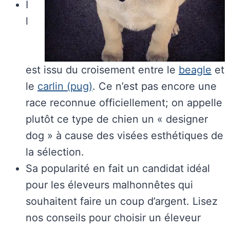
I
l
est issu du croisement entre le
beagle
et
le
carlin (pug)
. Ce n’est pas encore une
race reconnue officiellement; on appelle
plutôt ce type de chien un « designer
dog » à cause des visées esthétiques de
la sélection.
Sa popularité en fait un candidat idéal
pour les éleveurs malhonnêtes qui
souhaitent faire un coup d’argent. Lisez
nos conseils pour choisir un éleveur