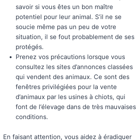
savoir si vous êtes un bon maître
potentiel pour leur animal. S’il ne se
soucie même pas un peu de votre
situation, il se fout probablement de ses
protégés.
Prenez vos précautions lorsque vous
consultez les sites d’annonces classées
qui vendent des animaux. Ce sont des
fenêtres privilégiées pour la vente
d’animaux par les usines à chiots, qui
font de l’élevage dans de très mauvaises
conditions.
En faisant attention, vous aidez à éradiquer