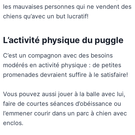
les mauvaises personnes qui ne vendent des
chiens qu’avec un but lucratif!
L’activité physique du puggle
C’est un compagnon avec des besoins
modérés en activité physique : de petites
promenades devraient suffire à le satisfaire!
Vous pouvez aussi jouer à la balle avec lui,
faire de courtes séances d’obéissance ou
l’emmener courir dans un parc à chien avec
enclos.