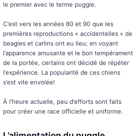
le premier avec le terme puggle.
C’est vers les années 80 et 90 que les
premières reproductions « accidentelles » de
beagles et carlins ont eu lieu; en voyant
l’apparence amusante et le bon tempérament
de la portée, certains ont décidé de répéter
l’expérience. La popularité de ces chiens
s’est vite envolée!
À l’heure actuelle, peu d’efforts sont faits
pour créer une race officielle et uniforme.
L’alimentation du puggle