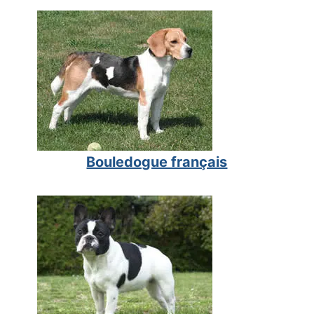
Bouledogue français