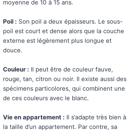
moyenne de 10 à 15 ans.
Poil :
Son poil a deux épaisseurs. Le sous-
poil est court et dense alors que la couche
externe est légèrement plus longue et
douce.
Couleur :
Il peut être de couleur fauve,
rouge, tan, citron ou noir. Il existe aussi des
spécimens particolores, qui combinent une
de ces couleurs avec le blanc.
Vie en appartement :
Il s’adapte très bien à
la taille d’un appartement. Par contre, sa