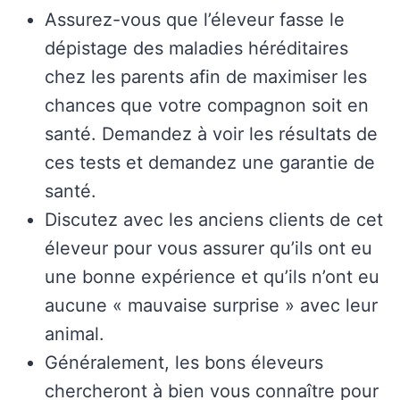
Assurez-vous que l’éleveur fasse le
dépistage des maladies héréditaires
chez les parents afin de maximiser les
chances que votre compagnon soit en
santé. Demandez à voir les résultats de
ces tests et demandez une garantie de
santé.
Discutez avec les anciens clients de cet
éleveur pour vous assurer qu’ils ont eu
une bonne expérience et qu’ils n’ont eu
aucune « mauvaise surprise » avec leur
animal.
Généralement, les bons éleveurs
chercheront à bien vous connaître pour