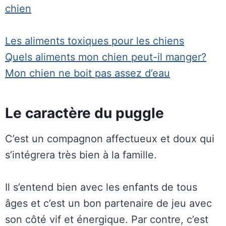
chien
Les aliments toxiques pour les chiens
Quels aliments mon chien peut-il manger?
Mon chien ne boit pas assez d’eau
Le caractère du puggle
C’est un compagnon affectueux et doux qui
s’intégrera très bien à la famille.
Il s’entend bien avec les enfants de tous
âges et c’est un bon partenaire de jeu avec
son côté vif et énergique. Par contre, c’est