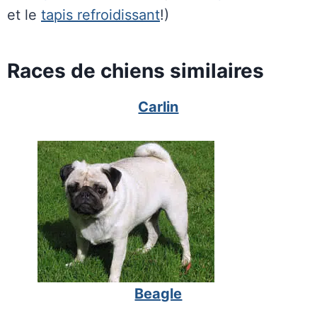
et le
tapis refroidissant
!)
Races de chiens similaires
Carlin
Beagle