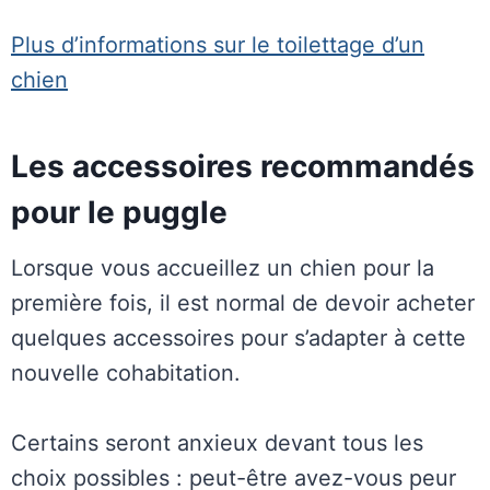
Plus d’informations sur le toilettage d’un
chien
Les accessoires recommandés
pour le puggle
Lorsque vous accueillez un chien pour la
première fois, il est normal de devoir acheter
quelques accessoires pour s’adapter à cette
nouvelle cohabitation.
Certains seront anxieux devant tous les
choix possibles : peut-être avez-vous peur