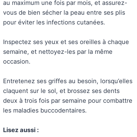
au maximum une fois par mois, et assurez-
vous de bien sécher la peau entre ses plis
pour éviter les infections cutanées.
Inspectez ses yeux et ses oreilles à chaque
semaine, et nettoyez-les par la même
occasion.
Entretenez ses griffes au besoin, lorsqu’elles
claquent sur le sol, et brossez ses dents
deux à trois fois par semaine pour combattre
les maladies buccodentaires.
Lisez aussi :