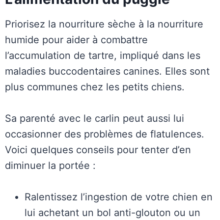
Priorisez la nourriture sèche à la nourriture
humide pour aider à combattre
l’accumulation de tartre, impliqué dans les
maladies buccodentaires canines. Elles sont
plus communes chez les petits chiens.
Sa parenté avec le carlin peut aussi lui
occasionner des problèmes de flatulences.
Voici quelques conseils pour tenter d’en
diminuer la portée :
Ralentissez l’ingestion de votre chien en
lui achetant un bol anti-glouton ou un