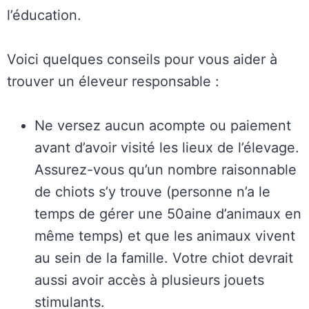
l’éducation.
Voici quelques conseils pour vous aider à
trouver un éleveur responsable :
Ne versez aucun acompte ou paiement
avant d’avoir visité les lieux de l’élevage.
Assurez-vous qu’un nombre raisonnable
de chiots s’y trouve (personne n’a le
temps de gérer une 50aine d’animaux en
même temps) et que les animaux vivent
au sein de la famille. Votre chiot devrait
aussi avoir accès à plusieurs jouets
stimulants.