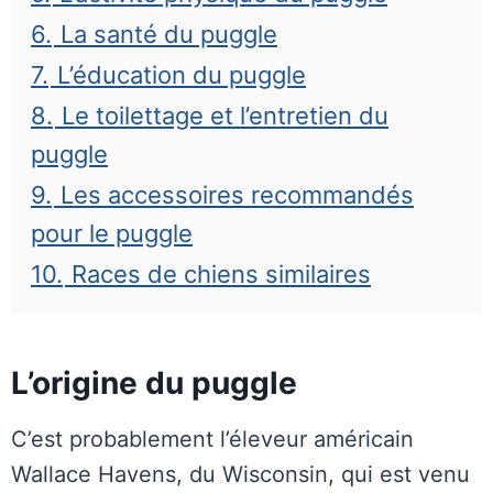
6.
La santé du puggle
7.
L’éducation du puggle
8.
Le toilettage et l’entretien du
puggle
9.
Les accessoires recommandés
pour le puggle
10.
Races de chiens similaires
L’origine du puggle
C’est probablement l’éleveur américain
Wallace Havens, du Wisconsin, qui est venu