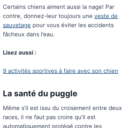
Certains chiens aiment aussi la nage! Par
contre, donnez-leur toujours une
veste de
sauvetage
pour vous éviter les accidents
fâcheux dans l’eau.
Lisez aussi :
9 activités sportives à faire avec son chien
La santé du puggle
Même s’il est issu du croisement entre deux
races, il ne faut pas croire qu’il est
automatiquement protégé contre les