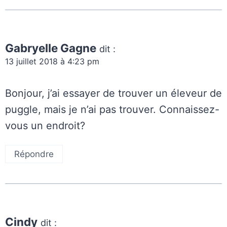
Gabryelle Gagne
dit :
13 juillet 2018 à 4:23 pm
Bonjour, j’ai essayer de trouver un éleveur de
puggle, mais je n’ai pas trouver. Connaissez-
vous un endroit?
Répondre
Cindy
dit :