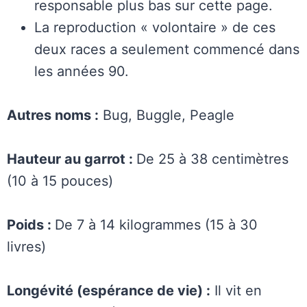
responsable plus bas sur cette page.
La reproduction « volontaire » de ces
deux races a seulement commencé dans
les années 90.
Autres noms :
Bug, Buggle, Peagle
Hauteur au garrot :
De 25 à 38 centimètres
(10 à 15 pouces)
Poids :
De 7 à 14 kilogrammes (15 à 30
livres)
Longévité (espérance de vie) :
Il vit en