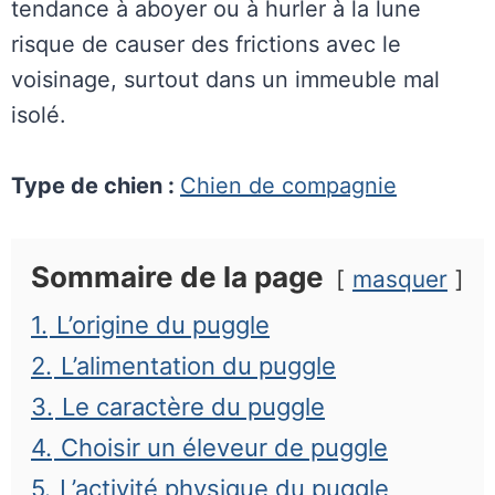
tendance à aboyer ou à hurler à la lune
risque de causer des frictions avec le
voisinage, surtout dans un immeuble mal
isolé.
Type de chien :
Chien de compagnie
Sommaire de la page
masquer
1.
L’origine du puggle
2.
L’alimentation du puggle
3.
Le caractère du puggle
4.
Choisir un éleveur de puggle
5.
L’activité physique du puggle