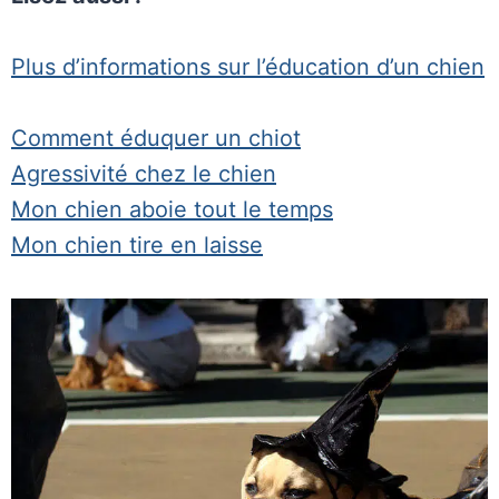
Plus d’informations sur l’éducation d’un chien
Comment éduquer un chiot
Agressivité chez le chien
Mon chien aboie tout le temps
Mon chien tire en laisse