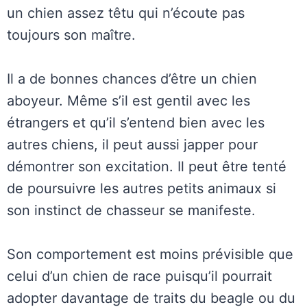
un chien assez têtu qui n’écoute pas
toujours son maître.
Il a de bonnes chances d’être un chien
aboyeur. Même s’il est gentil avec les
étrangers et qu’il s’entend bien avec les
autres chiens, il peut aussi japper pour
démontrer son excitation. Il peut être tenté
de poursuivre les autres petits animaux si
son instinct de chasseur se manifeste.
Son comportement est moins prévisible que
celui d’un chien de race puisqu’il pourrait
adopter davantage de traits du beagle ou du