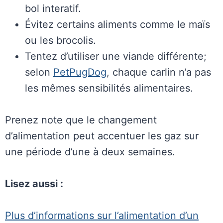
bol interatif.
Évitez certains aliments comme le maïs
ou les brocolis.
Tentez d’utiliser une viande différente;
selon
PetPugDog
, chaque carlin n’a pas
les mêmes sensibilités alimentaires.
Prenez note que le changement
d’alimentation peut accentuer les gaz sur
une période d’une à deux semaines.
Lisez aussi :
Plus d’informations sur l’alimentation d’un