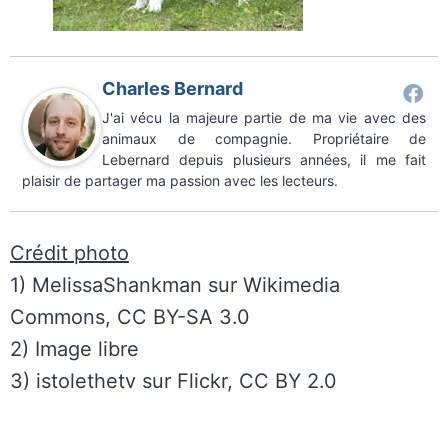
Charles Bernard
J'ai vécu la majeure partie de ma vie avec des
animaux de compagnie. Propriétaire de
Lebernard depuis plusieurs années, il me fait
plaisir de partager ma passion avec les lecteurs.
Crédit photo
1) MelissaShankman sur Wikimedia
Commons, CC BY-SA 3.0
2) Image libre
3) istolethetv sur Flickr, CC BY 2.0