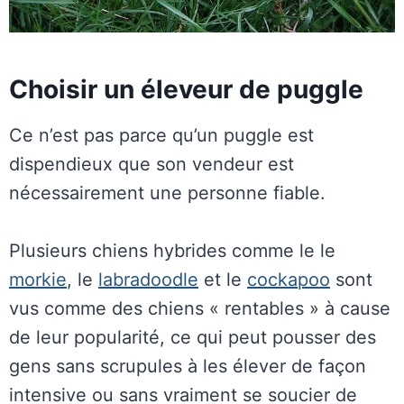
Choisir un éleveur de puggle
Ce n’est pas parce qu’un puggle est
dispendieux que son vendeur est
nécessairement une personne fiable.
Plusieurs chiens hybrides comme le le
morkie
, le
labradoodle
et le
cockapoo
sont
vus comme des chiens « rentables » à cause
de leur popularité, ce qui peut pousser des
gens sans scrupules à les élever de façon
intensive ou sans vraiment se soucier de