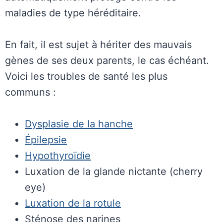
maladies de type héréditaire.
En fait, il est sujet à hériter des mauvais
gènes de ses deux parents, le cas échéant.
Voici les troubles de santé les plus
communs :
Dysplasie de la hanche
Épilepsie
Hypothyroïdie
Luxation de la glande nictante (cherry
eye)
Luxation de la rotule
Sténose des narines