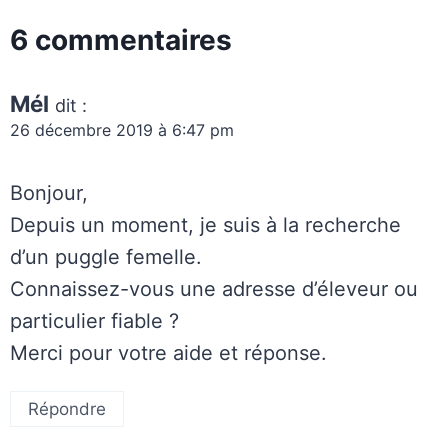
6 commentaires
Mél
dit :
26 décembre 2019 à 6:47 pm
Bonjour,
Depuis un moment, je suis à la recherche
d’un puggle femelle.
Connaissez-vous une adresse d’éleveur ou
particulier fiable ?
Merci pour votre aide et réponse.
Répondre