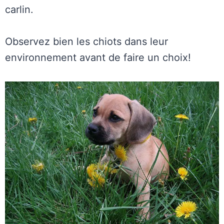
carlin.
Observez bien les chiots dans leur
environnement avant de faire un choix!