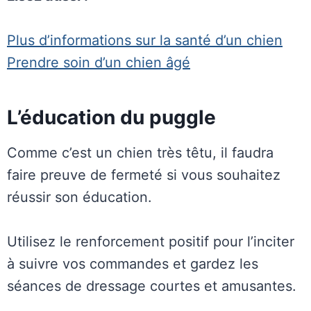
Plus d’informations sur la santé d’un chien
Prendre soin d’un chien âgé
L’éducation du puggle
Comme c’est un chien très têtu, il faudra
faire preuve de fermeté si vous souhaitez
réussir son éducation.
Utilisez le renforcement positif pour l’inciter
à suivre vos commandes et gardez les
séances de dressage courtes et amusantes.