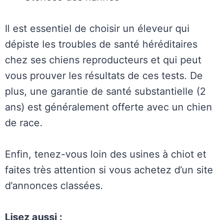
Il est essentiel de choisir un éleveur qui
dépiste les troubles de santé héréditaires
chez ses chiens reproducteurs et qui peut
vous prouver les résultats de ces tests. De
plus, une garantie de santé substantielle (2
ans) est généralement offerte avec un chien
de race.
Enfin, tenez-vous loin des usines à chiot et
faites très attention si vous achetez d’un site
d’annonces classées.
Lisez aussi :