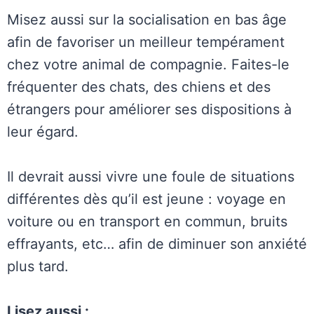
Misez aussi sur la socialisation en bas âge
afin de favoriser un meilleur tempérament
chez votre animal de compagnie. Faites-le
fréquenter des chats, des chiens et des
étrangers pour améliorer ses dispositions à
leur égard.
Il devrait aussi vivre une foule de situations
différentes dès qu’il est jeune : voyage en
voiture ou en transport en commun, bruits
effrayants, etc… afin de diminuer son anxiété
plus tard.
Lisez aussi :