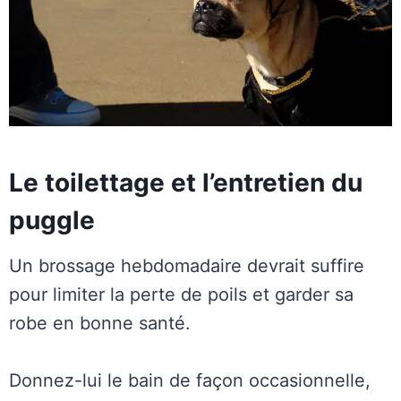
Le toilettage et l’entretien du
puggle
Un brossage hebdomadaire devrait suffire
pour limiter la perte de poils et garder sa
robe en bonne santé.
Donnez-lui le bain de façon occasionnelle,