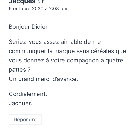
Jacques
dit :
6 octobre 2020 à 2:08 pm
Bonjour Didier,
Seriez-vous assez aimable de me
communiquer la marque sans céréales que
vous donnez à votre compagnon à quatre
pattes ?
Un grand merci d’avance.
Cordialement.
Jacques
Répondre