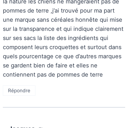
la nature les chiens ne mangeraient pas de
pommes de terre ,j’ai trouvé pour ma part
une marque sans céréales honnête qui mise
sur la transparence et qui indique clairement
sur ses sacs la liste des ingrédients qui
composent leurs croquettes et surtout dans
quels pourcentage ce que d’autres marques
se gardent bien de faire et elles ne
contiennent pas de pommes de terre
Répondre