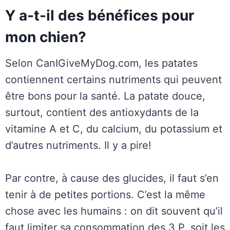
Y a-t-il des bénéfices pour
mon chien?
Selon CanIGiveMyDog.com, les patates
contiennent certains nutriments qui peuvent
être bons pour la santé. La patate douce,
surtout, contient des antioxydants de la
vitamine A et C, du calcium, du potassium et
d’autres nutriments. Il y a pire!
Par contre, à cause des glucides, il faut s’en
tenir à de petites portions. C’est la même
chose avec les humains : on dit souvent qu’il
faut limiter sa consommation des 3 P, soit les