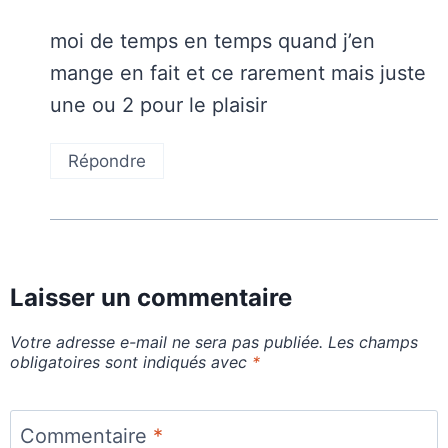
moi de temps en temps quand j’en
mange en fait et ce rarement mais juste
une ou 2 pour le plaisir
Répondre
Laisser un commentaire
Votre adresse e-mail ne sera pas publiée.
Les champs
obligatoires sont indiqués avec
*
Commentaire
*