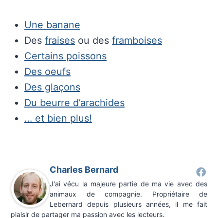
Une banane
Des
fraises
ou des
framboises
Certains poissons
Des oeufs
Des glaçons
Du beurre d’arachides
… et bien plus!
Charles Bernard
J'ai vécu la majeure partie de ma vie avec des
animaux de compagnie. Propriétaire de
Lebernard depuis plusieurs années, il me fait
plaisir de partager ma passion avec les lecteurs.