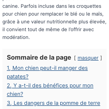
canine. Parfois incluse dans les croquettes
pour chien pour remplacer le blé ou le maïs,
grâce à une valeur nutritionnelle plus élevée,
il convient tout de même de l’offrir avec
modération.
Sommaire de la page
masquer
1.
Mon chien peut-il manger des
patates?
2.
Y a-t-il des bénéfices pour mon
chien?
3.
Les dangers de la pomme de terre