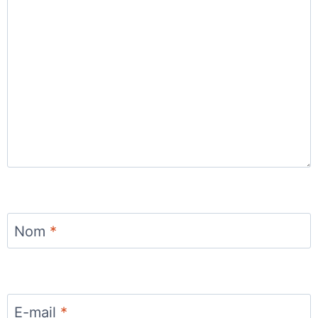
Nom
*
E-mail
*