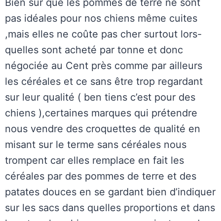
Bien sur que les pommes de terre ne sont
pas idéales pour nos chiens même cuites
,mais elles ne coûte pas cher surtout lors-
quelles sont acheté par tonne et donc
négociée au Cent près comme par ailleurs
les céréales et ce sans être trop regardant
sur leur qualité ( ben tiens c’est pour des
chiens ),certaines marques qui prétendre
nous vendre des croquettes de qualité en
misant sur le terme sans céréales nous
trompent car elles remplace en fait les
céréales par des pommes de terre et des
patates douces en se gardant bien d’indiquer
sur les sacs dans quelles proportions et dans