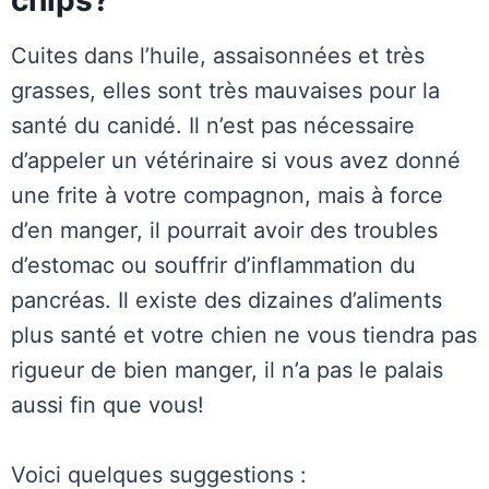
chips?
Cuites dans l’huile, assaisonnées et très
grasses, elles sont très mauvaises pour la
santé du canidé. Il n’est pas nécessaire
d’appeler un vétérinaire si vous avez donné
une frite à votre compagnon, mais à force
d’en manger, il pourrait avoir des troubles
d’estomac ou souffrir d’inflammation du
pancréas. Il existe des dizaines d’aliments
plus santé et votre chien ne vous tiendra pas
rigueur de bien manger, il n’a pas le palais
aussi fin que vous!
Voici quelques suggestions :