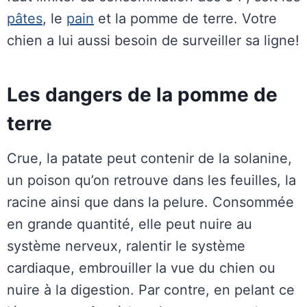
pâtes
, le
pain
et la pomme de terre. Votre
chien a lui aussi besoin de surveiller sa ligne!
Les dangers de la pomme de
terre
Crue, la patate peut contenir de la solanine,
un poison qu’on retrouve dans les feuilles, la
racine ainsi que dans la pelure. Consommée
en grande quantité, elle peut nuire au
système nerveux, ralentir le système
cardiaque, embrouiller la vue du chien ou
nuire à la digestion. Par contre, en pelant ce