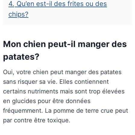
4.
Qu’en est-il des frites ou des
chips?
Mon chien peut-il manger des
patates?
Oui, votre chien peut manger des patates
sans risquer sa vie. Elles contiennent
certains nutriments mais sont trop élevées
en glucides pour être données
fréquemment. La pomme de terre crue peut
par contre être toxique.