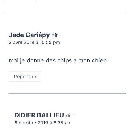
Jade Gariépy
dit :
3 avril 2019 à 10:55 pm
moi je donne des chips a mon chien
Répondre
DIDIER BALLIEU
dit :
6 octobre 2019 à 8:35 am