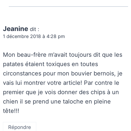
Jeanine
dit :
1 décembre 2018 à 4:28 pm
Mon beau-frère m’avait toujours dit que les
patates étaient toxiques en toutes
circonstances pour mon bouvier bernois, je
vais lui montrer votre article! Par contre le
premier que je vois donner des chips à un
chien il se prend une taloche en pleine
tête!!!
Répondre