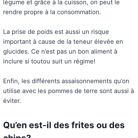
légume et grâce à la cuisson, on peut le
rendre propre à la consommation.
La prise de poids est aussi un risque
important à cause de la teneur élevée en
glucides. Ce n’est pas un bon aliment à
inclure si toutou suit un régime!
Enfin, les différents assaisonnements qu’on
utilise avec les pommes de terre sont aussi à
éviter.
Qu’en est-il des frites ou des