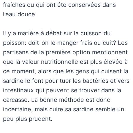
fraîches ou qui ont été conservées dans
l’eau douce.
Il y a matière à débat sur la cuisson du
poisson: doit-on le manger frais ou cuit? Les
partisans de la première option mentionnent
que la valeur nutritionnelle est plus élevée à
ce moment, alors que les gens qui cuisent la
sardine le font pour tuer les bactéries et vers
intestinaux qui peuvent se trouver dans la
carcasse. La bonne méthode est donc
incertaine, mais cuire sa sardine semble un
peu plus prudent.