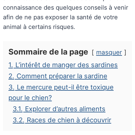
connaissance des quelques conseils à venir
afin de ne pas exposer la santé de votre
animal à certains risques.
Sommaire de la page
masquer
1.
L’intérêt de manger des sardines
2.
Comment préparer la sardine
3.
Le mercure peut-il être toxique
pour le chien?
3.1.
Explorer d’autres aliments
3.2.
Races de chien à découvrir