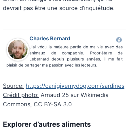
devrait pas être une source d’inquiétude.
Charles Bernard
J'ai vécu la majeure partie de ma vie avec des
animaux de compagnie. Propriétaire de
Lebernard depuis plusieurs années, il me fait
plaisir de partager ma passion avec les lecteurs.
Source:
https://canigivemydog.com/sardines
Crédit photo:
Arnaud 25 sur Wikimedia
Commons, CC BY-SA 3.0
Explorer d’autres aliments