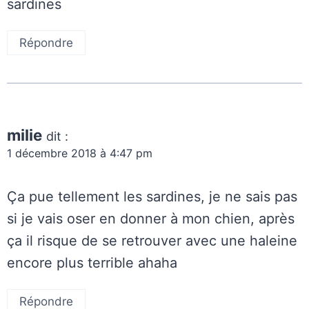
sardines
Répondre
milie
dit :
1 décembre 2018 à 4:47 pm
Ça pue tellement les sardines, je ne sais pas
si je vais oser en donner à mon chien, après
ça il risque de se retrouver avec une haleine
encore plus terrible ahaha
Répondre