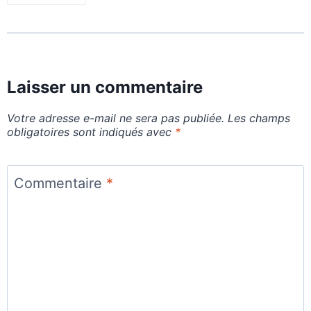
Laisser un commentaire
Votre adresse e-mail ne sera pas publiée.
Les champs
obligatoires sont indiqués avec
*
Commentaire
*