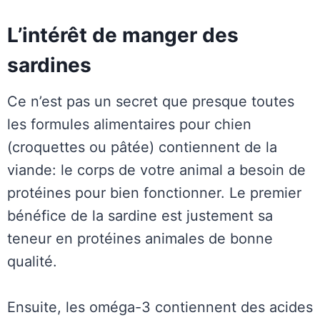
L’intérêt de manger des
sardines
Ce n’est pas un secret que presque toutes
les formules alimentaires pour chien
(croquettes ou pâtée) contiennent de la
viande: le corps de votre animal a besoin de
protéines pour bien fonctionner. Le premier
bénéfice de la sardine est justement sa
teneur en protéines animales de bonne
qualité.
Ensuite, les oméga-3 contiennent des acides