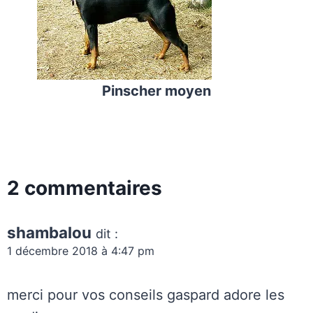
Pinscher moyen
2 commentaires
shambalou
dit :
1 décembre 2018 à 4:47 pm
merci pour vos conseils gaspard adore les