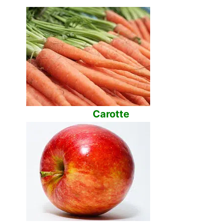
Carotte