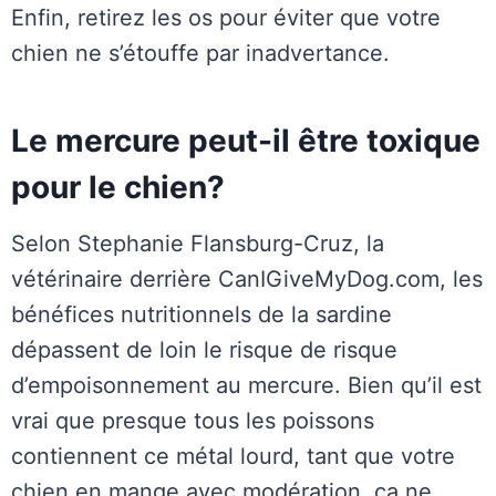
Enfin, retirez les os pour éviter que votre
chien ne s’étouffe par inadvertance.
Le mercure peut-il être toxique
pour le chien?
Selon Stephanie Flansburg-Cruz, la
vétérinaire derrière CanIGiveMyDog.com, les
bénéfices nutritionnels de la sardine
dépassent de loin le risque de risque
d’empoisonnement au mercure. Bien qu’il est
vrai que presque tous les poissons
contiennent ce métal lourd, tant que votre
chien en mange avec modération, ça ne