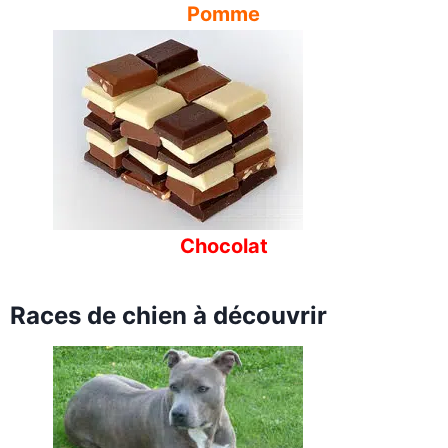
Pomme
Chocolat
Races de chien à découvrir