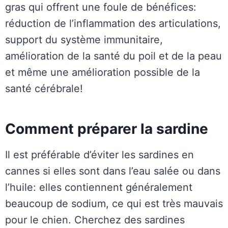
gras qui offrent une foule de bénéfices:
réduction de l’inflammation des articulations,
support du système immunitaire,
amélioration de la santé du poil et de la peau
et même une amélioration possible de la
santé cérébrale!
Comment préparer la sardine
Il est préférable d’éviter les sardines en
cannes si elles sont dans l’eau salée ou dans
l’huile: elles contiennent généralement
beaucoup de sodium, ce qui est très mauvais
pour le chien. Cherchez des sardines