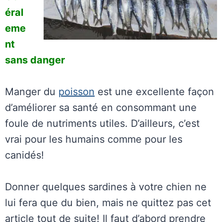
éral
eme
nt
sans danger
Manger du
poisson
est une excellente façon
d’améliorer sa santé en consommant une
foule de nutriments utiles. D’ailleurs, c’est
vrai pour les humains comme pour les
canidés!
Donner quelques sardines à votre chien ne
lui fera que du bien, mais ne quittez pas cet
article tout de suite! Il faut d’abord prendre