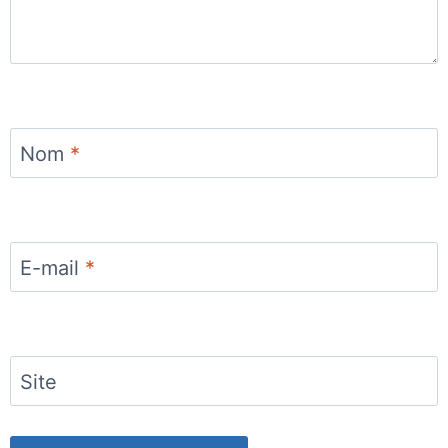
Nom
*
E-mail
*
Site