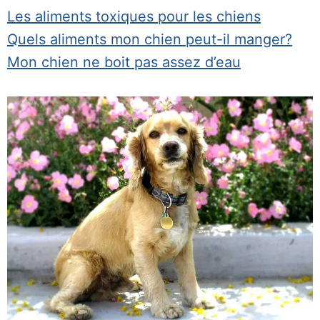
Les aliments toxiques pour les chiens
Quels aliments mon chien peut-il manger?
Mon chien ne boit pas assez d’eau