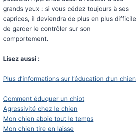
grands yeux : si vous cédez toujours à ses
caprices, il deviendra de plus en plus difficile
de garder le contrôler sur son
comportement.
Lisez aussi :
Plus d’informations sur l’éducation d’un chien
Comment éduquer un chiot
Agressivité chez le chien
Mon chien aboie tout le temps
Mon chien tire en laisse