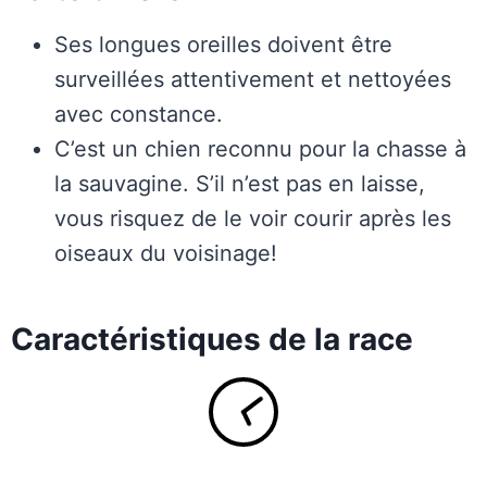
Ses longues oreilles doivent être
surveillées attentivement et nettoyées
avec constance.
C’est un chien reconnu pour la chasse à
la sauvagine. S’il n’est pas en laisse,
vous risquez de le voir courir après les
oiseaux du voisinage!
Caractéristiques de la race