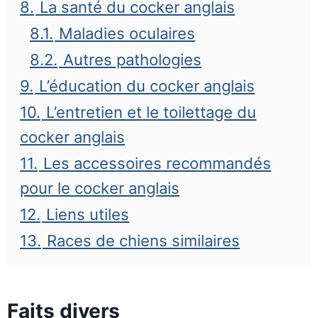
8.
La santé du cocker anglais
8.1.
Maladies oculaires
8.2.
Autres pathologies
9.
L’éducation du cocker anglais
10.
L’entretien et le toilettage du
cocker anglais
11.
Les accessoires recommandés
pour le cocker anglais
12.
Liens utiles
13.
Races de chiens similaires
Faits divers