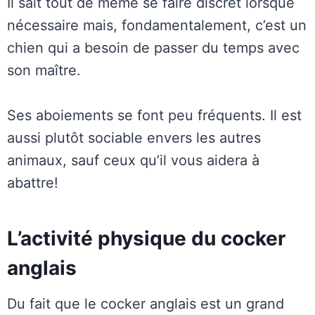
Il sait tout de même se faire discret lorsque
nécessaire mais, fondamentalement, c’est un
chien qui a besoin de passer du temps avec
son maître.
Ses aboiements se font peu fréquents. Il est
aussi plutôt sociable envers les autres
animaux, sauf ceux qu’il vous aidera à
abattre!
L’activité physique du cocker
anglais
Du fait que le cocker anglais est un grand