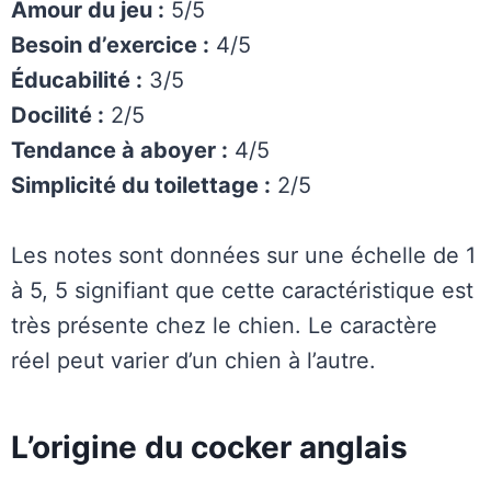
Amour du jeu :
5/5
Besoin d’exercice :
4/5
Éducabilité :
3/5
Docilité :
2/5
Tendance à aboyer :
4/5
Simplicité du toilettage :
2/5
Les notes sont données sur une échelle de 1
à 5, 5 signifiant que cette caractéristique est
très présente chez le chien. Le caractère
réel peut varier d’un chien à l’autre.
L’origine du cocker anglais