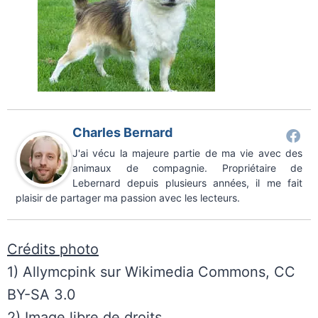
Charles Bernard
J'ai vécu la majeure partie de ma vie avec des
animaux de compagnie. Propriétaire de
Lebernard depuis plusieurs années, il me fait
plaisir de partager ma passion avec les lecteurs.
Crédits photo
1) Allymcpink sur Wikimedia Commons, CC
BY-SA 3.0
2) Image libre de droits