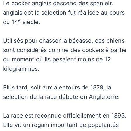
Le cocker anglais descend des spaniels
anglais dot la sélection fut réalisée au cours
e
du 14
siècle.
Utilisés pour chasser la bécasse, ces chiens
sont considérés comme des cockers à partie
du moment où ils pesaient moins de 12
kilogrammes.
Plus tard, soit aux alentours de 1879, la
sélection de la race débute en Angleterre.
La race est reconnue officiellement en 1893.
Elle vit un regain important de popularités