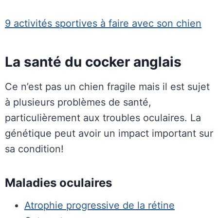
9 activités sportives à faire avec son chien
La santé du cocker anglais
Ce n’est pas un chien fragile mais il est sujet
à plusieurs problèmes de santé,
particulièrement aux troubles oculaires. La
génétique peut avoir un impact important sur
sa condition!
Maladies oculaires
Atrophie progressive de la rétine