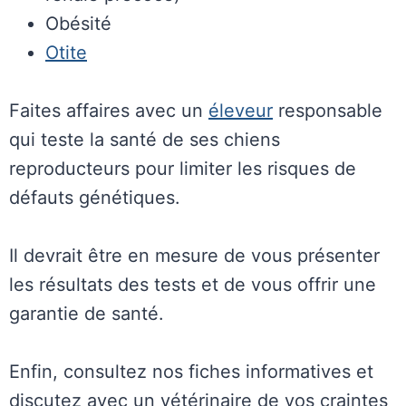
Obésité
Otite
Faites affaires avec un
éleveur
responsable
qui teste la santé de ses chiens
reproducteurs pour limiter les risques de
défauts génétiques.
Il devrait être en mesure de vous présenter
les résultats des tests et de vous offrir une
garantie de santé.
Enfin, consultez nos fiches informatives et
discutez avec un vétérinaire de vos craintes