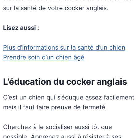
sur la santé de votre cocker anglais.
Lisez aussi :
Plus d’informations sur la santé d’un chien
Prendre soin d’un chien âgé
L’éducation du cocker anglais
C’est un chien qui s’éduque assez facilement
mais il faut faire preuve de fermeté.
Cherchez à le socialiser aussi tôt que
possible. Apprenez aussi à résister à ses