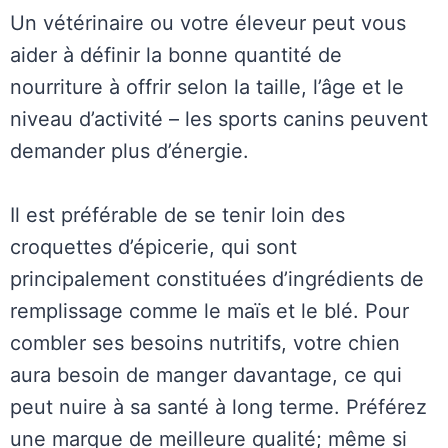
Un vétérinaire ou votre éleveur peut vous
aider à définir la bonne quantité de
nourriture à offrir selon la taille, l’âge et le
niveau d’activité – les sports canins peuvent
demander plus d’énergie.
Il est préférable de se tenir loin des
croquettes d’épicerie, qui sont
principalement constituées d’ingrédients de
remplissage comme le maïs et le blé. Pour
combler ses besoins nutritifs, votre chien
aura besoin de manger davantage, ce qui
peut nuire à sa santé à long terme. Préférez
une marque de meilleure qualité; même si