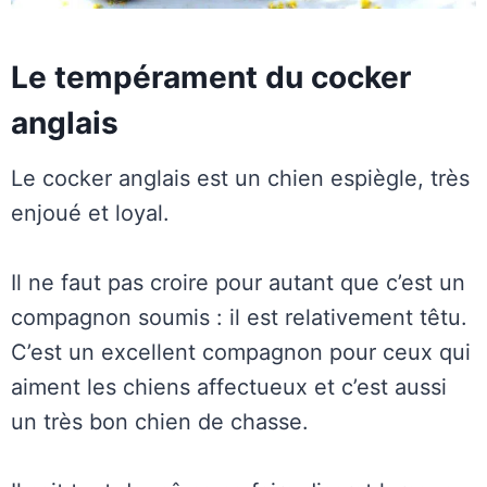
Le tempérament du cocker
anglais
Le cocker anglais est un chien espiègle, très
enjoué et loyal.
Il ne faut pas croire pour autant que c’est un
compagnon soumis : il est relativement têtu.
C’est un excellent compagnon pour ceux qui
aiment les chiens affectueux et c’est aussi
un très bon chien de chasse.