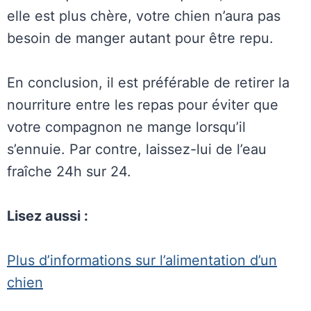
elle est plus chère, votre chien n’aura pas
besoin de manger autant pour être repu.
En conclusion, il est préférable de retirer la
nourriture entre les repas pour éviter que
votre compagnon ne mange lorsqu’il
s’ennuie. Par contre, laissez-lui de l’eau
fraîche 24h sur 24.
Lisez aussi :
Plus d’informations sur l’alimentation d’un
chien