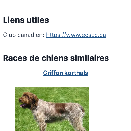
Liens utiles
Club canadien:
https://www.ecscc.ca
Races de chiens similaires
Griffon korthals