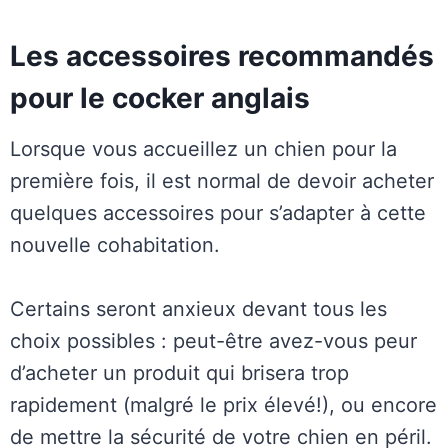
Les accessoires recommandés
pour le cocker anglais
Lorsque vous accueillez un chien pour la
première fois, il est normal de devoir acheter
quelques accessoires pour s’adapter à cette
nouvelle cohabitation.
Certains seront anxieux devant tous les
choix possibles : peut-être avez-vous peur
d’acheter un produit qui brisera trop
rapidement (malgré le prix élevé!), ou encore
de mettre la sécurité de votre chien en péril.