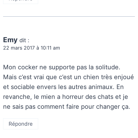
Emy
dit :
22 mars 2017 à 10:11 am
Mon cocker ne supporte pas la solitude.
Mais c’est vrai que c’est un chien très enjoué
et sociable envers les autres animaux. En
revanche, le mien a horreur des chats et je
ne sais pas comment faire pour changer ça.
Répondre