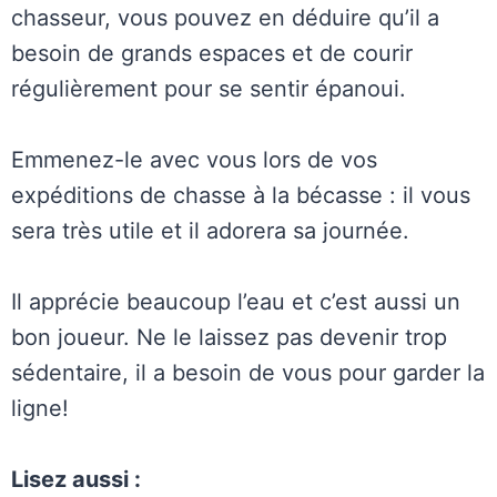
chasseur, vous pouvez en déduire qu’il a
besoin de grands espaces et de courir
régulièrement pour se sentir épanoui.
Emmenez-le avec vous lors de vos
expéditions de chasse à la bécasse : il vous
sera très utile et il adorera sa journée.
Il apprécie beaucoup l’eau et c’est aussi un
bon joueur. Ne le laissez pas devenir trop
sédentaire, il a besoin de vous pour garder la
ligne!
Lisez aussi :