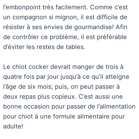
l’embonpoint très facilement. Comme c’est
un compagnon si mignon, il est difficile de
résister à ses envies de gourmandise! Afin
de contrôler ce problème, il est préférable
d’éviter les restes de tables.
Le chiot cocker devrait manger de trois à
quatre fois par jour jusqu’à ce qu’il atteigne
l’âge de six mois; puis, on peut passer à
deux repas plus copieux. C’est aussi une
bonne occasion pour passer de l’alimentation
pour chiot à une formule alimentaire pour
adulte!