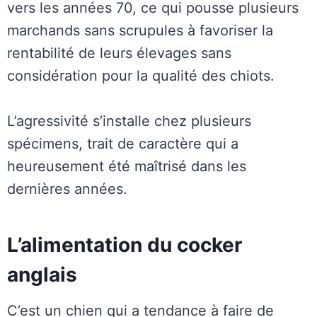
vers les années 70, ce qui pousse plusieurs
marchands sans scrupules à favoriser la
rentabilité de leurs élevages sans
considération pour la qualité des chiots.
L’agressivité s’installe chez plusieurs
spécimens, trait de caractère qui a
heureusement été maîtrisé dans les
dernières années.
L’alimentation du cocker
anglais
C’est un chien qui a tendance à faire de