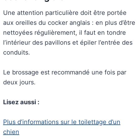
Une attention particulière doit être portée
aux oreilles du cocker anglais : en plus d’être
nettoyées régulièrement, il faut en tondre
l’intérieur des pavillons et épiler l’entrée des
conduits.
Le brossage est recommandé une fois par
deux jours.
Lisez aussi :
Plus d’informations sur le toilettage d’un
chien