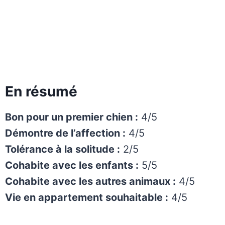
En résumé
Bon pour un premier chien :
4/5
Démontre de l’affection :
4/5
Tolérance à la solitude :
2/5
Cohabite avec les enfants :
5/5
Cohabite avec les autres animaux :
4/5
Vie en appartement souhaitable :
4/5