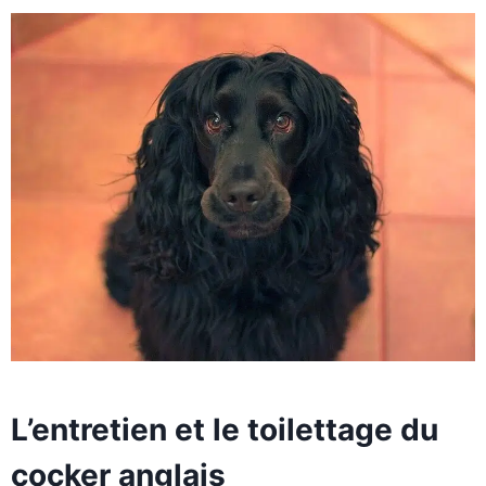
L’entretien et le toilettage du
cocker anglais