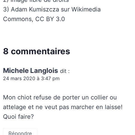
3) Adam Kumiszcza sur Wikimedia
Commons, CC BY 3.0
8 commentaires
Michele Langlois
dit :
24 mars 2020 à 3:47 pm
Mon chiot refuse de porter un collier ou
attelage et ne veut pas marcher en laisse!
Quoi faire?
Répondre