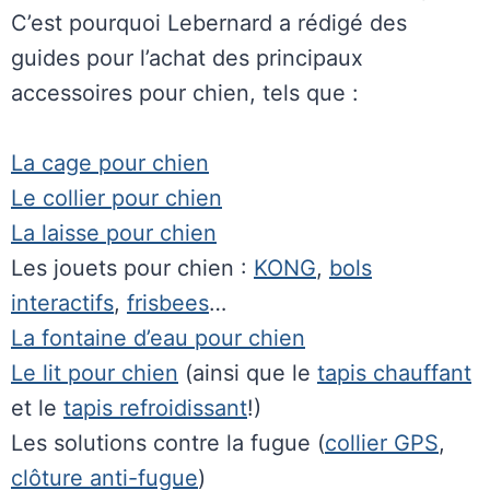
C’est pourquoi Lebernard a rédigé des
guides pour l’achat des principaux
accessoires pour chien, tels que :
La cage pour chien
Le collier pour chien
La laisse pour chien
Les jouets pour chien :
KONG
,
bols
interactifs
,
frisbees
…
La fontaine d’eau pour chien
Le lit pour chien
(ainsi que le
tapis chauffant
et le
tapis refroidissant
!)
Les solutions contre la fugue (
collier GPS
,
clôture anti-fugue
)