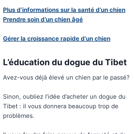
Plus d’informations sur la santé d’un chien
Prendre soin d’un chien âgé
Gérer la croissance rapide d’un chien
L’éducation du dogue du Tibet
Avez-vous déjà élevé un chien par le passé?
Sinon, oubliez l’idée d’acheter un dogue du
Tibet : il vous donnera beaucoup trop de
problèmes.