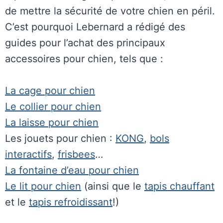
de mettre la sécurité de votre chien en péril.
C’est pourquoi Lebernard a rédigé des
guides pour l’achat des principaux
accessoires pour chien, tels que :
La cage pour chien
Le collier pour chien
La laisse pour chien
Les jouets pour chien :
KONG
,
bols
interactifs
,
frisbees
…
La fontaine d’eau pour chien
Le lit pour chien
(ainsi que le
tapis chauffant
et le
tapis refroidissant
!)