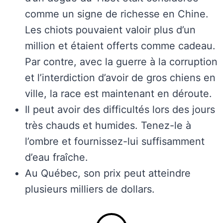
comme un signe de richesse en Chine.
Les chiots pouvaient valoir plus d’un
million et étaient offerts comme cadeau.
Par contre, avec la guerre à la corruption
et l’interdiction d’avoir de gros chiens en
ville, la race est maintenant en déroute.
Il peut avoir des difficultés lors des jours
très chauds et humides. Tenez-le à
l’ombre et fournissez-lui suffisamment
d’eau fraîche.
Au Québec, son prix peut atteindre
plusieurs milliers de dollars.