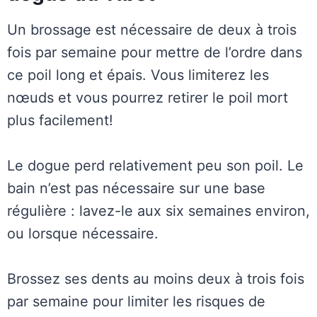
Un brossage est nécessaire de deux à trois
fois par semaine pour mettre de l’ordre dans
ce poil long et épais. Vous limiterez les
nœuds et vous pourrez retirer le poil mort
plus facilement!
Le dogue perd relativement peu son poil. Le
bain n’est pas nécessaire sur une base
régulière : lavez-le aux six semaines environ,
ou lorsque nécessaire.
Brossez ses dents au moins deux à trois fois
par semaine pour limiter les risques de