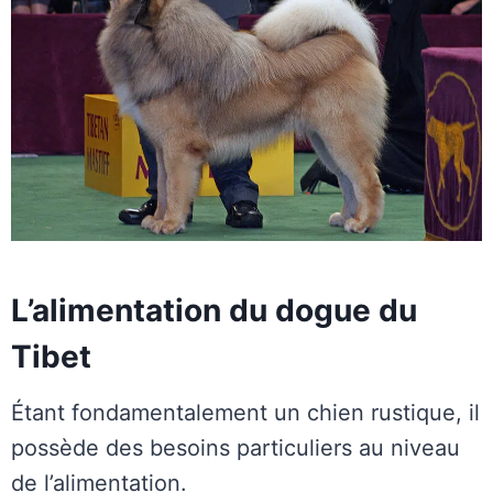
L’alimentation du dogue du
Tibet
Étant fondamentalement un chien rustique, il
possède des besoins particuliers au niveau
de l’alimentation.