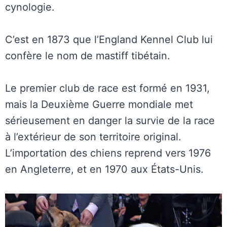
cynologie.
C’est en 1873 que l’England Kennel Club lui
confère le nom de mastiff tibétain.
Le premier club de race est formé en 1931,
mais la Deuxième Guerre mondiale met
sérieusement en danger la survie de la race
à l’extérieur de son territoire original.
L’importation des chiens reprend vers 1976
en Angleterre, et en 1970 aux États-Unis.