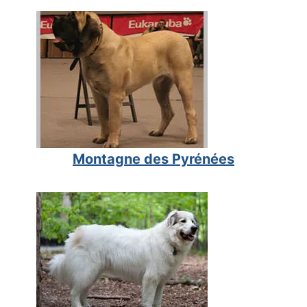
Montagne des Pyrénées