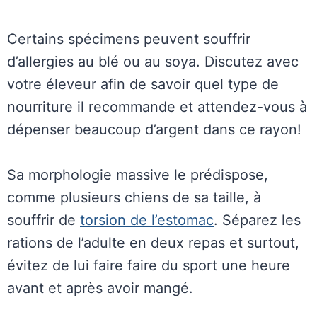
Certains spécimens peuvent souffrir
d’allergies au blé ou au soya. Discutez avec
votre éleveur afin de savoir quel type de
nourriture il recommande et attendez-vous à
dépenser beaucoup d’argent dans ce rayon!
Sa morphologie massive le prédispose,
comme plusieurs chiens de sa taille, à
souffrir de
torsion de l’estomac
. Séparez les
rations de l’adulte en deux repas et surtout,
évitez de lui faire faire du sport une heure
avant et après avoir mangé.