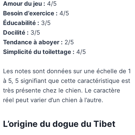
Amour du jeu :
4/5
Besoin d’exercice :
4/5
Éducabilité :
3/5
Docilité :
3/5
Tendance à aboyer :
2/5
Simplicité du toilettage :
4/5
Les notes sont données sur une échelle de 1
à 5, 5 signifiant que cette caractéristique est
très présente chez le chien. Le caractère
réel peut varier d’un chien à l’autre.
L’origine du dogue du Tibet