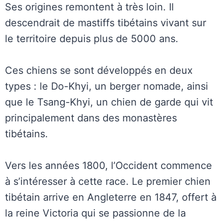
Ses origines remontent à très loin. Il
descendrait de mastiffs tibétains vivant sur
le territoire depuis plus de 5000 ans.
Ces chiens se sont développés en deux
types : le Do-Khyi, un berger nomade, ainsi
que le Tsang-Khyi, un chien de garde qui vit
principalement dans des monastères
tibétains.
Vers les années 1800, l’Occident commence
à s’intéresser à cette race. Le premier chien
tibétain arrive en Angleterre en 1847, offert à
la reine Victoria qui se passionne de la