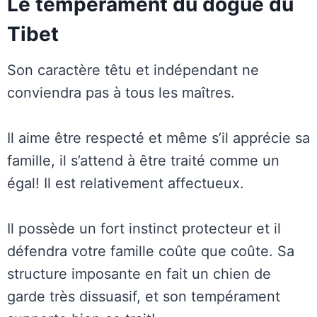
Le tempérament du dogue du
Tibet
Son caractère têtu et indépendant ne
conviendra pas à tous les maîtres.
Il aime être respecté et même s’il apprécie sa
famille, il s’attend à être traité comme un
égal! Il est relativement affectueux.
Il possède un fort instinct protecteur et il
défendra votre famille coûte que coûte. Sa
structure imposante en fait un chien de
garde très dissuasif, et son tempérament