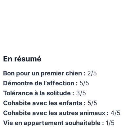
En résumé
Bon pour un premier chien :
2/5
Démontre de l’affection :
5/5
Tolérance à la solitude :
3/5
Cohabite avec les enfants :
5/5
Cohabite avec les autres animaux :
4/5
Vie en appartement souhaitable :
1/5