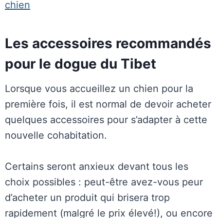
chien
Les accessoires recommandés
pour le dogue du Tibet
Lorsque vous accueillez un chien pour la
première fois, il est normal de devoir acheter
quelques accessoires pour s’adapter à cette
nouvelle cohabitation.
Certains seront anxieux devant tous les
choix possibles : peut-être avez-vous peur
d’acheter un produit qui brisera trop
rapidement (malgré le prix élevé!), ou encore