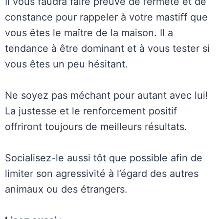
Il vous faudra faire preuve de fermeté et de
constance pour rappeler à votre mastiff que
vous êtes le maître de la maison. Il a
tendance à être dominant et à vous tester si
vous êtes un peu hésitant.
Ne soyez pas méchant pour autant avec lui!
La justesse et le renforcement positif
offriront toujours de meilleurs résultats.
Socialisez-le aussi tôt que possible afin de
limiter son agressivité à l’égard des autres
animaux ou des étrangers.