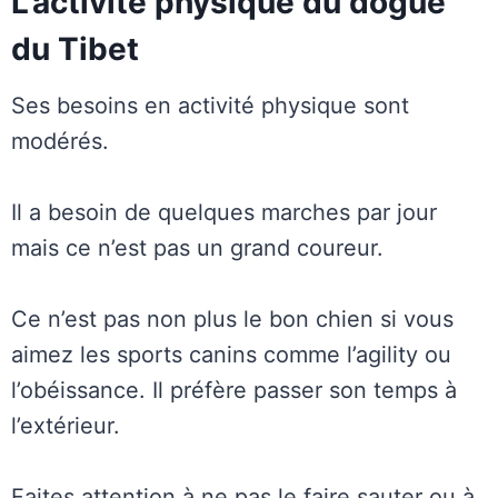
L’activité physique du dogue
du Tibet
Ses besoins en activité physique sont
modérés.
Il a besoin de quelques marches par jour
mais ce n’est pas un grand coureur.
Ce n’est pas non plus le bon chien si vous
aimez les sports canins comme l’agility ou
l’obéissance. Il préfère passer son temps à
l’extérieur.
Faites attention à ne pas le faire sauter ou à