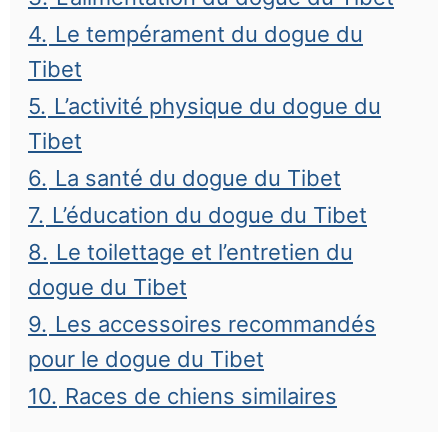
4.
Le tempérament du dogue du
Tibet
5.
L’activité physique du dogue du
Tibet
6.
La santé du dogue du Tibet
7.
L’éducation du dogue du Tibet
8.
Le toilettage et l’entretien du
dogue du Tibet
9.
Les accessoires recommandés
pour le dogue du Tibet
10.
Races de chiens similaires