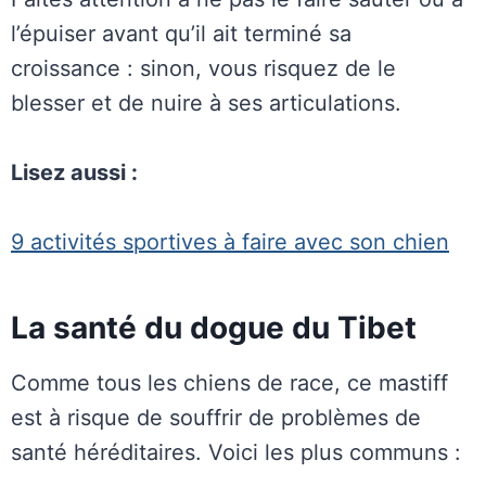
l’épuiser avant qu’il ait terminé sa
croissance : sinon, vous risquez de le
blesser et de nuire à ses articulations.
Lisez aussi :
9 activités sportives à faire avec son chien
La santé du dogue du Tibet
Comme tous les chiens de race, ce mastiff
est à risque de souffrir de problèmes de
santé héréditaires. Voici les plus communs :