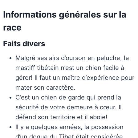
Informations générales sur la
race
Faits divers
Malgré ses airs d’ourson en peluche, le
mastiff tibétain n’est un chien facile à
gérer! Il faut un maître d’expérience pour
mater son caractère.
C’est un chien de garde qui prend la
sécurité de votre demeure à cœur. Il
défend son territoire et il aboie!
Il y a quelques années, la possession
d’un dogue du Tibet était considérée