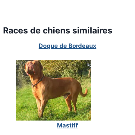
Races de chiens similaires
Dogue de Bordeaux
Mastiff