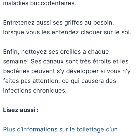
maladies buccodentaires.
Entretenez aussi ses griffes au besoin,
lorsque vous les entendez claquer sur le sol.
Enfin, nettoyez ses oreilles à chaque
semaine! Ses canaux sont très étroits et les
bactéries peuvent s’y développer si vous n’y
faites pas attention, ce qui causera des
infections chroniques.
Lisez aussi :
Plus d’informations sur le toilettage d’un