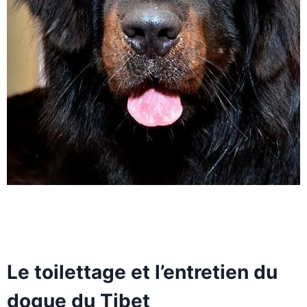
Le toilettage et l’entretien du
dogue du Tibet