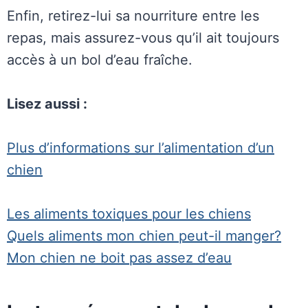
Enfin, retirez-lui sa nourriture entre les
repas, mais assurez-vous qu’il ait toujours
accès à un bol d’eau fraîche.
Lisez aussi :
Plus d’informations sur l’alimentation d’un
chien
Les aliments toxiques pour les chiens
Quels aliments mon chien peut-il manger?
Mon chien ne boit pas assez d’eau