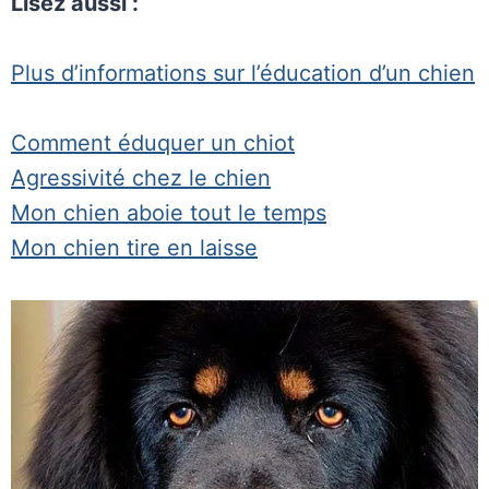
Lisez aussi :
Plus d’informations sur l’éducation d’un chien
Comment éduquer un chiot
Agressivité chez le chien
Mon chien aboie tout le temps
Mon chien tire en laisse