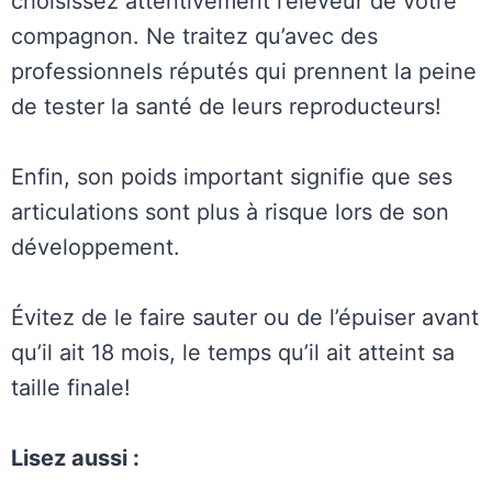
choisissez attentivement l’éleveur de votre
compagnon. Ne traitez qu’avec des
professionnels réputés qui prennent la peine
de tester la santé de leurs reproducteurs!
Enfin, son poids important signifie que ses
articulations sont plus à risque lors de son
développement.
Évitez de le faire sauter ou de l’épuiser avant
qu’il ait 18 mois, le temps qu’il ait atteint sa
taille finale!
Lisez aussi :