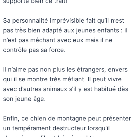
supporte bien ce trait!
Sa personnalité imprévisible fait qu’il n’est
pas très bien adapté aux jeunes enfants : il
n’est pas méchant avec eux mais il ne
contrôle pas sa force.
Il n’aime pas non plus les étrangers, envers
qui il se montre très méfiant. Il peut vivre
avec d’autres animaux s’il y est habitué dès
son jeune âge.
Enfin, ce chien de montagne peut présenter
un tempérament destructeur lorsqu’il