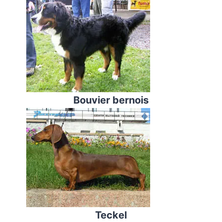
Bouvier bernois
Teckel