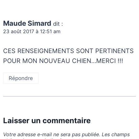
Maude Simard
dit :
23 août 2017 à 12:51 am
CES RENSEIGNEMENTS SONT PERTINENTS
POUR MON NOUVEAU CHIEN…MERCI !!!
Répondre
Laisser un commentaire
Votre adresse e-mail ne sera pas publiée.
Les champs