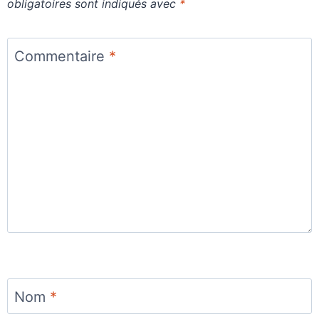
obligatoires sont indiqués avec
*
Commentaire
*
Nom
*