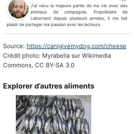
J'ai vécu la majeure partie de ma vie avec des
animaux de compagnie. Propriétaire de
Lebernard depuis plusieurs années, il me fait
plaisir de partager ma passion avec les lecteurs.
Source:
https://canigivemydog.com/cheese
Crédit photo: Myrabella sur Wikimedia
Commons, CC BY-SA 3.0
Explorer d’autres aliments