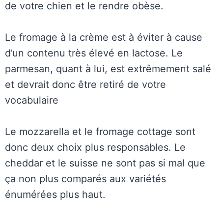
de votre chien et le rendre obèse.
Le fromage à la crème est à éviter à cause
d’un contenu très élevé en lactose. Le
parmesan, quant à lui, est extrêmement salé
et devrait donc être retiré de votre
vocabulaire
Le mozzarella et le fromage cottage sont
donc deux choix plus responsables. Le
cheddar et le suisse ne sont pas si mal que
ça non plus comparés aux variétés
énumérées plus haut.