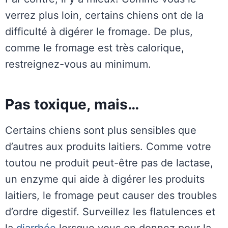
verrez plus loin, certains chiens ont de la
difficulté à digérer le fromage. De plus,
comme le fromage est très calorique,
restreignez-vous au minimum.
Pas toxique, mais…
Certains chiens sont plus sensibles que
d’autres aux produits laitiers. Comme votre
toutou ne produit peut-être pas de lactase,
un enzyme qui aide à digérer les produits
laitiers, le fromage peut causer des troubles
d’ordre digestif. Surveillez les flatulences et