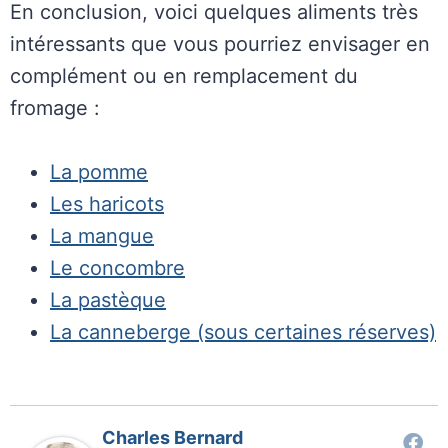
En conclusion, voici quelques aliments très
intéressants que vous pourriez envisager en
complément ou en remplacement du
fromage :
La pomme
Les haricots
La mangue
Le concombre
La pastèque
La canneberge (sous certaines réserves)
Charles Bernard