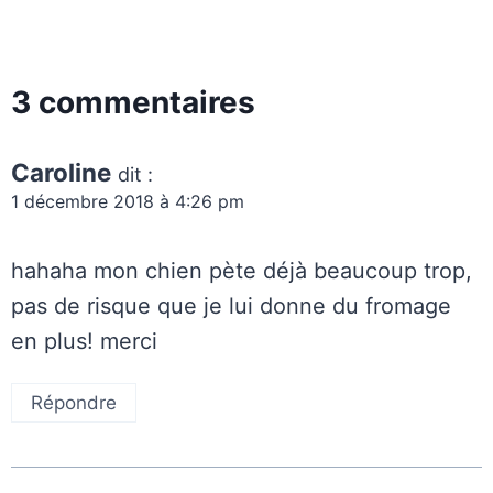
3 commentaires
Caroline
dit :
1 décembre 2018 à 4:26 pm
hahaha mon chien pète déjà beaucoup trop,
pas de risque que je lui donne du fromage
en plus! merci
Répondre