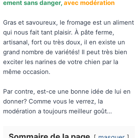
ement sans danger,
avec modération
Gras et savoureux, le fromage est un aliment
qui nous fait tant plaisir. À pâte ferme,
artisanal, fort ou très doux, il en existe un
grand nombre de variétés! Il peut très bien
exciter les narines de votre chien par la
même occasion.
Par contre, est-ce une bonne idée de lui en
donner? Comme vous le verrez, la
modération a toujours meilleur goût…
Sommaire de la page
masquer