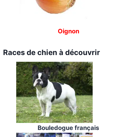
Oignon
Races de chien à découvrir
Bouledogue français