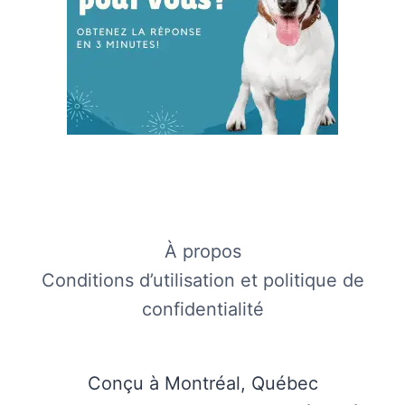
À propos
Conditions d’utilisation et politique de
confidentialité
Conçu à Montréal, Québec