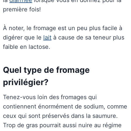
la
diarrhée
lorsque vous en donnez pour la
première fois!
À noter, le fromage est un peu plus facile à
digérer que le
lait
à cause de sa teneur plus
faible en lactose.
Quel type de fromage
privilégier?
Tenez-vous loin des fromages qui
contiennent énormément de sodium, comme
ceux qui sont préservés dans la saumure.
Trop de gras pourrait aussi nuire au régime